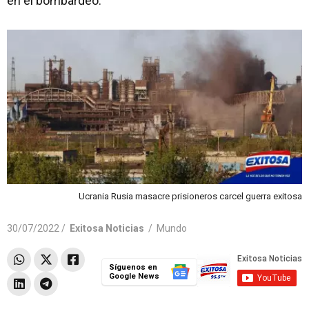
en el bombardeo.
Ucrania Rusia masacre prisioneros carcel guerra exitosa
30/07/2022 /
Exitosa Noticias
/
Mundo
Síguenos en
Google News