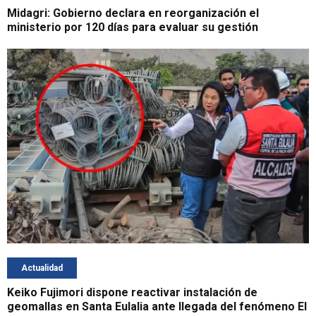
Midagri: Gobierno declara en reorganización el
ministerio por 120 días para evaluar su gestión
Actualidad
Keiko Fujimori dispone reactivar instalación de
geomallas en Santa Eulalia ante llegada del fenómeno El