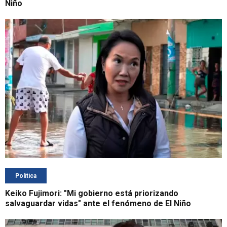
Niño
Política
Keiko Fujimori: "Mi gobierno está priorizando
salvaguardar vidas" ante el fenómeno de El Niño