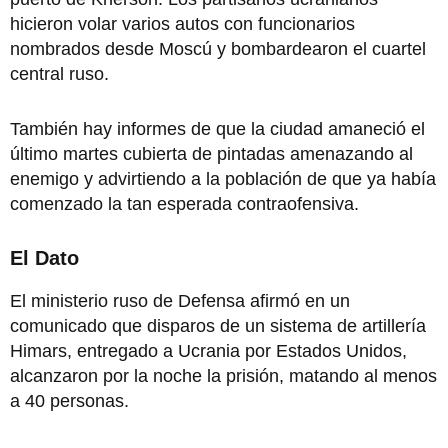
hicieron volar varios autos con funcionarios
nombrados desde Moscú y bombardearon el cuartel
central ruso.
También hay informes de que la ciudad amaneció el
último martes cubierta de pintadas amenazando al
enemigo y advirtiendo a la población de que ya había
comenzado la tan esperada contraofensiva.
El Dato
El ministerio ruso de Defensa afirmó en un
comunicado que disparos de un sistema de artillería
Himars, entregado a Ucrania por Estados Unidos,
alcanzaron por la noche la prisión, matando al menos
a 40 personas.