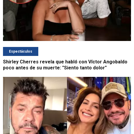
Espectáculos
Shirley Cherres revela que habló con Víctor Angobaldo
poco antes de su muerte: "Siento tanto dolor"