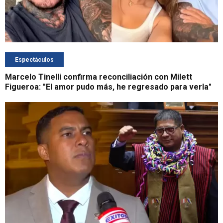
Espectáculos
Marcelo Tinelli confirma reconciliación con Milett
Figueroa: "El amor pudo más, he regresado para verla"