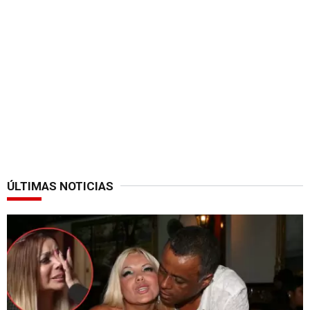
ÚLTIMAS NOTICIAS