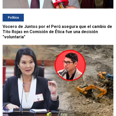
Política
Vocero de Juntos por el Perú asegura que el cambio de
Tito Rojas en Comisión de Ética fue una decisión
"voluntaria"