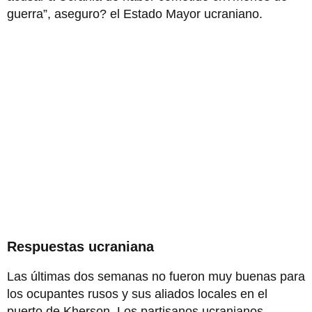
guerra”, aseguro? el Estado Mayor ucraniano.
Respuestas ucraniana
Las últimas dos semanas no fueron muy buenas para
los ocupantes rusos y sus aliados locales en el
puerto de Kherson. Los partisanos ucranianos