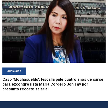
Judiciales
Caso 'Mochasueldo': Fiscalía pide cuatro años de cárcel
para excongresista María Cordero Jon Tay por
presunto recorte salarial