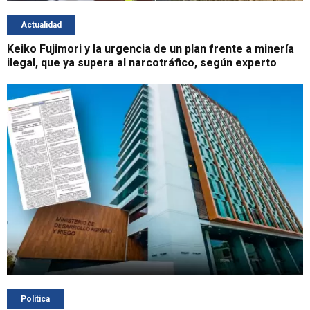
Actualidad
Keiko Fujimori y la urgencia de un plan frente a minería
ilegal, que ya supera al narcotráfico, según experto
Política