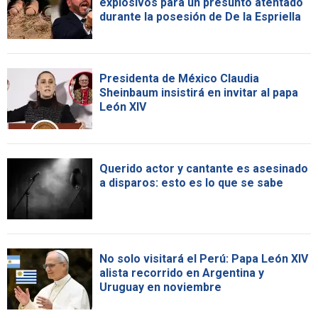
explosivos para un presunto atentado
durante la posesión de De la Espriella
Presidenta de México Claudia
Sheinbaum insistirá en invitar al papa
León XIV
Querido actor y cantante es asesinado
a disparos: esto es lo que se sabe
No solo visitará el Perú: Papa León XIV
alista recorrido en Argentina y
Uruguay en noviembre