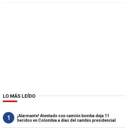
LO MÁS LEÍDO
¡Alarmante! Atentado con camión bomba deja 11
1
heridos en Colombia a días del cambio presidencial