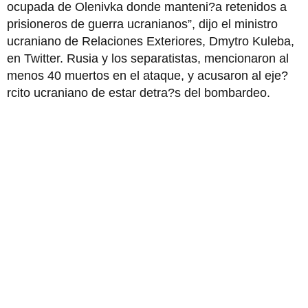
ocupada de Olenivka donde manteni?a retenidos a
prisioneros de guerra ucranianos”, dijo el ministro
ucraniano de Relaciones Exteriores, Dmytro Kuleba,
en Twitter. Rusia y los separatistas, mencionaron al
menos 40 muertos en el ataque, y acusaron al eje?
rcito ucraniano de estar detra?s del bombardeo.