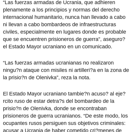
“Las fuerzas armadas de Ucrania, que adhieren
plenamente a los principios y normas del derecho
internacional humanitario, nunca han llevado a cabo
ni llevan a cabo bombardeos de infraestructuras
civiles, especialmente en lugares donde es probable
que se encuentren prisioneros de guerra”, aseguro?
el Estado Mayor ucraniano en un comunicado.
“Las fuerzas armadas ucranianas no realizaron
ningu?n ataque con misiles ni artilleri?a en la zona de
la prisio?n de Olenivka”, reza la nota.
El Estado Mayor ucraniano tambie?n acuso? al eje?
rcito ruso de estar detra?s del bombardeo de la
prisio?n de Olenivka, donde se encontraban
prisioneros de guerra ucranianos. “De este modo, los
ocupantes rusos persiguen sus objetivos criminales:
acusar a Ucrania de haber cometido cri?menes de