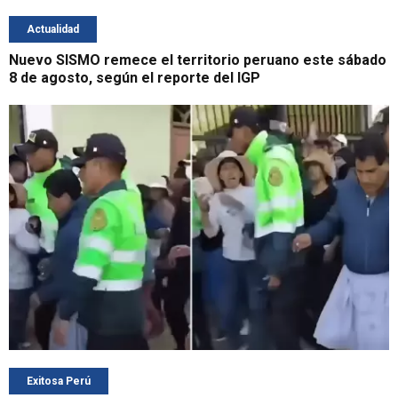
Actualidad
Nuevo SISMO remece el territorio peruano este sábado
8 de agosto, según el reporte del IGP
Exitosa Perú