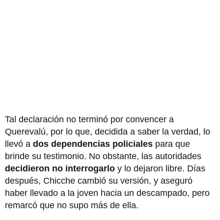
Tal declaración no terminó por convencer a
Querevalú, por lo que, decidida a saber la verdad, lo
llevó a
dos dependencias policiales
para que
brinde su testimonio. No obstante, las autoridades
decidieron no interrogarlo
y lo dejaron libre. Días
después, Chicche cambió su versión, y aseguró
haber llevado a la joven hacia un descampado, pero
remarcó que no supo más de ella.