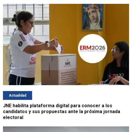
Actualidad
JNE habilita plataforma digital para conocer a los
candidatos y sus propuestas ante la próxima jornada
electoral