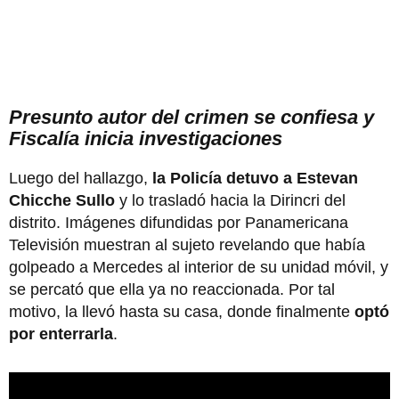
Presunto autor del crimen se confiesa y
Fiscalía inicia investigaciones
Luego del hallazgo,
la Policía detuvo a Estevan
Chicche Sullo
y lo trasladó hacia la Dirincri del
distrito. Imágenes difundidas por Panamericana
Televisión muestran al sujeto revelando que había
golpeado a Mercedes al interior de su unidad móvil, y
se percató que ella ya no reaccionada. Por tal
motivo, la llevó hasta su casa, donde finalmente
optó
por enterrarla
.