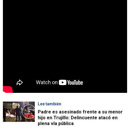
Lee también
Padre es asesinado frente a su menor
hijo en Trujillo: Delincuente atacó en
plena vía pública