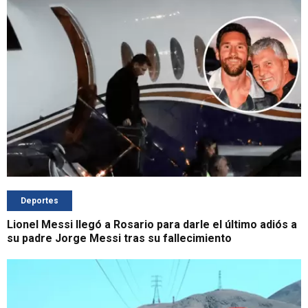
Deportes
Lionel Messi llegó a Rosario para darle el último adiós a
su padre Jorge Messi tras su fallecimiento