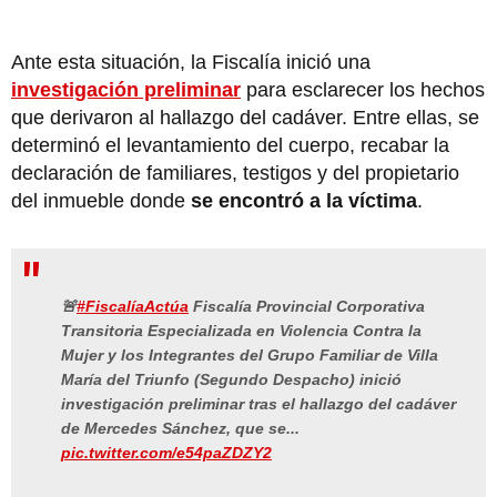
Ante esta situación, la Fiscalía inició una
investigación preliminar
para esclarecer los hechos
que derivaron al hallazgo del cadáver. Entre ellas, se
determinó el levantamiento del cuerpo, recabar la
declaración de familiares, testigos y del propietario
del inmueble donde
se encontró a la víctima
.
🚨
#FiscalíaActúa
Fiscalía Provincial Corporativa
Transitoria Especializada en Violencia Contra la
Mujer y los Integrantes del Grupo Familiar de Villa
María del Triunfo (Segundo Despacho) inició
investigación preliminar tras el hallazgo del cadáver
de Mercedes Sánchez, que se...
pic.twitter.com/e54paZDZY2