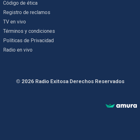
Código de ética
Registro de reclamos
TV en vivo
Términos y condiciones
Políticas de Privacidad
Radio en vivo
© 2026 Radio Exitosa Derechos Reservados