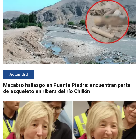
Actualidad
Macabro hallazgo en Puente Piedra: encuentran parte
de esqueleto en ribera del río Chillón