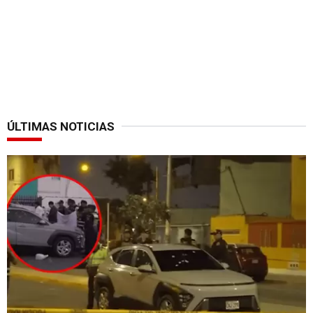
ÚLTIMAS NOTICIAS