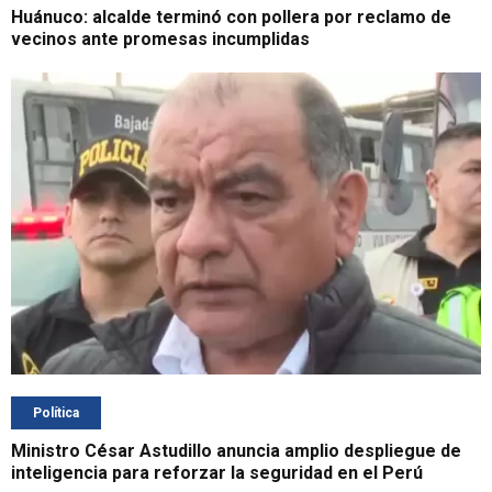
Huánuco: alcalde terminó con pollera por reclamo de
vecinos ante promesas incumplidas
Política
Ministro César Astudillo anuncia amplio despliegue de
inteligencia para reforzar la seguridad en el Perú