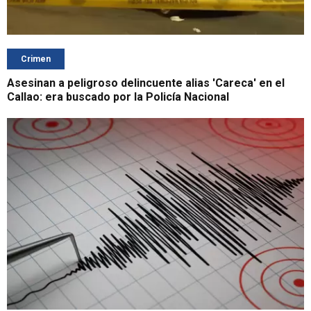
Crimen
Asesinan a peligroso delincuente alias 'Careca' en el
Callao: era buscado por la Policía Nacional