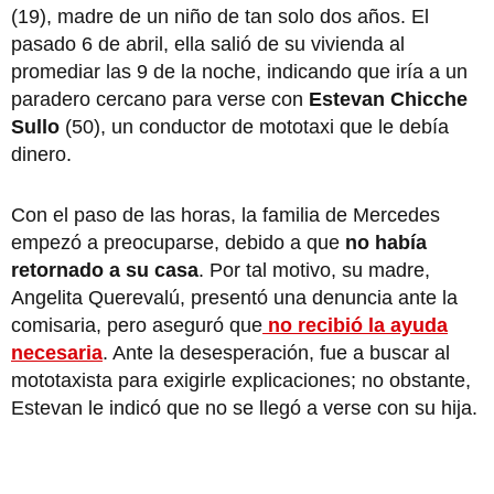
(19), madre de un niño de tan solo dos años. El
pasado 6 de abril, ella salió de su vivienda al
promediar las 9 de la noche, indicando que iría a un
paradero cercano para verse con
Estevan Chicche
Sullo
(50), un conductor de mototaxi que le debía
dinero.
Con el paso de las horas, la familia de Mercedes
empezó a preocuparse, debido a que
no había
retornado a su casa
. Por tal motivo, su madre,
Angelita Querevalú, presentó una denuncia ante la
comisaria, pero aseguró que
no recibió la ayuda
necesaria
. Ante la desesperación, fue a buscar al
mototaxista para exigirle explicaciones; no obstante,
Estevan le indicó que no se llegó a verse con su hija.