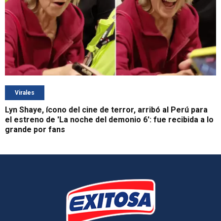
Virales
Lyn Shaye, ícono del cine de terror, arribó al Perú para
el estreno de 'La noche del demonio 6': fue recibida a lo
grande por fans