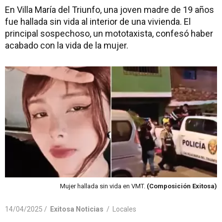
En Villa María del Triunfo, una joven madre de 19 años
fue hallada sin vida al interior de una vivienda. El
principal sospechoso, un mototaxista, confesó haber
acabado con la vida de la mujer.
Mujer hallada sin vida en VMT.
(Composición Exitosa)
14/04/2025 /
Exitosa Noticias
/
Locales