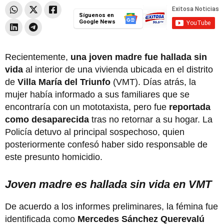
Síguenos en
Google News
Recientemente,
una joven madre fue hallada sin
vida
al
interior de una vivienda ubicada en el distrito
de
Villa María del Triunfo
(VMT). Días atrás, la
mujer había informado a sus familiares que se
encontraría con un mototaxista, pero fue
reportada
como desaparecida
tras no retornar a su hogar. La
Policía detuvo al principal sospechoso, quien
posteriormente confesó haber sido responsable de
este presunto homicidio.
Joven madre es hallada sin vida en VMT
De acuerdo a los informes preliminares, la fémina fue
identificada como
Mercedes Sánchez Querevalú