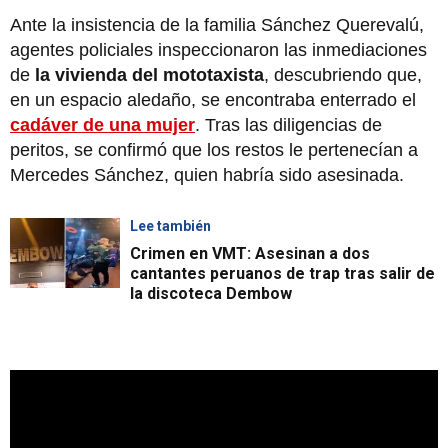
Ante la insistencia de la familia Sánchez Querevalú,
agentes policiales inspeccionaron las inmediaciones
de
la vivienda del mototaxista
, descubriendo que,
en un espacio aledaño, se encontraba enterrado el
cadáver de una mujer
. Tras las diligencias de
peritos, se confirmó que los restos le pertenecían a
Mercedes Sánchez, quien habría sido asesinada.
Lee también
Crimen en VMT: Asesinan a dos
cantantes peruanos de trap tras salir de
la discoteca Dembow