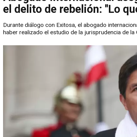
el delito de rebelión: "Lo 
Durante diálogo con Exitosa, el abogado internaciona
haber realizado el estudio de la jurisprudencia de l