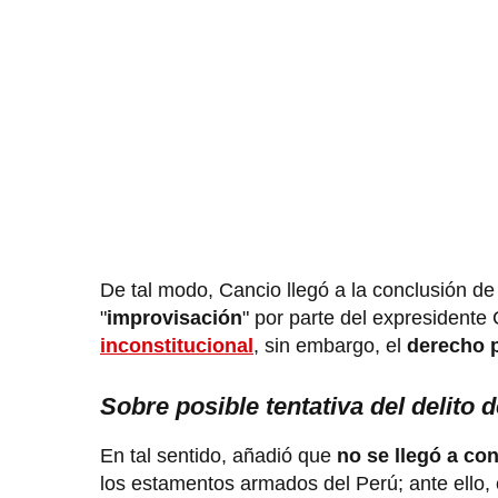
De tal modo, Cancio llegó a la conclusión d
"
improvisación
" por parte del expresidente 
inconstitucional
, sin embargo, el
derecho 
Sobre posible tentativa del delito 
En tal sentido, añadió que
no se llegó a co
los estamentos armados del Perú; ante ello, c