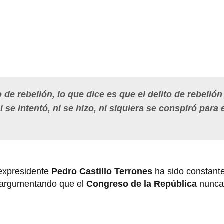
o de rebelión, lo que dice es que el delito de rebelión
 se intentó, ni se hizo, ni siquiera se conspiró para e
 expresidente
Pedro Castillo Terrones
ha sido constante
argumentando que el
Congreso de la República
nunca 