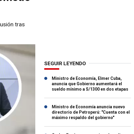
usión tras
SEGUIR LEYENDO
Ministro de Economía, Elmer Cuba,
anuncia que Gobierno aumentará el
sueldo mínimo a S/1300 en dos etapas
Ministro de Economía anuncia nuevo
directorio de Petroperú: "Cuenta con el
máximo respaldo del gobierno"