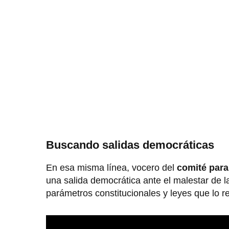
Buscando salidas democráticas
En esa misma línea, vocero del
comité para
una salida democrática ante el malestar de 
parámetros constitucionales y leyes que lo r