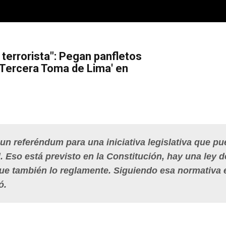
 terrorista": Pegan panfletos
 'Tercera Toma de Lima' en
: un referéndum para una iniciativa legislativa que p
. Eso está previsto en la Constitución, hay una ley d
que también lo reglamente. Siguiendo esa normativa 
ó.