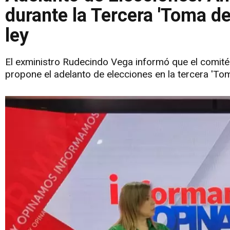
durante la Tercera 'Toma de
ley
El exministro Rudecindo Vega informó que el comité 
propone el adelanto de elecciones en la tercera 'To