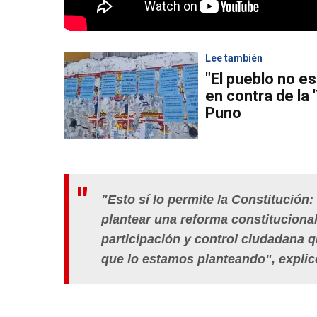
Lee también
"El pueblo no es
en contra de la
Puno
"Esto sí lo permite la Constitución
plantear una reforma constitucional
participación y control ciudadana 
que lo estamos planteando", explic