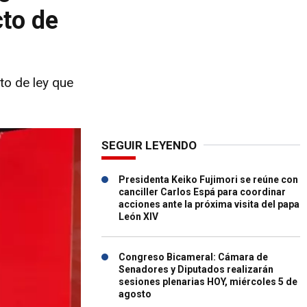
cto de
to de ley que
SEGUIR LEYENDO
Presidenta Keiko Fujimori se reúne con
canciller Carlos Espá para coordinar
acciones ante la próxima visita del papa
León XIV
Congreso Bicameral: Cámara de
Senadores y Diputados realizarán
sesiones plenarias HOY, miércoles 5 de
agosto