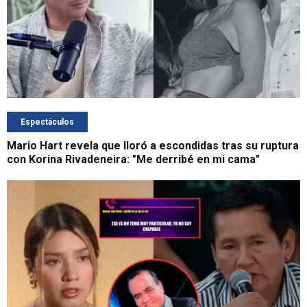
Espectáculos
Mario Hart revela que lloró a escondidas tras su ruptura
con Korina Rivadeneira: "Me derribé en mi cama"