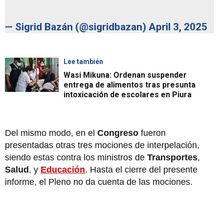
— Sigrid Bazán (@sigridbazan)
April 3, 2025
Lee también
Wasi Mikuna: Ordenan suspender
entrega de alimentos tras presunta
intoxicación de escolares en Piura
Del mismo modo, en el
Congreso
fueron
presentadas otras tres mociones de interpelación,
siendo estas contra los ministros de
Transportes
,
Salud
, y
Educación
. Hasta el cierre del presente
informe, el Pleno no da cuenta de las mociones.