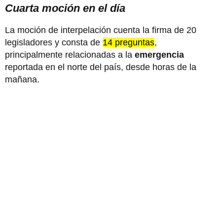
Cuarta moción en el día
La moción de interpelación cuenta la firma de 20
legisladores y consta de
14 preguntas
,
principalmente relacionadas a la
emergencia
reportada en el norte del país, desde horas de la
mañana.