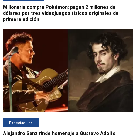
Millonaria compra Pokémon: pagan 2 millones de
dólares por tres videojuegos físicos originales de
primera edición
Espectáculos
Alejandro Sanz rinde homenaje a Gustavo Adolfo