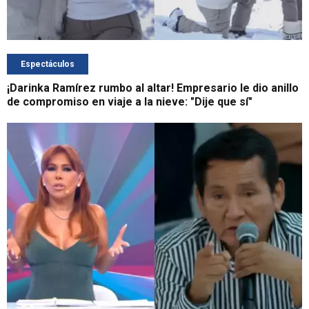
Espectáculos
¡Darinka Ramírez rumbo al altar! Empresario le dio anillo
de compromiso en viaje a la nieve: "Dije que sí"