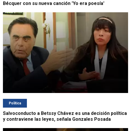
Bécquer con su nueva canción 'Yo era poesía'
Política
Salvoconducto a Betssy Chávez es una decisión política
y contraviene las leyes, señala Gonzales Posada