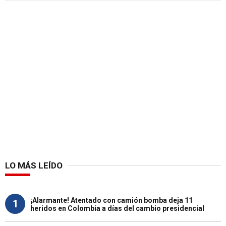
LO MÁS LEÍDO
¡Alarmante! Atentado con camión bomba deja 11
1
heridos en Colombia a días del cambio presidencial