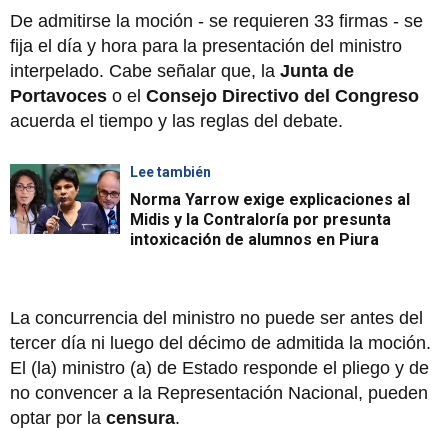
De admitirse la moción - se requieren 33 firmas - se
fija el día y hora para la presentación del ministro
interpelado. Cabe señalar que, la
Junta de
Portavoces
o el
Consejo Directivo del Congreso
acuerda el tiempo y las reglas del debate.
Lee también
Norma Yarrow exige explicaciones al
Midis y la Contraloría por presunta
intoxicación de alumnos en Piura
La concurrencia del ministro no puede ser antes del
tercer día ni luego del décimo de admitida la moción.
El (la) ministro (a) de Estado responde el pliego y de
no convencer a la Representación Nacional, pueden
optar por la
censura
.