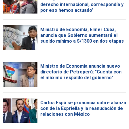
derecho internacional, correspondía y
por eso hemos actuado"
Ministro de Economía, Elmer Cuba,
anuncia que Gobierno aumentará el
sueldo mínimo a S/1300 en dos etapas
Ministro de Economía anuncia nuevo
directorio de Petroperú: "Cuenta con
el máximo respaldo del gobierno"
Carlos Espá se pronuncia sobre alianza
con de la Espriella y la reanudación de
relaciones con México