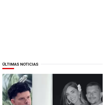
ÚLTIMAS NOTICIAS