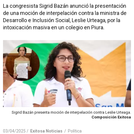
La congresista Sigrid Bazán anunció la presentación
de una moción de interpelación contra la ministra de
Desarrollo e Inclusión Social, Leslie Urteaga, por la
intoxicación masiva en un colegio en Piura.
Sigrid Bazán presenta moción de interpelación contra Leslie Urteaga.
Composición Exitosa
03/04/2025 /
Exitosa Noticias
/
Política