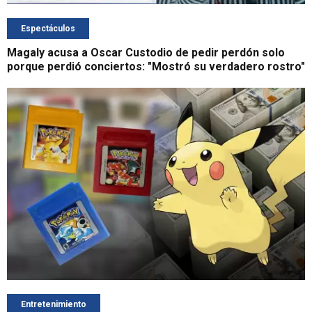
Espectáculos
Magaly acusa a Oscar Custodio de pedir perdón solo
porque perdió conciertos: "Mostró su verdadero rostro"
Entretenimiento