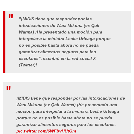
"¡MIDIS tiene que responder por las
intoxicaciones de Wasi Mikuna (ex Qali
Warma) ¡He presentado una moción para
interpelar a la ministra Leslie Urteaga porque
no es posible hasta ahora no se pueda
garantizar alimentos seguros para los
escolares"
, escribió en la red social X
(Twitter)!
¡MIDIS tiene que responder por las intoxicaciones de
Wasi Mikuna (ex Qali Warma) ¡He presentado una
moción para interpelar a la ministra Leslie Urteaga
porque no es posible hasta ahora no se pueda
garantizar alimentos seguros para los escolares.
pic.twitter.com/6WFbvHUtGm