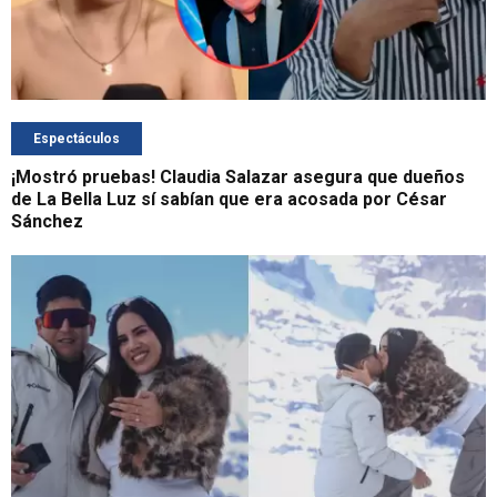
Espectáculos
¡Mostró pruebas! Claudia Salazar asegura que dueños
de La Bella Luz sí sabían que era acosada por César
Sánchez