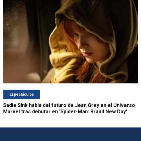
Espectáculos
Sadie Sink habla del futuro de Jean Grey en el Universo
Marvel tras debutar en 'Spider-Man: Brand New Day'