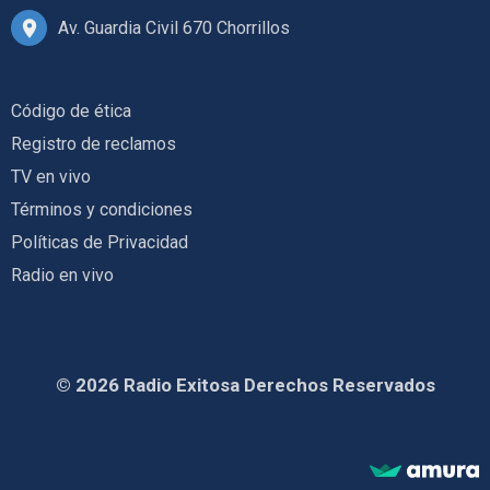
Av. Guardia Civil 670 Chorrillos
Código de ética
Registro de reclamos
TV en vivo
Términos y condiciones
Políticas de Privacidad
Radio en vivo
© 2026 Radio Exitosa Derechos Reservados