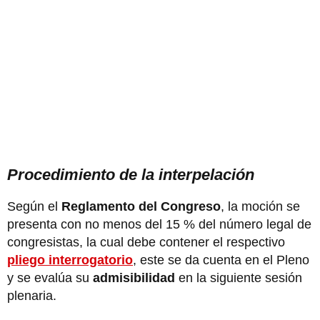
Procedimiento de la interpelación
Según el
Reglamento del Congreso
, la moción se
presenta con no menos del 15 % del número legal de
congresistas, la cual debe contener el respectivo
pliego interrogatorio
, este se da cuenta en el Pleno
y se evalúa su
admisibilidad
en la siguiente sesión
plenaria.