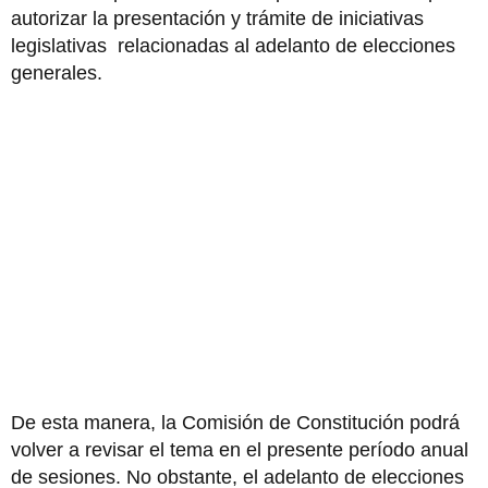
autorizar la presentación y trámite de iniciativas
legislativas relacionadas al adelanto de elecciones
generales.
De esta manera, la Comisión de Constitución podrá
volver a revisar el tema en el presente período anual
de sesiones. No obstante, el adelanto de elecciones