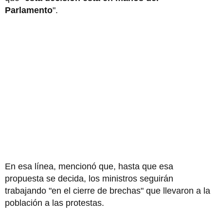
Parlamento
".
En esa línea, mencionó que, hasta que esa
propuesta se decida, los ministros seguirán
trabajando "en el cierre de brechas" que llevaron a la
población a las protestas.