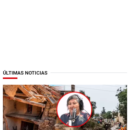
ÚLTIMAS NOTICIAS