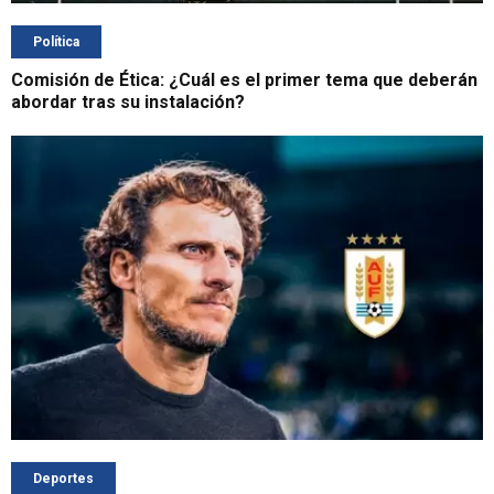
Política
Comisión de Ética: ¿Cuál es el primer tema que deberán
abordar tras su instalación?
Deportes