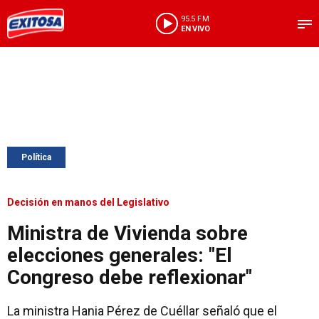
95.5 FM
EN VIVO
Política
Decisión en manos del Legislativo
Ministra de Vivienda sobre
elecciones generales: "El
Congreso debe reflexionar"
La ministra Hania Pérez de Cuéllar señaló que el