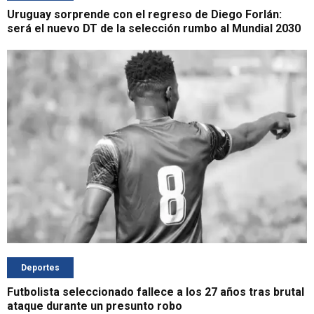
Uruguay sorprende con el regreso de Diego Forlán:
será el nuevo DT de la selección rumbo al Mundial 2030
Deportes
Futbolista seleccionado fallece a los 27 años tras brutal
ataque durante un presunto robo