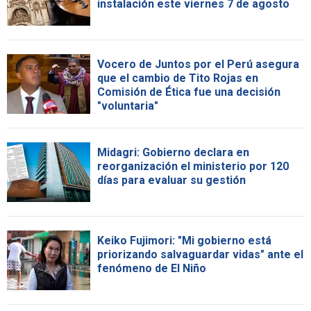
instalación este viernes 7 de agosto
Vocero de Juntos por el Perú asegura
que el cambio de Tito Rojas en
Comisión de Ética fue una decisión
"voluntaria"
Midagri: Gobierno declara en
reorganización el ministerio por 120
días para evaluar su gestión
Keiko Fujimori: "Mi gobierno está
priorizando salvaguardar vidas" ante el
fenómeno de El Niño