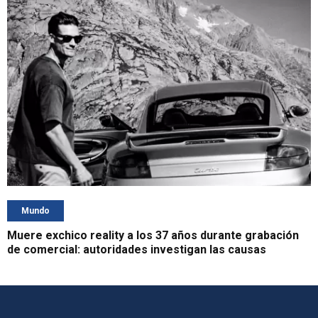
Mundo
Muere exchico reality a los 37 años durante grabación
de comercial: autoridades investigan las causas