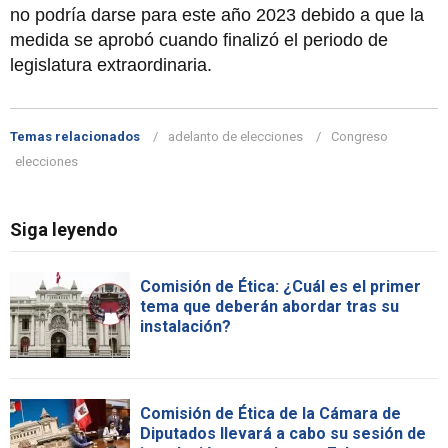
no podría darse para este año 2023 debido a que la
medida se aprobó cuando finalizó el periodo de
legislatura extraordinaria.
Temas relacionados
adelanto de elecciones
Congreso
elecciones
Siga leyendo
Comisión de Ética: ¿Cuál es el primer
tema que deberán abordar tras su
instalación?
Comisión de Ética de la Cámara de
Diputados llevará a cabo su sesión de