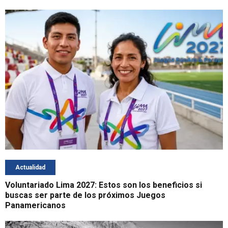
Actualidad
Voluntariado Lima 2027: Estos son los beneficios si
buscas ser parte de los próximos Juegos
Panamericanos