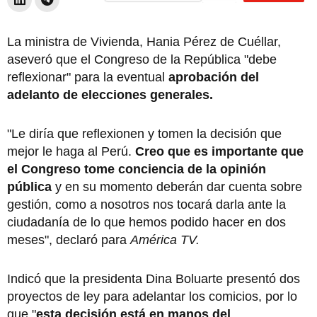
La ministra de Vivienda, Hania Pérez de Cuéllar,
aseveró que el Congreso de la República "debe
reflexionar" para la eventual
aprobación del
adelanto de elecciones generales.
"Le diría que reflexionen y tomen la decisión que
mejor le haga al Perú.
Creo que es importante que
el Congreso tome conciencia de la opinión
pública
y en su momento deberán dar cuenta sobre
gestión, como a nosotros nos tocará darla ante la
ciudadanía de lo que hemos podido hacer en dos
meses", declaró para
América TV.
Indicó que la presidenta Dina Boluarte presentó dos
proyectos de ley para adelantar los comicios, por lo
que "
esta decisión está en manos del