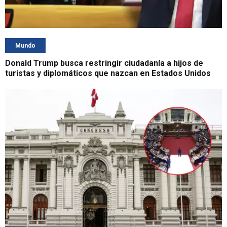
Mundo
Donald Trump busca restringir ciudadanía a hijos de
turistas y diplomáticos que nazcan en Estados Unidos