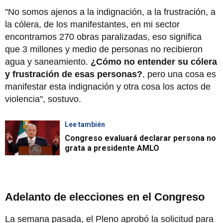
"No somos ajenos a la indignación, a la frustración, a
la cólera, de los manifestantes, en mi sector
encontramos 270 obras paralizadas, eso significa
que 3 millones y medio de personas no recibieron
agua y saneamiento.
¿Cómo no entender su cólera
y frustración de esas personas?
, pero una cosa es
manifestar esta indignación y otra cosa los actos de
violencia", sostuvo.
Lee también
Congreso evaluará declarar persona no
grata a presidente AMLO
Adelanto de elecciones en el Congreso
La semana pasada, el Pleno aprobó la solicitud para