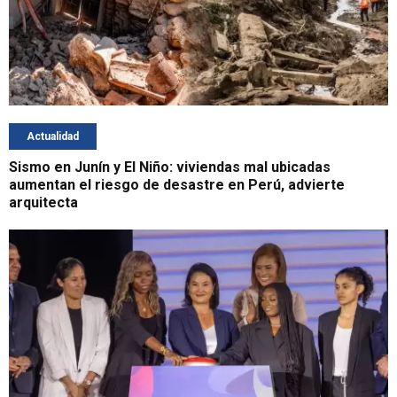
Actualidad
Sismo en Junín y El Niño: viviendas mal ubicadas
aumentan el riesgo de desastre en Perú, advierte
arquitecta