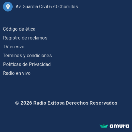
Av. Guardia Civil 670 Chorrillos
Código de ética
Registro de reclamos
TV en vivo
Términos y condiciones
Políticas de Privacidad
Radio en vivo
© 2026 Radio Exitosa Derechos Reservados