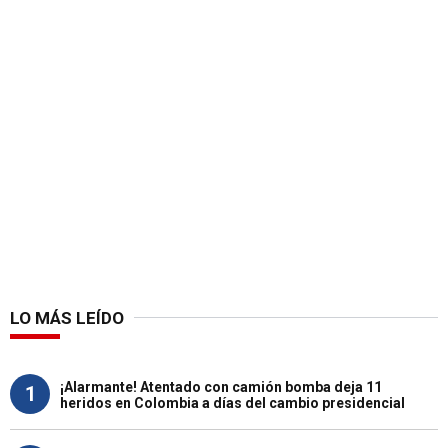
LO MÁS LEÍDO
¡Alarmante! Atentado con camión bomba deja 11
1
heridos en Colombia a días del cambio presidencial