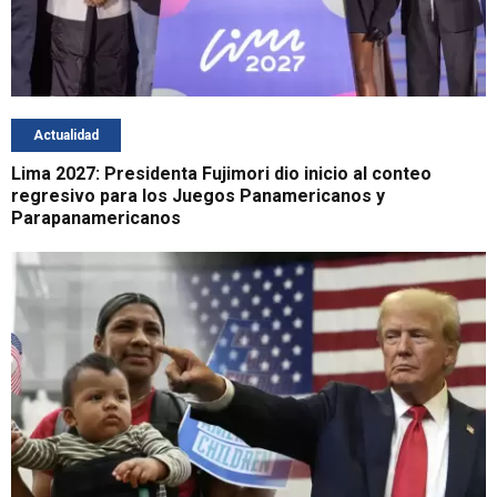
Actualidad
Lima 2027: Presidenta Fujimori dio inicio al conteo
regresivo para los Juegos Panamericanos y
Parapanamericanos