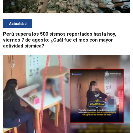
Actualidad
Perú supera los 500 sismos reportados hasta hoy,
viernes 7 de agosto: ¿Cuál fue el mes con mayor
actividad sísmica?