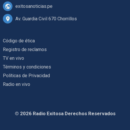
exitosanoticias.pe
Av. Guardia Civil 670 Chorrillos
Código de ética
Registro de reclamos
TV en vivo
Términos y condiciones
Políticas de Privacidad
Radio en vivo
© 2026 Radio Exitosa Derechos Reservados