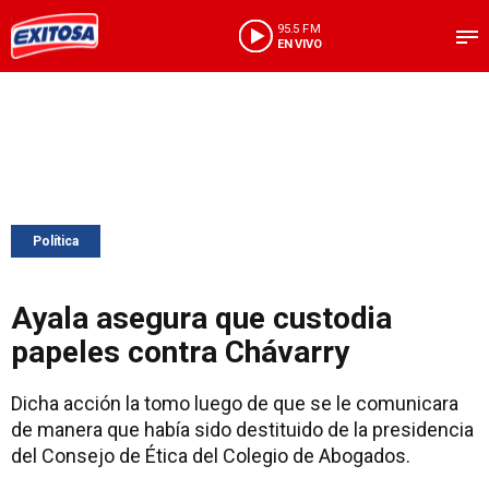
95.5 FM
EN VIVO
Política
Ayala asegura que custodia
papeles contra Chávarry
Dicha acción la tomo luego de que se le comunicara
de manera que había sido destituido de la presidencia
del Consejo de Ética del Colegio de Abogados.