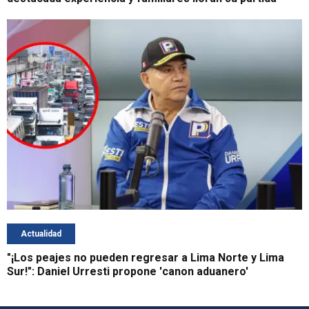
Actualidad
"¡Los peajes no pueden regresar a Lima Norte y Lima
Sur!": Daniel Urresti propone 'canon aduanero'