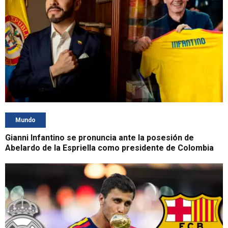
Mundo
Gianni Infantino se pronuncia ante la posesión de
Abelardo de la Espriella como presidente de Colombia