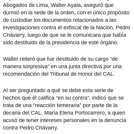
Abogados de Lima, Walter Ayala, aseguró que
durmió en la sede de la orden, con el único propósito
de custodiar los documentos relacionados a las
investigaciones contra el exfiscal de la Nación, Pedro
Chávarry, luego de que se le comunicara que había
sido destituido de la presidencia de este órgano.
Walter reiteró que fue destituido de su cargo “de
manera sorpresiva” en una junta directiva por una
recomendación del Tribunal de Honor del CAL.
Al ser preguntado a qué se debe esta serie de
hechos que él califica “en su contra”, indicó que se
trata de una “reacción temeraria” por parte de la
decana del CAL, María Elena Portocarrero, a quien
acusó de tener intereses personales en la denuncia
contra Pedro Chávarry.