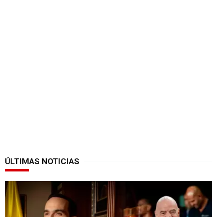
ÚLTIMAS NOTICIAS