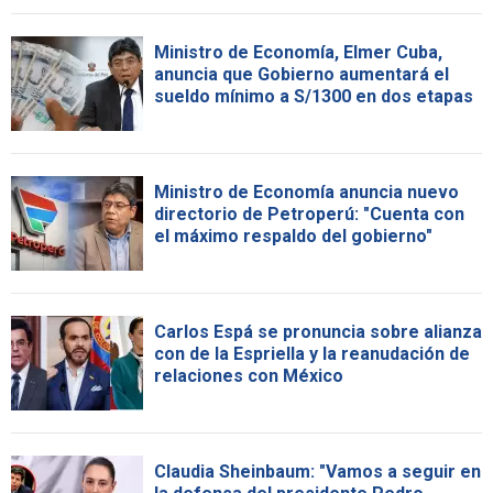
Ministro de Economía, Elmer Cuba,
anuncia que Gobierno aumentará el
sueldo mínimo a S/1300 en dos etapas
Ministro de Economía anuncia nuevo
directorio de Petroperú: "Cuenta con
el máximo respaldo del gobierno"
Carlos Espá se pronuncia sobre alianza
con de la Espriella y la reanudación de
relaciones con México
Claudia Sheinbaum: "Vamos a seguir en