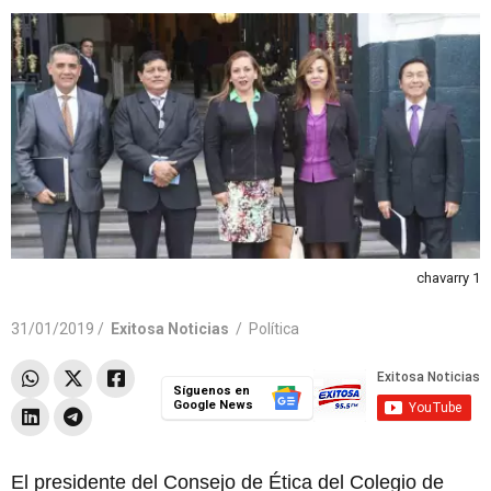
chavarry 1
31/01/2019 /
Exitosa Noticias
/
Política
Síguenos en
Google News
El presidente del Consejo de Ética del Colegio de