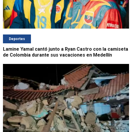
Deportes
Lamine Yamal cantó junto a Ryan Castro con la camiseta
de Colombia durante sus vacaciones en Medellín