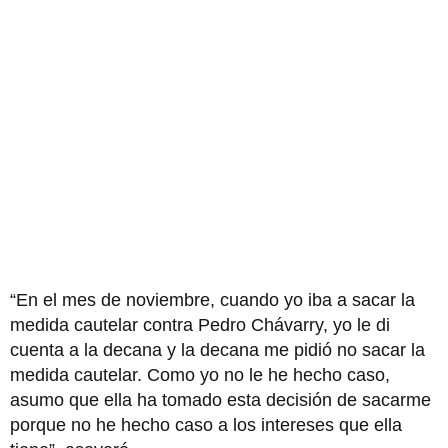
“En el mes de noviembre, cuando yo iba a sacar la
medida cautelar contra Pedro Chávarry, yo le di
cuenta a la decana y la decana me pidió no sacar la
medida cautelar. Como yo no le he hecho caso,
asumo que ella ha tomado esta decisión de sacarme
porque no he hecho caso a los intereses que ella