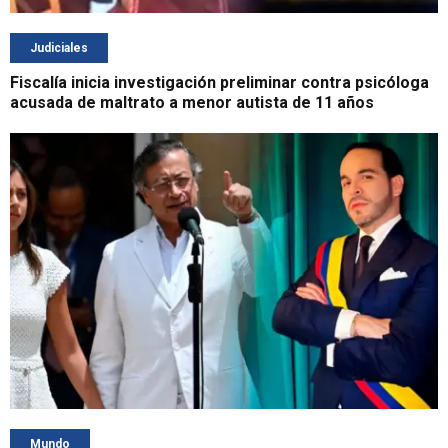
Judiciales
Fiscalía inicia investigación preliminar contra psicóloga
acusada de maltrato a menor autista de 11 años
Mundo