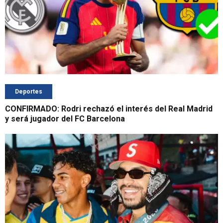
Deportes
CONFIRMADO: Rodri rechazó el interés del Real Madrid
y será jugador del FC Barcelona