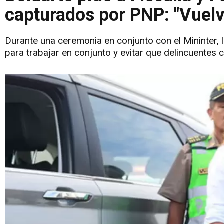
capturados por PNP: "Vuelv
Durante una ceremonia en conjunto con el Mininter, la
para trabajar en conjunto y evitar que delincuentes c