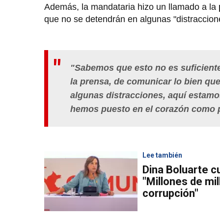
Además, la mandataria hizo un llamado a la
que no se detendrán en algunas "distraccione
"Sabemos que esto no es suficiente
la prensa, de comunicar lo bien qu
algunas distracciones, aquí estamo
hemos puesto en el corazón como 
Lee también
Dina Boluarte c
"Millones de mil
corrupción"