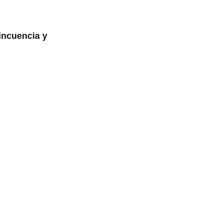
incuencia y