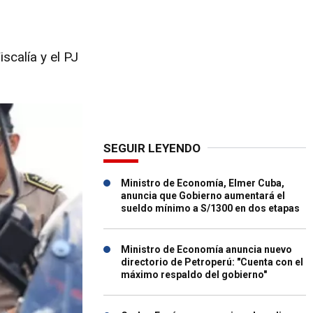
scalía y el PJ
SEGUIR LEYENDO
Ministro de Economía, Elmer Cuba,
anuncia que Gobierno aumentará el
sueldo mínimo a S/1300 en dos etapas
Ministro de Economía anuncia nuevo
directorio de Petroperú: "Cuenta con el
máximo respaldo del gobierno"