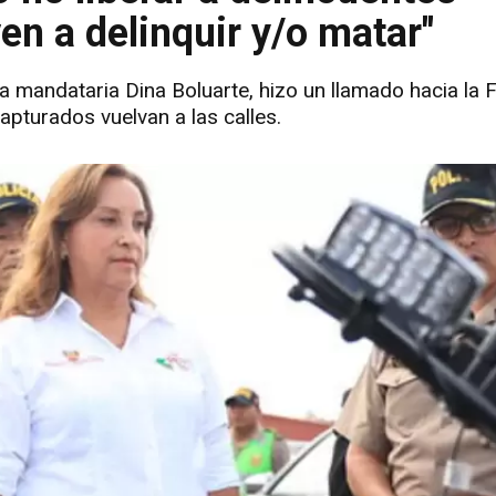
en a delinquir y/o matar"
 mandataria Dina Boluarte, hizo un llamado hacia la Fi
apturados vuelvan a las calles.