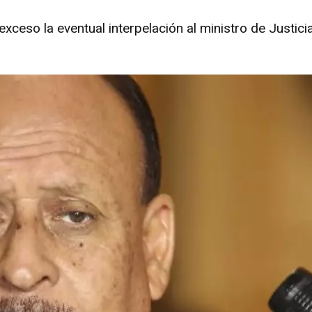
exceso la eventual interpelación al ministro de Justic