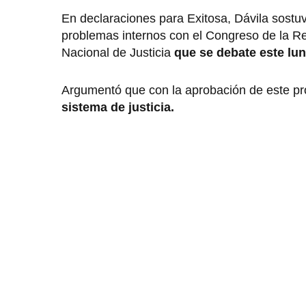
En declaraciones para Exitosa, Dávila sostuv
problemas internos con el Congreso de la Re
Nacional de Justicia
que se debate este lu
Argumentó que con la aprobación de este pr
sistema de justicia.