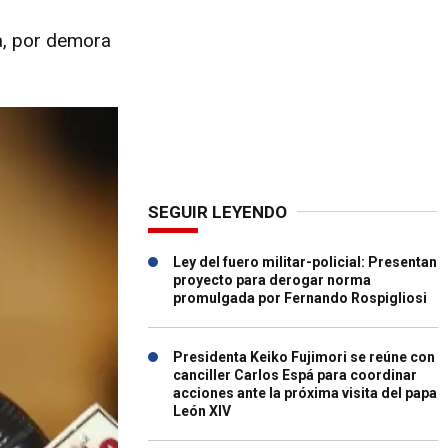
ia, por demora
SEGUIR LEYENDO
Ley del fuero militar-policial: Presentan
proyecto para derogar norma
promulgada por Fernando Rospigliosi
Presidenta Keiko Fujimori se reúne con
canciller Carlos Espá para coordinar
acciones ante la próxima visita del papa
León XIV