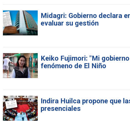
Midagri: Gobierno declara en
evaluar su gestión
Keiko Fujimori: "Mi gobierno
fenómeno de El Niño
Indira Huilca propone que l
presenciales