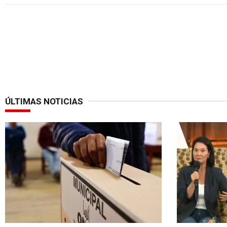
ÚLTIMAS NOTICIAS