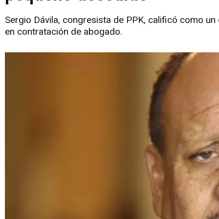
Sergio Dávila, congresista de PPK, calificó como un 
en contratación de abogado.