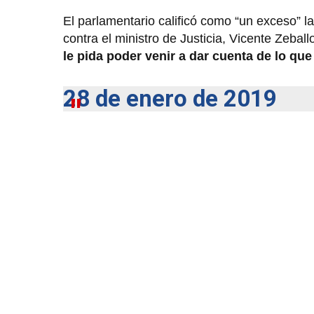
El parlamentario calificó como “un exceso” 
contra el ministro de Justicia, Vicente Zeba
le pida poder venir a dar cuenta de lo qu
28 de enero de 2019