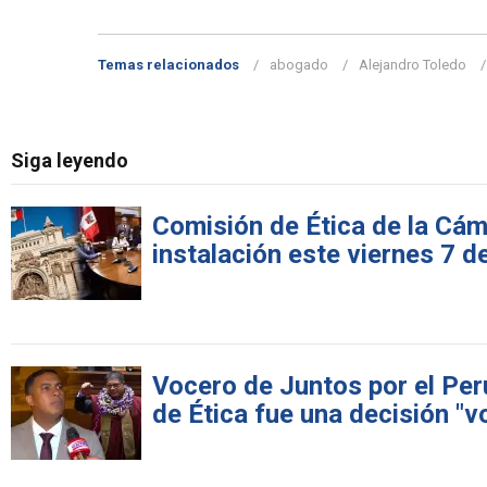
Temas relacionados
abogado
Alejandro Toledo
Siga leyendo
Comisión de Ética de la Cám
instalación este viernes 7 d
Vocero de Juntos por el Per
de Ética fue una decisión "v