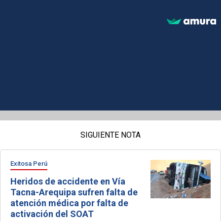
SIGUIENTE NOTA
Exitosa Perú
Heridos de accidente en Vía
Tacna-Arequipa sufren falta de
atención médica por falta de
activación del SOAT