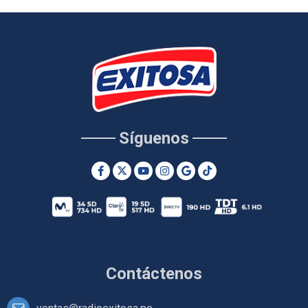
Síguenos
Contáctenos