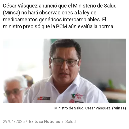
César Vásquez anunció que el Ministerio de Salud
(Minsa) no hará observaciones a la ley de
medicamentos genéricos intercambiables. El
ministro precisó que la PCM aún evalúa la norma.
Ministro de Salud, César Vásquez.
(Minsa)
29/04/2025 /
Exitosa Noticias
/
Salud