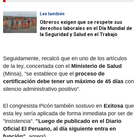
Lee también
Obreros exigen que se respete sus
derechos laborales en el Día Mundial de
la Seguridad y Salud en el Trabajo
Seguidamente, recalcó que en uno de los artículos
de la ley, concertada con el
Ministerio de Salud
(Minsa), "se establece que el
proceso de
certificación
debe tener un máximo de 45 días
con
silencio administrativo positivo".
El congresista Picón también sostuvo en
Exitosa
que
esta ley sería aplicada de forma inmediata por ser de
"insistencia".
"Luego de publicado en el Diario
Oficial El Peruano, al día siguiente entra en
función"
, agregó.