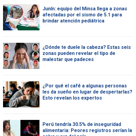
Junín: equipo del Minsa llega a zonas
afectadas por el sismo de 5.1 para
brindar atención pediátrica
¿Dónde te duele la cabeza? Estas seis
zonas pueden revelar el tipo de
malestar que padeces
¿Por qué el café a algunas personas
les da sueño en lugar de despertarlas?
Esto revelan los expertos
Perú tendría 30.5% de inseguridad
alimentaria: Peores registros serían la