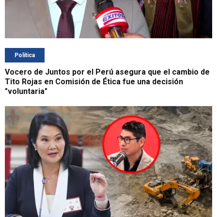
Política
Vocero de Juntos por el Perú asegura que el cambio de
Tito Rojas en Comisión de Ética fue una decisión
"voluntaria"