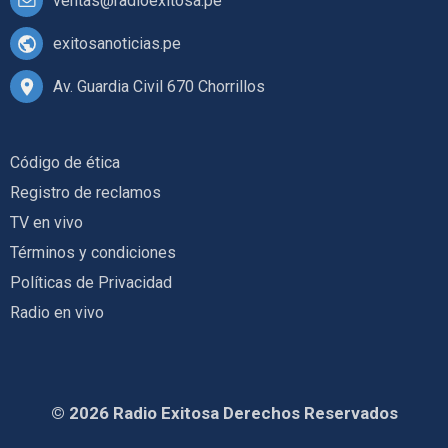
ventas@radioexitosa.pe
exitosanoticias.pe
Av. Guardia Civil 670 Chorrillos
Código de ética
Registro de reclamos
TV en vivo
Términos y condiciones
Políticas de Privacidad
Radio en vivo
© 2026 Radio Exitosa Derechos Reservados