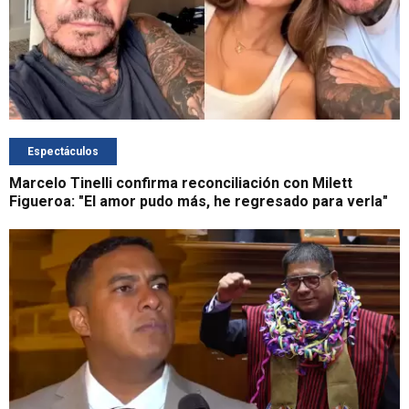
Espectáculos
Marcelo Tinelli confirma reconciliación con Milett
Figueroa: "El amor pudo más, he regresado para verla"