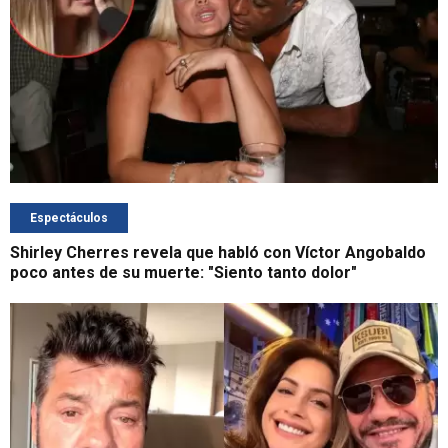
Espectáculos
Shirley Cherres revela que habló con Víctor Angobaldo
poco antes de su muerte: "Siento tanto dolor"