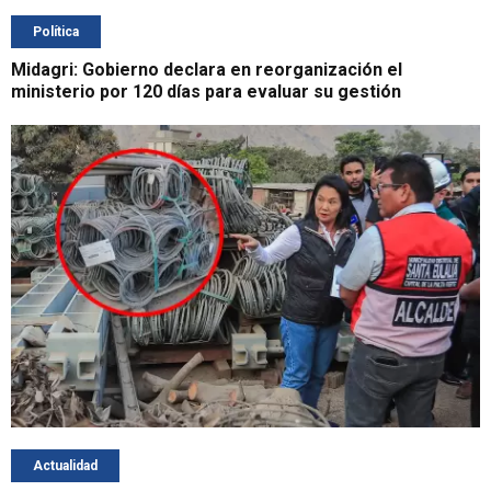
Política
Midagri: Gobierno declara en reorganización el
ministerio por 120 días para evaluar su gestión
Actualidad