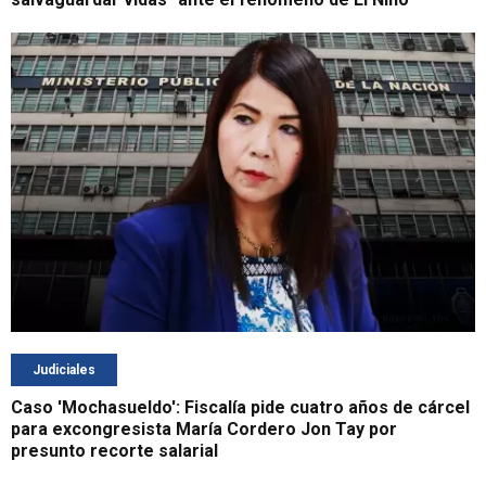
Judiciales
Caso 'Mochasueldo': Fiscalía pide cuatro años de cárcel
para excongresista María Cordero Jon Tay por
presunto recorte salarial