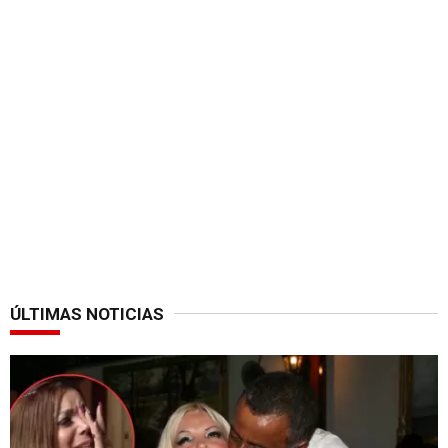
ÚLTIMAS NOTICIAS