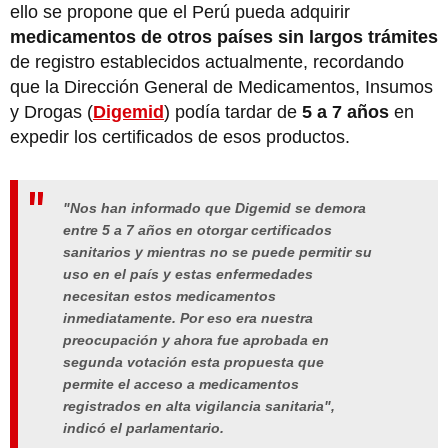
ello se propone que el Perú pueda adquirir
medicamentos de otros países sin largos trámites
de registro establecidos actualmente, recordando
que la Dirección General de Medicamentos, Insumos
y Drogas (
Digemid
) podía tardar de
5 a 7 años
en
expedir los certificados de esos productos.
"Nos han informado que Digemid se demora
entre 5 a 7 años en otorgar certificados
sanitarios y mientras no se puede permitir su
uso en el país y estas enfermedades
necesitan estos medicamentos
inmediatamente. Por eso era nuestra
preocupación y ahora fue aprobada en
segunda votación esta propuesta que
permite el acceso a medicamentos
registrados en alta vigilancia sanitaria",
indicó el parlamentario.