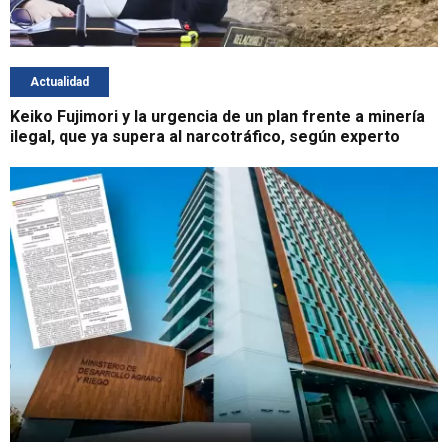
Actualidad
Keiko Fujimori y la urgencia de un plan frente a minería
ilegal, que ya supera al narcotráfico, según experto