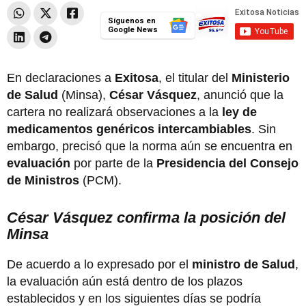
Síguenos en
Google News
En declaraciones a
Exitosa
, el titular del
Ministerio
de Salud
(Minsa),
César Vásquez
, anunció que la
cartera no realizará observaciones a la
ley de
medicamentos genéricos intercambiables
. Sin
embargo, precisó que la norma aún se encuentra en
evaluación
por parte de la
Presidencia del Consejo
de Ministros
(PCM).
César Vásquez confirma la posición del
Minsa
De acuerdo a lo expresado por el
ministro de Salud
,
la evaluación aún está dentro de los plazos
establecidos y en los siguientes días se podría