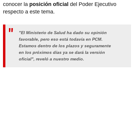
conocer la
posición oficial
del Poder Ejecutivo
respecto a este tema.
"El Ministerio de Salud ha dado su opinión
favorable, pero eso está todavía en PCM.
Estamos dentro de los plazos y seguramente
en los próximos días ya se dará la versión
oficial", reveló a nuestro medio.