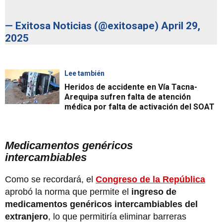
— Exitosa Noticias (@exitosape)
April 29,
2025
Lee también
Heridos de accidente en Vía Tacna-
Arequipa sufren falta de atención
médica por falta de activación del SOAT
Medicamentos genéricos
intercambiables
Como se recordará, el
Congreso de la República
aprobó la norma que permite el
ingreso de
medicamentos genéricos intercambiables del
extranjero
, lo que permitiría eliminar barreras