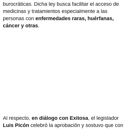
burocráticas. Dicha ley busca facilitar el acceso de
medicinas y tratamientos especialmente a las
personas con
enfermedades raras, huérfanas,
cáncer y otras
.
Al respecto,
en diálogo con Exitosa
, el legislador
Luis Picón
celebró la aprobación y sostuvo que con