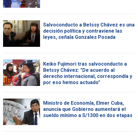
Salvoconducto a Betssy Chávez es una
decisión política y contraviene las
leyes, señala Gonzales Posada
Keiko Fujimori tras salvoconducto a
Betssy Chávez: "De acuerdo al
derecho internacional, correspondía y
por eso hemos actuado"
Ministro de Economía, Elmer Cuba,
anuncia que Gobierno aumentará el
sueldo mínimo a S/1300 en dos etapas