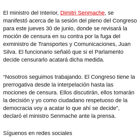
El ministro del Interior,
Dimitri Senmache
, se
manifestó acerca de la sesión del pleno del Congreso
para este jueves 30 de junio, donde se revisará la
moción de censura en su contra por la fuga del
exministro de Transportes y Comunicaciones, Juan
Silva. El funcionario señaló que si el Parlamento
decide censurarlo acatará dicha medida.
“Nosotros seguimos trabajando. El Congreso tiene la
prerrogativa desde la interpelación hasta las
mociones de censura. Ellos discutirán, ellos tomarán
la decisión y yo como ciudadano respetuoso de la
democracia voy a acatar lo que ahí se decide”,
declaró el ministro Senmache ante la prensa.
Síguenos en redes sociales