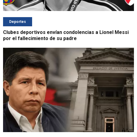
Deportes
Clubes deportivos envían condolencias a Lionel Messi
por el fallecimiento de su padre