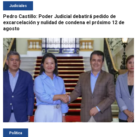
Judiciales
Pedro Castillo: Poder Judicial debatirá pedido de
excarcelación y nulidad de condena el próximo 12 de
agosto
Política