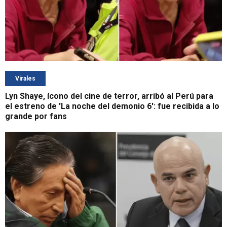
Virales
Lyn Shaye, ícono del cine de terror, arribó al Perú para
el estreno de 'La noche del demonio 6': fue recibida a lo
grande por fans