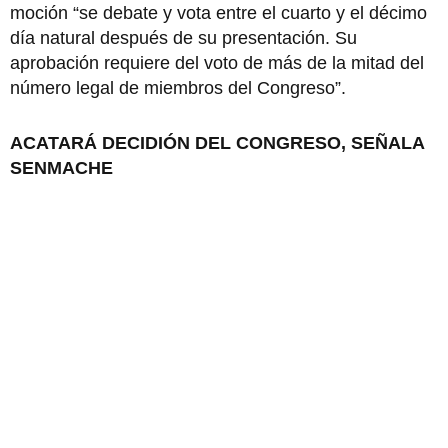
moción “se debate y vota entre el cuarto y el décimo
día natural después de su presentación. Su
aprobación requiere del voto de más de la mitad del
número legal de miembros del Congreso”.
ACATARÁ DECIDIÓN DEL CONGRESO, SEÑALA
SENMACHE