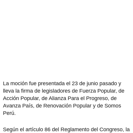
La moción fue presentada el 23 de junio pasado y
lleva la firma de legisladores de Fuerza Popular, de
Acción Popular, de Alianza Para el Progreso, de
Avanza País, de Renovación Popular y de Somos
Perú.
Según el artículo 86 del Reglamento del Congreso, la