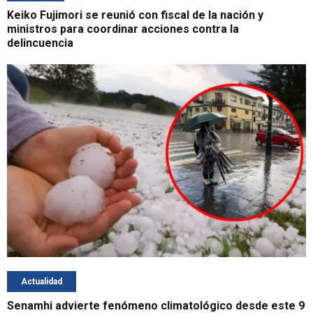
Keiko Fujimori se reunió con fiscal de la nación y
ministros para coordinar acciones contra la
delincuencia
Actualidad
Senamhi advierte fenómeno climatológico desde este 9