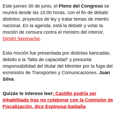
Este jueves 30 de junio, el
Pleno del Congreso
se
reunirá desde las 10:00 horas, con el fin de debatir
distintos, proyectos de ley y tratar temas de interés
nacional. En la agenda, está la debatir y votar la
moción de censura contra el ministro del Interior,
Dimitri Senmache
.
Esta moción fue presentada por distintas bancadas,
debido a la “falta de capacidad” y presunta
responsabilidad del titular del Mininter por la fuga del
exministro de Transportes y Comunicaciones,
Juan
Silva
.
Quizás te interese leer
: Castillo podría ser
inhabilitado tras no colaborar con la Comisión de
Fiscalización, dice Espinosa-Saldaña