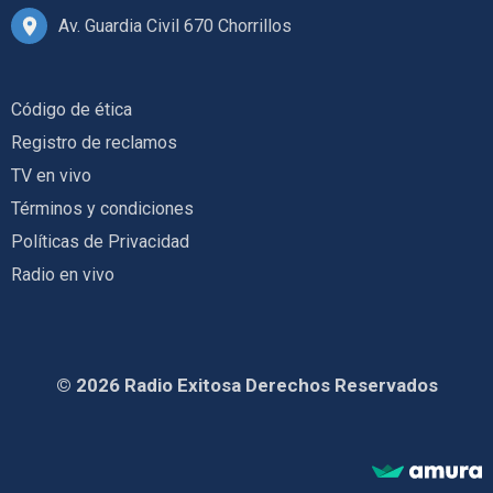
Av. Guardia Civil 670 Chorrillos
Código de ética
Registro de reclamos
TV en vivo
Términos y condiciones
Políticas de Privacidad
Radio en vivo
© 2026 Radio Exitosa Derechos Reservados