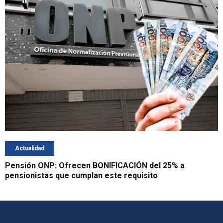
Actualidad
Pensión ONP: Ofrecen BONIFICACIÓN del 25% a
pensionistas que cumplan este requisito