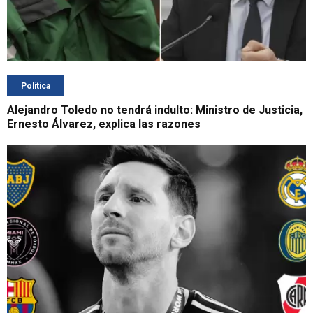
Política
Alejandro Toledo no tendrá indulto: Ministro de Justicia,
Ernesto Álvarez, explica las razones