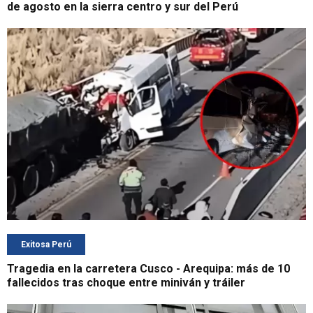
de agosto en la sierra centro y sur del Perú
Exitosa Perú
Tragedia en la carretera Cusco - Arequipa: más de 10
fallecidos tras choque entre miniván y tráiler