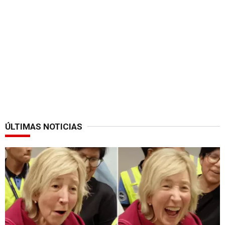
ÚLTIMAS NOTICIAS