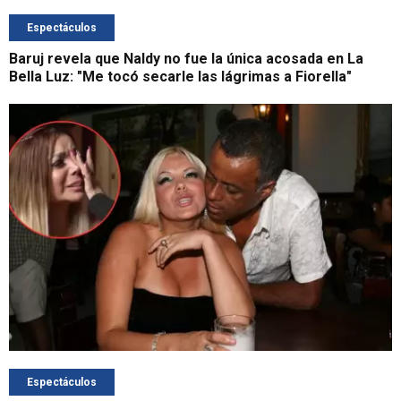
Espectáculos
Baruj revela que Naldy no fue la única acosada en La
Bella Luz: "Me tocó secarle las lágrimas a Fiorella"
Espectáculos