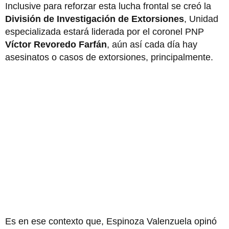
Inclusive para reforzar esta lucha frontal se creó la
División de Investigación de Extorsiones
, Unidad
especializada estará liderada por el coronel PNP
Víctor Revoredo Farfán
, aún así cada día hay
asesinatos o casos de extorsiones, principalmente.
Es en ese contexto que, Espinoza Valenzuela opinó