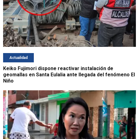
Actualidad
Keiko Fujimori dispone reactivar instalación de
geomallas en Santa Eulalia ante llegada del fenómeno El
Niño