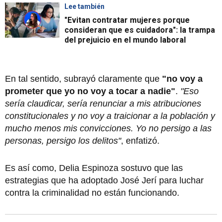
Lee también
"Evitan contratar mujeres porque
consideran que es cuidadora": la trampa
del prejuicio en el mundo laboral
En tal sentido, subrayó claramente que
"no voy a
prometer que yo no voy a tocar a nadie"
.
"Eso
sería claudicar, sería renunciar a mis atribuciones
constitucionales y no voy a traicionar a la población y
mucho menos mis convicciones. Yo no persigo a las
personas, persigo los delitos"
, enfatizó.
Es así como, Delia Espinoza sostuvo que las
estrategias que ha adoptado José Jerí para luchar
contra la criminalidad no están funcionando.