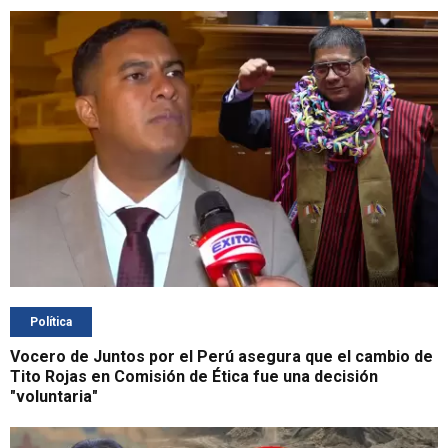
Política
Vocero de Juntos por el Perú asegura que el cambio de
Tito Rojas en Comisión de Ética fue una decisión
"voluntaria"