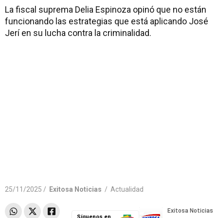
La fiscal suprema Delia Espinoza opinó que no están
funcionando las estrategias que está aplicando José
Jerí en su lucha contra la criminalidad.
25/11/2025 /
Exitosa Noticias
/
Actualidad
Síguenos en