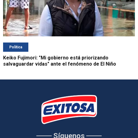
Política
Keiko Fujimori: "Mi gobierno está priorizando
salvaguardar vidas" ante el fenómeno de El Niño
Síguenos