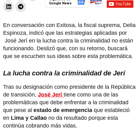
Google News
En conversación con Exitosa, la fiscal suprema, Delia
Espinoza, indicó que las estrategias aplicadas por
José Jerí en la lucha contra la criminalidad no están
funcionando. Deslizó que, con su retorno, buscará
que se escuchen sus ideas sobre esta problemática.
La lucha contra la criminalidad de Jerí
Tras su designación como presidente de la República
de transición,
José Jerí
tiene como una de las
problemáticas que debe enfrentar a la criminalidad
que pese al
estado de emergencia
que estableció
en
Lima y Callao
no da resultado porque esta
continúa cobrando más vidas.