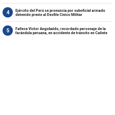
Ejército del Perú se pronuncia por suboficial armado
4
detenido previo al Desfile Cívico Militar
Fallece Víctor Angobaldo, recordado personaje de la
5
farándula peruana, en accidente de tránsito en Cañete