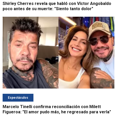
Shirley Cherres revela que habló con Víctor Angobaldo
poco antes de su muerte: "Siento tanto dolor"
Espectáculos
Marcelo Tinelli confirma reconciliación con Milett
Figueroa: "El amor pudo más, he regresado para verla"