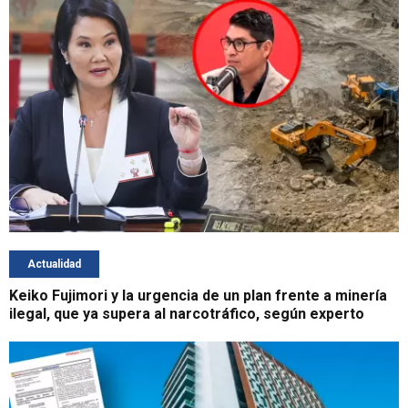
Actualidad
Keiko Fujimori y la urgencia de un plan frente a minería
ilegal, que ya supera al narcotráfico, según experto