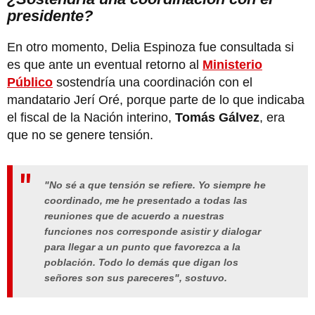
presidente?
En otro momento, Delia Espinoza fue consultada si
es que ante un eventual retorno al
Ministerio
Público
sostendría una coordinación con el
mandatario Jerí Oré, porque parte de lo que indicaba
el fiscal de la Nación interino,
Tomás Gálvez
, era
que no se genere tensión.
"No sé a que tensión se refiere. Yo siempre he
coordinado, me he presentado a todas las
reuniones que de acuerdo a nuestras
funciones nos corresponde asistir y dialogar
para llegar a un punto que favorezca a la
población. Todo lo demás que digan los
señores son sus pareceres", sostuvo.