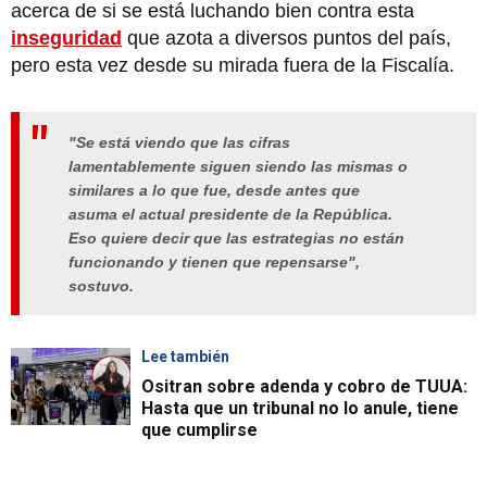
acerca de si se está luchando bien contra esta
inseguridad
que azota a diversos puntos del país,
pero esta vez desde su mirada fuera de la Fiscalía.
"Se está viendo que las cifras
lamentablemente siguen siendo las mismas o
similares a lo que fue, desde antes que
asuma el actual presidente de la República.
Eso quiere decir que las estrategias no están
funcionando y tienen que repensarse",
sostuvo.
Lee también
Ositran sobre adenda y cobro de TUUA:
Hasta que un tribunal no lo anule, tiene
que cumplirse