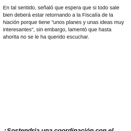
En tal sentido, señaló que espera que si todo sale
bien deberá estar retornando a la Fiscalía de la
Nación porque tiene "unos planes y unas ideas muy
interesantes", sin embargo, lamentó que hasta
ahorita no se le ha querido escuchar.
¿Sostendría una coordinación con el