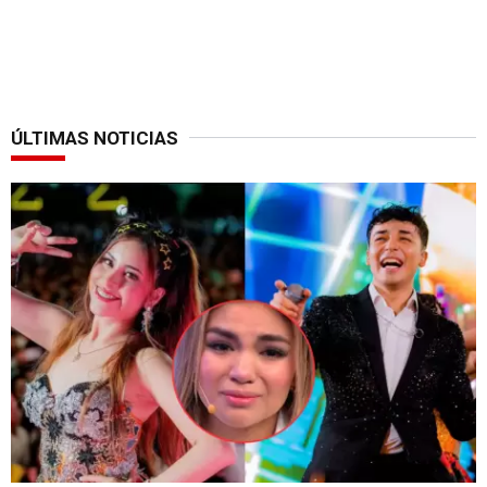
ÚLTIMAS NOTICIAS