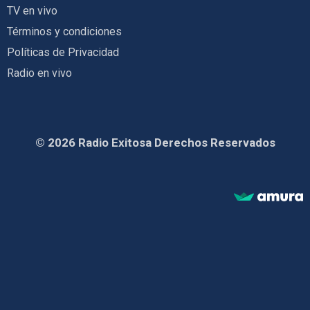
TV en vivo
Términos y condiciones
Políticas de Privacidad
Radio en vivo
© 2026 Radio Exitosa Derechos Reservados