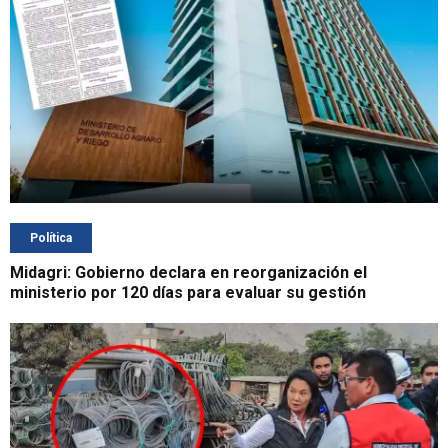
Política
Midagri: Gobierno declara en reorganización el
ministerio por 120 días para evaluar su gestión