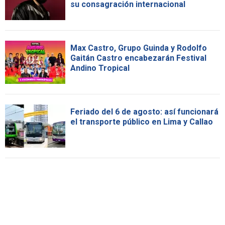
su consagración internacional
Max Castro, Grupo Guinda y Rodolfo
Gaitán Castro encabezarán Festival
Andino Tropical
Feriado del 6 de agosto: así funcionará
el transporte público en Lima y Callao