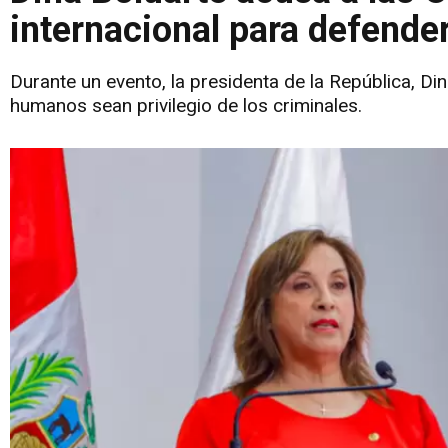
internacional para defende
Durante un evento, la presidenta de la República, Di
humanos sean privilegio de los criminales.