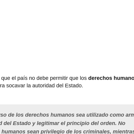
 que el país no debe permitir que los
derechos human
ra socavar la autoridad del Estado.
rso de los derechos humanos sea utilizado como ar
 del Estado y legitimar el principio del orden. No
humanos sean privilegio de los criminales, mientra