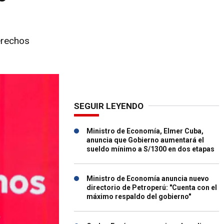
derechos
SEGUIR LEYENDO
Ministro de Economía, Elmer Cuba,
anuncia que Gobierno aumentará el
sueldo mínimo a S/1300 en dos etapas
Ministro de Economía anuncia nuevo
directorio de Petroperú: "Cuenta con el
máximo respaldo del gobierno"