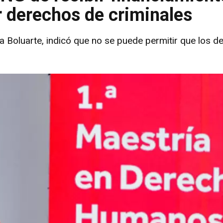
r derechos de criminales
na Boluarte, indicó que no se puede permitir que los 