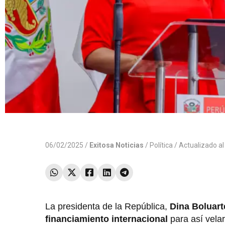
06/02/2025 /
Exitosa Noticias
/
Política
/ Actualizado a
La presidenta de la República,
Dina Boluart
financiamiento internacional
para así vela