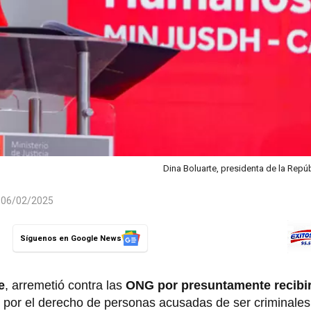
Dina Boluarte, presidenta de la Repú
l 06/02/2025
Síguenos en Google News
e
, arremetió contra las
ONG por presuntamente recibi
r por el derecho de personas acusadas de ser criminales