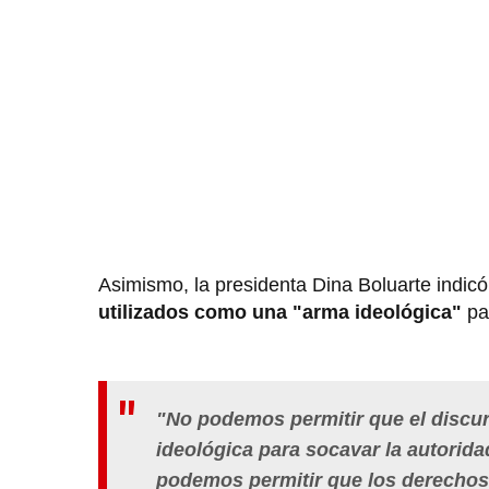
Asimismo, la presidenta Dina Boluarte indicó
utilizados como una "arma ideológica"
pa
"No podemos permitir que el discu
ideológica para socavar la autoridad
podemos permitir que los derechos 