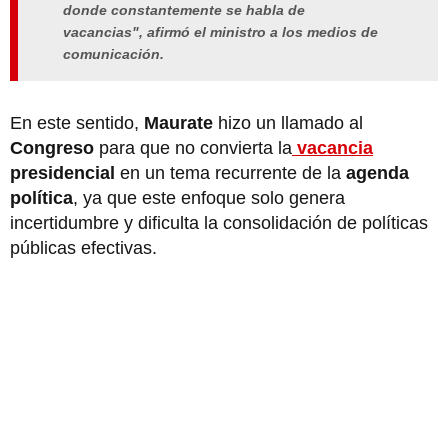
donde constantemente se habla de
vacancias", afirmó el ministro a los medios de
comunicación.
En este sentido,
Maurate
hizo un llamado al
Congreso
para que no convierta la
vacancia
presidencial
en un tema recurrente de la
agenda
política
, ya que este enfoque solo genera
incertidumbre y dificulta la consolidación de políticas
públicas efectivas.