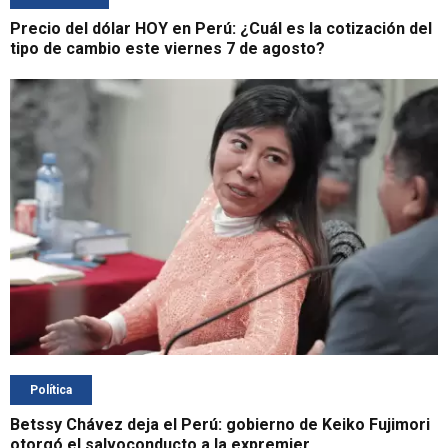
Precio del dólar HOY en Perú: ¿Cuál es la cotización del
tipo de cambio este viernes 7 de agosto?
Política
Betssy Chávez deja el Perú: gobierno de Keiko Fujimori
otorgó el salvoconducto a la expremier