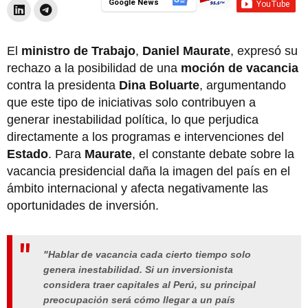
Google News
El
ministro de Trabajo
,
Daniel Maurate
, expresó su
rechazo a la posibilidad de una
moción de vacancia
contra la presidenta
Dina Boluarte
, argumentando
que este tipo de iniciativas solo contribuyen a
generar inestabilidad política, lo que perjudica
directamente a los programas e intervenciones del
Estado
. Para
Maurate
, el constante debate sobre la
vacancia presidencial daña la imagen del país en el
ámbito internacional y afecta negativamente las
oportunidades de inversión.
"Hablar de vacancia cada cierto tiempo solo
genera inestabilidad. Si un inversionista
considera traer capitales al Perú, su principal
preocupación será cómo llegar a un país