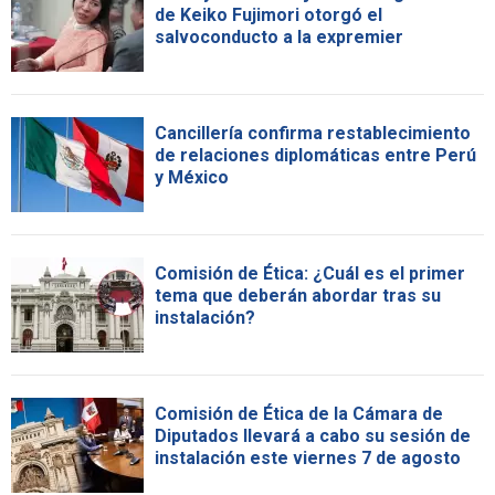
de Keiko Fujimori otorgó el
salvoconducto a la expremier
Cancillería confirma restablecimiento
de relaciones diplomáticas entre Perú
y México
Comisión de Ética: ¿Cuál es el primer
tema que deberán abordar tras su
instalación?
Comisión de Ética de la Cámara de
Diputados llevará a cabo su sesión de
instalación este viernes 7 de agosto