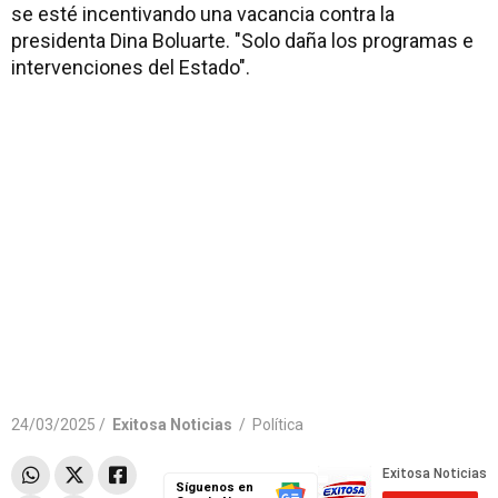
se esté incentivando una vacancia contra la
presidenta Dina Boluarte. "Solo daña los programas e
intervenciones del Estado".
24/03/2025 /
Exitosa Noticias
/
Política
Síguenos en