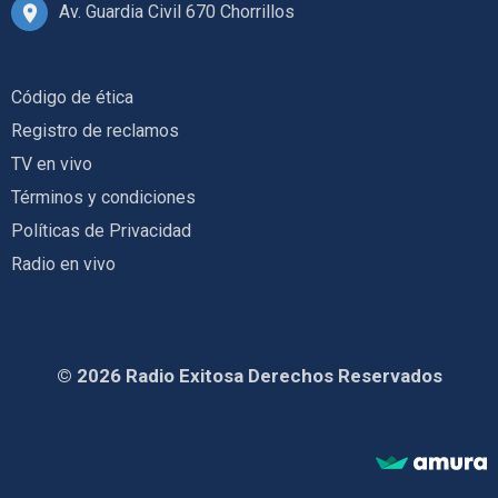
Av. Guardia Civil 670 Chorrillos
Código de ética
Registro de reclamos
TV en vivo
Términos y condiciones
Políticas de Privacidad
Radio en vivo
© 2026 Radio Exitosa Derechos Reservados