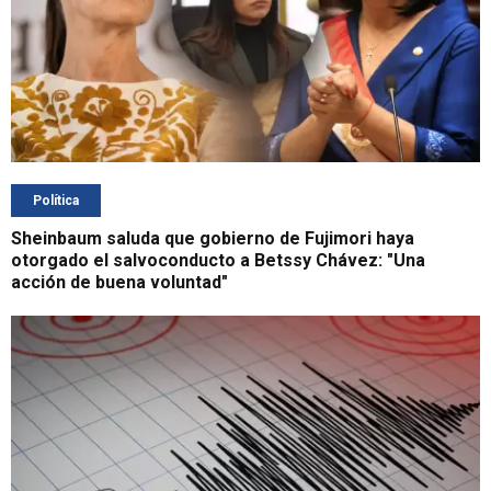
Política
Sheinbaum saluda que gobierno de Fujimori haya
otorgado el salvoconducto a Betssy Chávez: "Una
acción de buena voluntad"