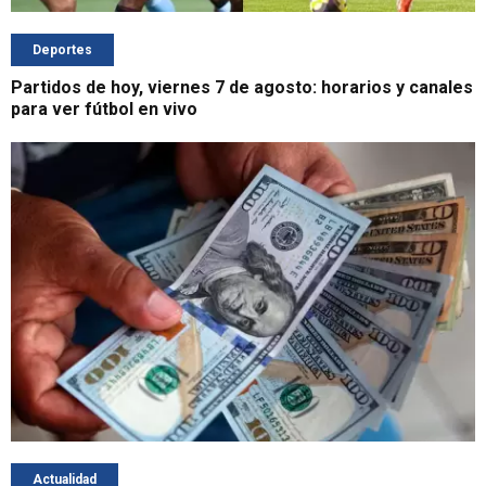
Deportes
Partidos de hoy, viernes 7 de agosto: horarios y canales
para ver fútbol en vivo
Actualidad