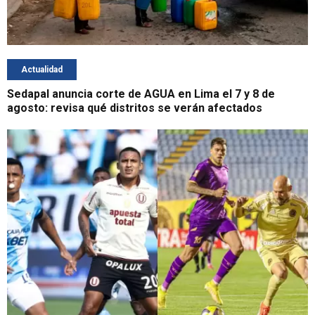
Actualidad
Sedapal anuncia corte de AGUA en Lima el 7 y 8 de
agosto: revisa qué distritos se verán afectados