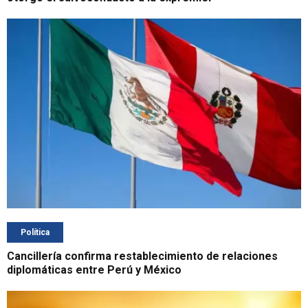
Política
Cancillería confirma restablecimiento de relaciones
diplomáticas entre Perú y México