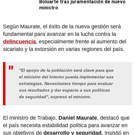
Boluarte tras juramentación de nuevo
ministro
Según Maurate, el éxito de la nueva gestión será
fundamental para avanzar en la lucha contra la
delincuencia
, especialmente frente al aumento del
sicariato y la extorsión en varias regiones del país.
"El apoyo de la población será clave para que
el ministro del Interior pueda implementar sus
estrategias. Necesitamos tiempo para evaluar
sus resultados y dar espacio a sus políticas
de seguridad", expresó el ministro.
El ministro de Trabajo,
Daniel Maurate
, destacó que
el país necesita estabilidad política para avanzar en
sus objetivos de
desarrollo y seguridad
. Insistió en