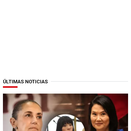
ÚLTIMAS NOTICIAS