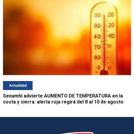
Actualidad
Senamhi advierte AUMENTO DE TEMPERATURA en la
costa y sierra: alerta roja regirá del 8 al 10 de agosto