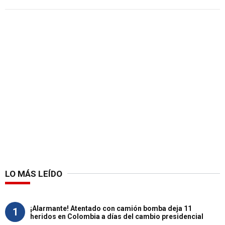
LO MÁS LEÍDO
¡Alarmante! Atentado con camión bomba deja 11
1
heridos en Colombia a días del cambio presidencial