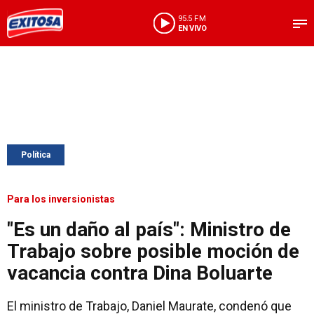
95.5 FM
EN VIVO
Política
Para los inversionistas
"Es un daño al país": Ministro de
Trabajo sobre posible moción de
vacancia contra Dina Boluarte
El ministro de Trabajo, Daniel Maurate, condenó que