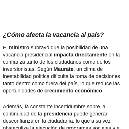
¿Cómo afecta la vacancia al país?
El
ministro
subrayó que la posibilidad de una
vacancia presidencial
impacta directamente
en la
confianza tanto de los ciudadanos como de los
inversionistas. Según
Maurate
, un clima de
inestabilidad política dificulta la toma de decisiones
tanto dentro como fuera del país, lo que reduce las
oportunidades de
crecimiento económico
.
Además, la constante incertidumbre sobre la
continuidad de la
presidencia
puede generar
desconfianza en la ciudadanía, lo que a su vez
obstaculiza la ejecución de programas sociales y el