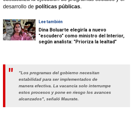
desarrollo de
políticas públicas
.
Lee también
Dina Boluarte elegiría a nuevo
"escudero" como ministro del Interior,
según analista: "Prioriza la lealtad"
"Los programas del
gobierno
necesitan
estabilidad para ser implementados de
manera efectiva. La vacancia solo interrumpe
estos procesos y pone en riesgo los avances
alcanzados", señaló Maurate.