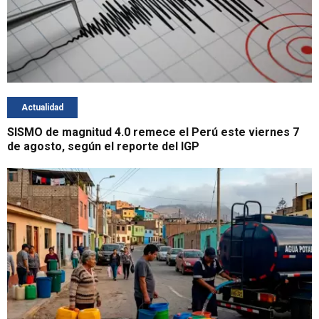
Actualidad
SISMO de magnitud 4.0 remece el Perú este viernes 7
de agosto, según el reporte del IGP