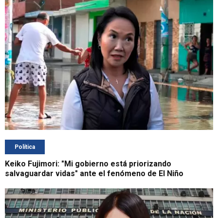
Política
Keiko Fujimori: "Mi gobierno está priorizando
salvaguardar vidas" ante el fenómeno de El Niño