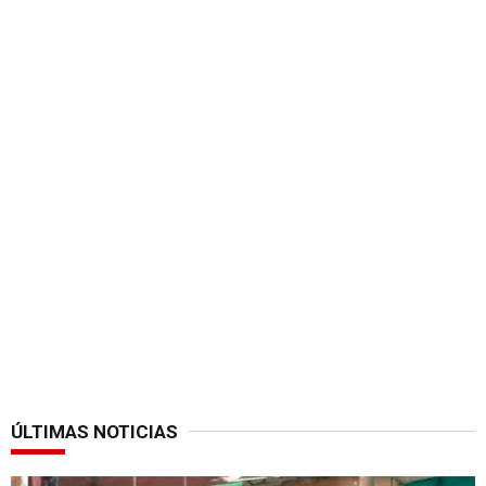
ÚLTIMAS NOTICIAS