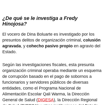
¿De qué se le investiga a Fredy
Hinojosa?
El vocero de Dina Boluarte es investigado por los
presuntos delitos de organización criminal,
colusión
agravada
, y
cohecho pasivo propio
en agravio del
Estado.
Según las investigaciones fiscales, esta presunta
organización criminal operaba mediante un esquema
de corrupción basado en el pago de sobornos a
funcionarios y servidores públicos de diversas
entidades, como el Programa Nacional de
Alimentación Escolar Qali Warma, la Dirección
General de Salud (
DIGESA
), la Dirección Regional