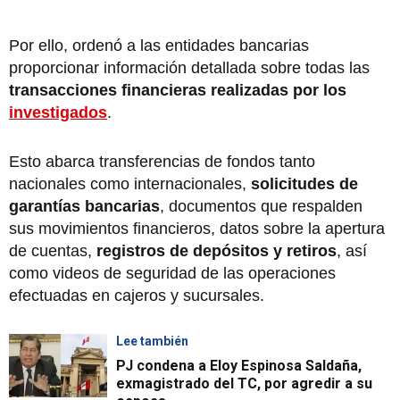
Por ello, ordenó a las entidades bancarias
proporcionar información detallada sobre todas las
transacciones financieras realizadas por los
investigados
.
Esto abarca transferencias de fondos tanto
nacionales como internacionales,
solicitudes de
garantías bancarias
, documentos que respalden
sus movimientos financieros, datos sobre la apertura
de cuentas,
registros de depósitos y retiros
, así
como videos de seguridad de las operaciones
efectuadas en cajeros y sucursales.
Lee también
PJ condena a Eloy Espinosa Saldaña,
exmagistrado del TC, por agredir a su