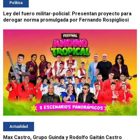
Política
Ley del fuero militar-policial: Presentan proyecto para
derogar norma promulgada por Fernando Rospigliosi
Actualidad
Max Castro, Grupo Guinda y Rodolfo Gaitán Castro