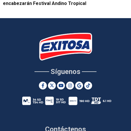
encabezarán Festival Andino Tropical
Síguenos
Contáctenos