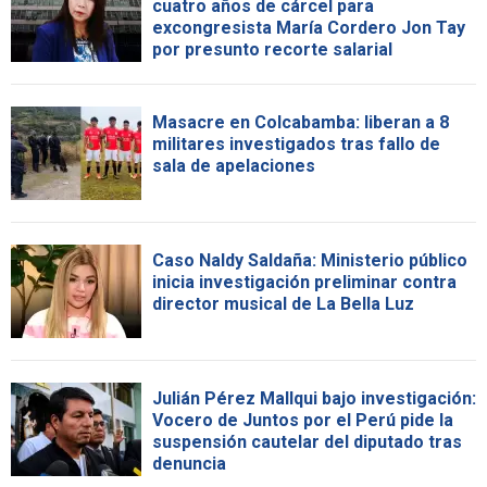
cuatro años de cárcel para
excongresista María Cordero Jon Tay
por presunto recorte salarial
Masacre en Colcabamba: liberan a 8
militares investigados tras fallo de
sala de apelaciones
Caso Naldy Saldaña: Ministerio público
inicia investigación preliminar contra
director musical de La Bella Luz
Julián Pérez Mallqui bajo investigación:
Vocero de Juntos por el Perú pide la
suspensión cautelar del diputado tras
denuncia