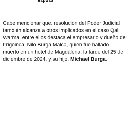
esposa
Cabe mencionar que, resolución del Poder Judicial
también alcanza a otros implicados en el caso Qali
Warma, entre ellos destaca el empresario y dueño de
Frigoinca, Nilo Burga Malca, quien fue hallado
muerto en un hotel de Magdalena, la tarde del 25 de
diciembre de 2024, y su hijo,
Michael Burga
.