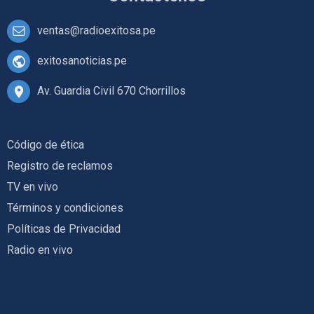
ventas@radioexitosa.pe
exitosanoticias.pe
Av. Guardia Civil 670 Chorrillos
Código de ética
Registro de reclamos
TV en vivo
Términos y condiciones
Políticas de Privacidad
Radio en vivo