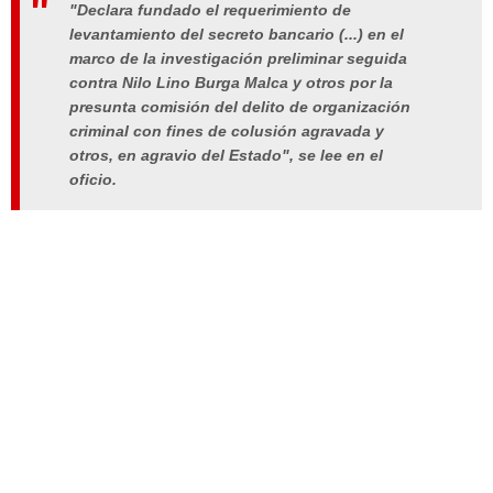
"Declara fundado el requerimiento de
levantamiento del secreto bancario (...) en el
marco de la investigación preliminar seguida
contra Nilo Lino Burga Malca y otros por la
presunta comisión del delito de organización
criminal con fines de colusión agravada y
otros, en agravio del Estado", se lee en el
oficio.