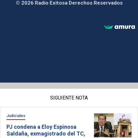
© 2026 Radio Exitosa Derechos Reservados
SIGUIENTE NOTA
Judiciales
PJ condena a Eloy Espinosa
Saldaña, exmagistrado del TC,