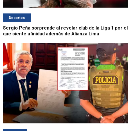
Deportes
Sergio Peña sorprende al revelar club de la Liga 1 por el
que siente afinidad además de Alianza Lima