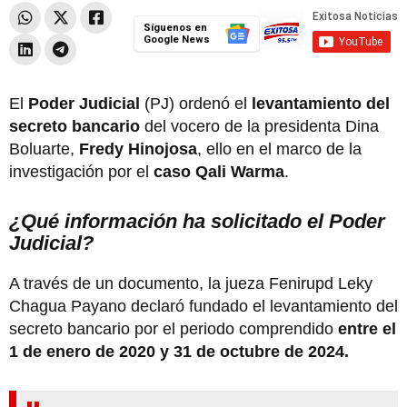
Síguenos en
Google News
El
Poder Judicial
(PJ) ordenó el
levantamiento del
secreto bancario
del vocero de la presidenta Dina
Boluarte,
Fredy Hinojosa
, ello en el marco de la
investigación por el
caso Qali Warma
.
¿Qué información ha solicitado el Poder
Judicial?
A través de un documento, la jueza Fenirupd Leky
Chagua Payano declaró fundado el levantamiento del
secreto bancario por el periodo comprendido
entre el
1 de enero de 2020 y 31 de octubre de 2024.