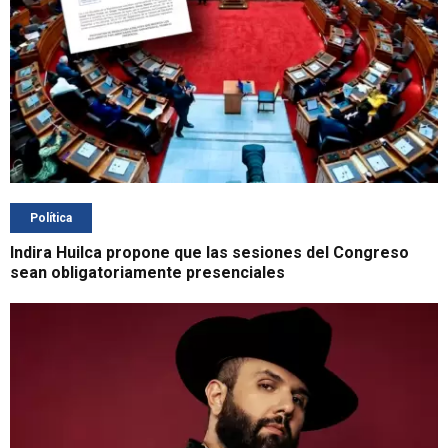
Política
Indira Huilca propone que las sesiones del Congreso
sean obligatoriamente presenciales