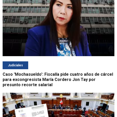
Judiciales
Caso 'Mochasueldo': Fiscalía pide cuatro años de cárcel
para excongresista María Cordero Jon Tay por
presunto recorte salarial