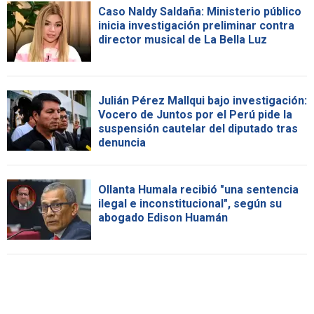
Caso Naldy Saldaña: Ministerio público
inicia investigación preliminar contra
director musical de La Bella Luz
Julián Pérez Mallqui bajo investigación:
Vocero de Juntos por el Perú pide la
suspensión cautelar del diputado tras
denuncia
Ollanta Humala recibió "una sentencia
ilegal e inconstitucional", según su
abogado Edison Huamán