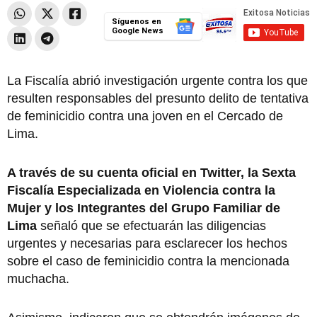
Síguenos en
Google News
La Fiscalía abrió investigación urgente contra los que
resulten responsables del presunto delito de tentativa
de feminicidio contra una joven en el Cercado de
Lima.
A través de su cuenta oficial en Twitter, la Sexta
Fiscalía Especializada en Violencia contra la
Mujer y los Integrantes del Grupo Familiar de
Lima
señaló que se efectuarán las diligencias
urgentes y necesarias para esclarecer los hechos
sobre el caso de feminicidio contra la mencionada
muchacha.