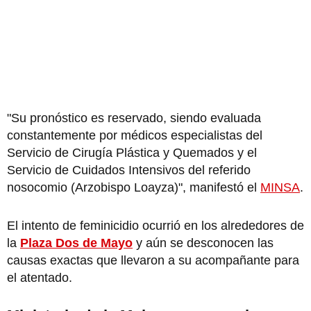
"Su pronóstico es reservado, siendo evaluada
constantemente por médicos especialistas del
Servicio de Cirugía Plástica y Quemados y el
Servicio de Cuidados Intensivos del referido
nosocomio (Arzobispo Loayza)", manifestó el
MINSA
.
El intento de feminicidio ocurrió en los alrededores de
la
Plaza Dos de Mayo
y aún se desconocen las
causas exactas que llevaron a su acompañante para
el atentado.