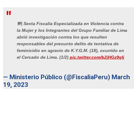
🚨| Sexta Fiscalía Especializada en Violencia contra
la Mujer y los Integrantes del Grupo Familiar de Lima
abrió investigación contra los que resulten
responsables del presunto delito de tentativa de
feminicidio en agravio de K.Y.G.M. (18), ocurrido en
el Cercado de Lima. (1/2)
pic.twitter.com/b2jHGz9qIj
— Ministerio Público (@FiscaliaPeru)
March
19, 2023