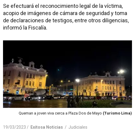
Se efectuará el reconocimiento legal de la víctima,
acopio de imágenes de cámara de seguridad y toma
de declaraciones de testigos, entre otros diligencias,
informó la Fiscalía.
Queman a joven viva cerca a Plaza Dos de Mayo
(Turismo Lima)
19/03/2023 /
Exitosa Noticias
/
Judiciales