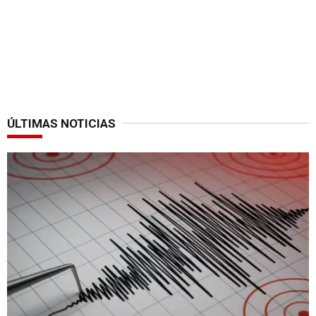
ÚLTIMAS NOTICIAS