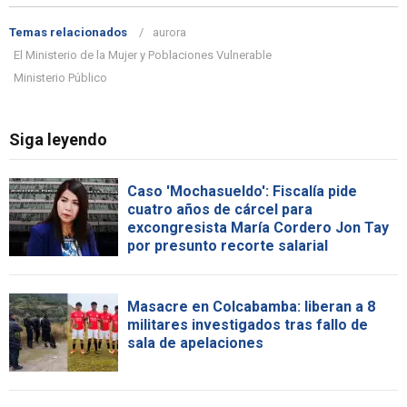
Temas relacionados
aurora
El Ministerio de la Mujer y Poblaciones Vulnerable
Ministerio Público
Siga leyendo
Caso 'Mochasueldo': Fiscalía pide
cuatro años de cárcel para
excongresista María Cordero Jon Tay
por presunto recorte salarial
Masacre en Colcabamba: liberan a 8
militares investigados tras fallo de
sala de apelaciones