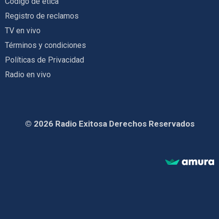
Código de ética
Registro de reclamos
TV en vivo
Términos y condiciones
Políticas de Privacidad
Radio en vivo
© 2026 Radio Exitosa Derechos Reservados