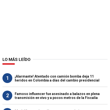
LO MÁS LEÍDO
¡Alarmante! Atentado con camión bomba deja 11
1
heridos en Colombia a días del cambio presidencial
Famoso influencer fue asesinado a balazos en plena
2
transmisión en vivo y a pocos metros de la Fiscalía