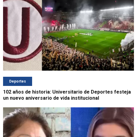
Deportes
102 años de historia: Universitario de Deportes festeja
un nuevo aniversario de vida institucional