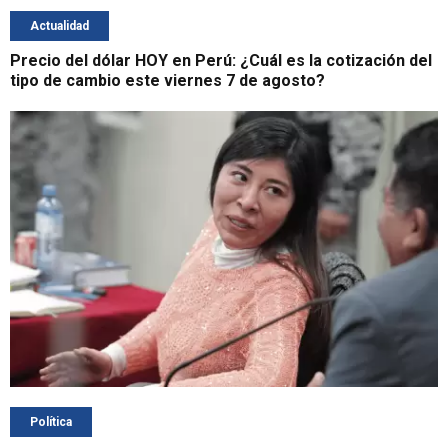
Actualidad
Precio del dólar HOY en Perú: ¿Cuál es la cotización del
tipo de cambio este viernes 7 de agosto?
Política