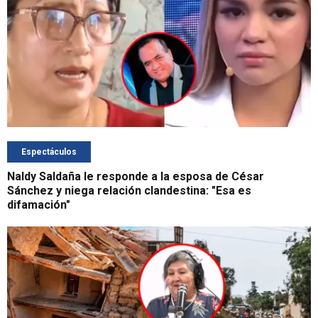
Espectáculos
Naldy Saldaña le responde a la esposa de César
Sánchez y niega relación clandestina: "Esa es
difamación"