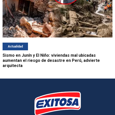
Actualidad
Sismo en Junín y El Niño: viviendas mal ubicadas
aumentan el riesgo de desastre en Perú, advierte
arquitecta