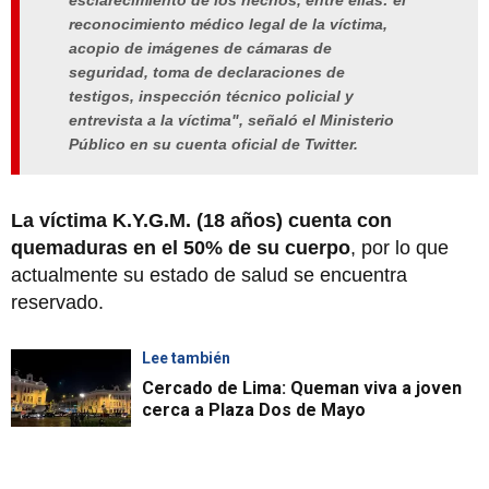
esclarecimiento de los hechos, entre ellas: el
reconocimiento médico legal de la víctima,
acopio de imágenes de cámaras de
seguridad, toma de declaraciones de
testigos, inspección técnico policial y
entrevista a la víctima", señaló el Ministerio
Público en su cuenta oficial de Twitter.
La víctima K.Y.G.M. (18 años)
cuenta con
quemaduras en el 50% de su cuerpo
, por lo que
actualmente su estado de salud se encuentra
reservado.
Lee también
Cercado de Lima: Queman viva a joven
cerca a Plaza Dos de Mayo