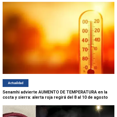
Actualidad
Senamhi advierte AUMENTO DE TEMPERATURA en la
costa y sierra: alerta roja regirá del 8 al 10 de agosto