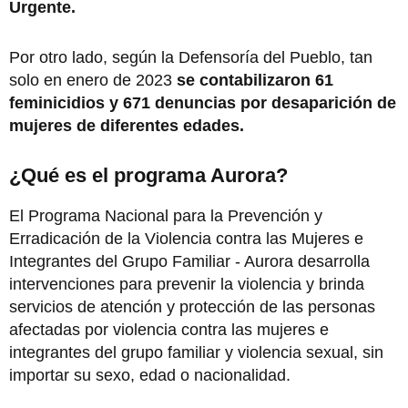
Urgente.
Por otro lado, según la Defensoría del Pueblo, tan
solo en enero de 2023
se contabilizaron 61
feminicidios y 671 denuncias por desaparición de
mujeres de diferentes edades.
¿Qué es el programa Aurora?
El Programa Nacional para la Prevención y
Erradicación de la Violencia contra las Mujeres e
Integrantes del Grupo Familiar - Aurora desarrolla
intervenciones para prevenir la violencia y brinda
servicios de atención y protección de las personas
afectadas por violencia contra las mujeres e
integrantes del grupo familiar y violencia sexual, sin
importar su sexo, edad o nacionalidad.