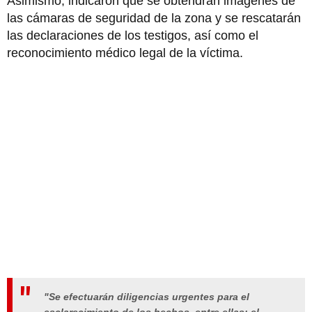
Asimismo, indicaron que se obtendrán imágenes de
las cámaras de seguridad de la zona y se rescatarán
las declaraciones de los testigos, así como el
reconocimiento médico legal de la víctima.
"Se efectuarán diligencias urgentes para el