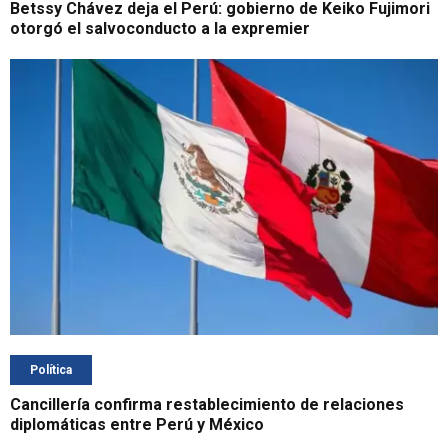
Betssy Chávez deja el Perú: gobierno de Keiko Fujimori
otorgó el salvoconducto a la expremier
Política
Cancillería confirma restablecimiento de relaciones
diplomáticas entre Perú y México