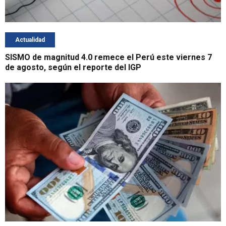
Actualidad
SISMO de magnitud 4.0 remece el Perú este viernes 7
de agosto, según el reporte del IGP