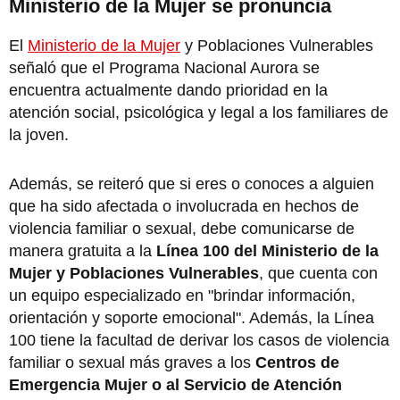
Ministerio de la Mujer se pronuncia
El
Ministerio de la Mujer
y Poblaciones Vulnerables
señaló que el Programa Nacional Aurora se
encuentra actualmente dando prioridad en la
atención social, psicológica y legal a los familiares de
la joven.
Además, se reiteró que si eres o conoces a alguien
que ha sido afectada o involucrada en hechos de
violencia familiar o sexual, debe comunicarse de
manera gratuita a la
Línea 100 del Ministerio de la
Mujer y Poblaciones Vulnerables
, que cuenta con
un equipo especializado en "brindar información,
orientación y soporte emocional". Además, la Línea
100 tiene la facultad de derivar los casos de violencia
familiar o sexual más graves a los
Centros de
Emergencia Mujer o al Servicio de Atención