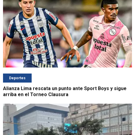
Deportes
Alianza Lima rescata un punto ante Sport Boys y sigue
arriba en el Torneo Clausura