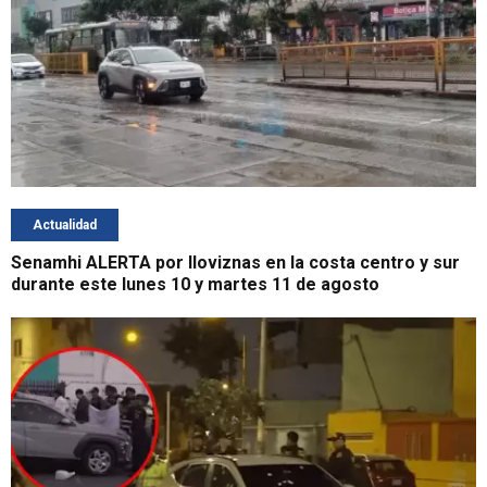
Actualidad
Senamhi ALERTA por lloviznas en la costa centro y sur
durante este lunes 10 y martes 11 de agosto