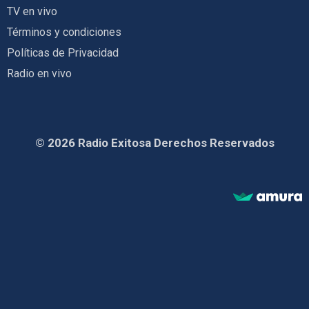
TV en vivo
Términos y condiciones
Políticas de Privacidad
Radio en vivo
© 2026 Radio Exitosa Derechos Reservados