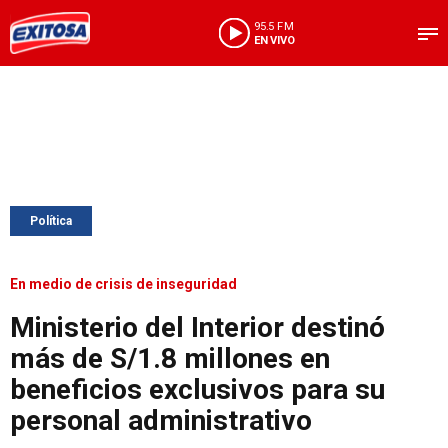
95.5 FM
EN VIVO
Política
En medio de crisis de inseguridad
Ministerio del Interior destinó
más de S/1.8 millones en
beneficios exclusivos para su
personal administrativo