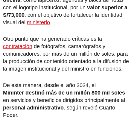
con el logotipo institucional, por un
valor superior a
S/73,000
, con el objetivo de fortalecer la identidad
visual del
ministerio
.
Otro punto que ha generado críticas es la
contratación
de fotógrafos, camarógrafos y
comunicadores, por más de un millón de soles, para
la producción de contenido orientado a la difusión de
la imagen institucional y del ministro en funciones.
De esta manera, desde el año 2024, el
Mininter destinó más de un millón 800 mil soles
en servicios y beneficios dirigidos principalmente al
personal administrativo
. según reveló Cuarto
Poder.