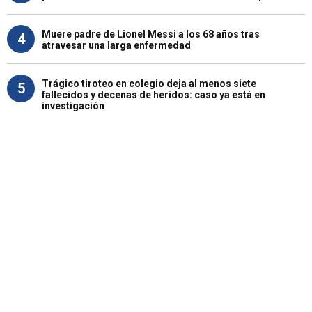
Muere padre de Lionel Messi a los 68 años tras
4
atravesar una larga enfermedad
Trágico tiroteo en colegio deja al menos siete
5
fallecidos y decenas de heridos: caso ya está en
investigación