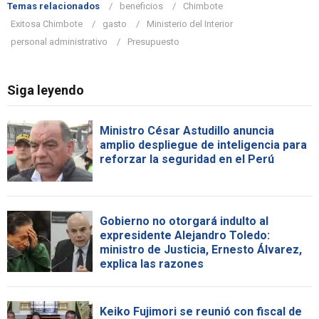
Temas relacionados
beneficios
Chimbote
Exitosa Chimbote
gasto
Ministerio del Interior
personal administrativo
Presupuesto
Siga leyendo
Ministro César Astudillo anuncia
amplio despliegue de inteligencia para
reforzar la seguridad en el Perú
Gobierno no otorgará indulto al
expresidente Alejandro Toledo:
ministro de Justicia, Ernesto Álvarez,
explica las razones
Keiko Fujimori se reunió con fiscal de