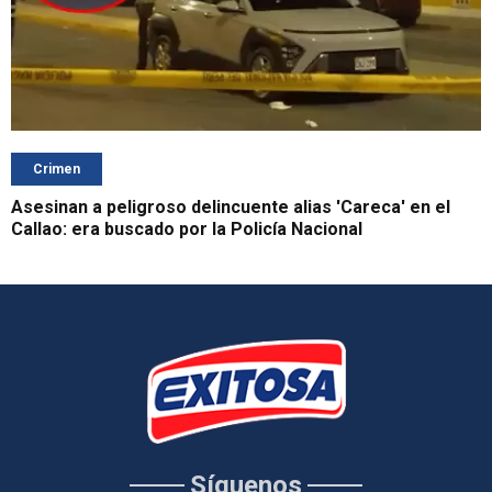
Crimen
Asesinan a peligroso delincuente alias 'Careca' en el
Callao: era buscado por la Policía Nacional
Síguenos