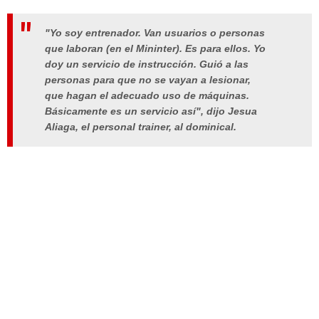
"Yo soy entrenador. Van usuarios o personas
que laboran (en el Mininter). Es para ellos. Yo
doy un servicio de instrucción. Guió a las
personas para que no se vayan a lesionar,
que hagan el adecuado uso de máquinas.
Básicamente es un servicio así", dijo Jesua
Aliaga, el personal trainer, al dominical.