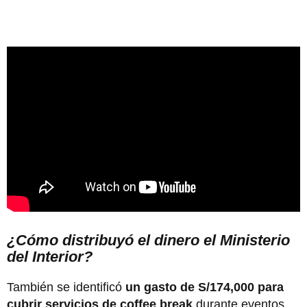
¿Cómo distribuyó el dinero el Ministerio
del Interior?
También se identificó
un gasto de S/174,000 para
cubrir servicios de coffee break
durante eventos