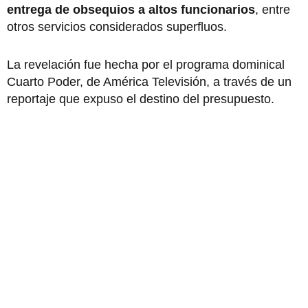
entrega de obsequios a altos funcionarios
, entre
otros servicios considerados superfluos.
La revelación fue hecha por el programa dominical
Cuarto Poder, de América Televisión, a través de un
reportaje que expuso el destino del presupuesto.