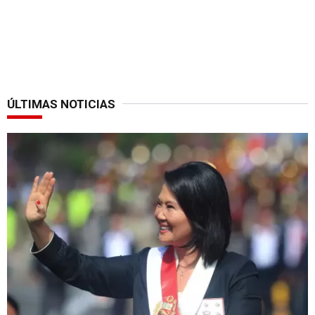
ÚLTIMAS NOTICIAS