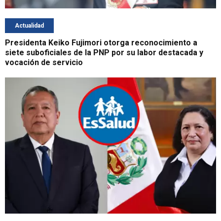
Actualidad
Presidenta Keiko Fujimori otorga reconocimiento a
siete suboficiales de la PNP por su labor destacada y
vocación de servicio