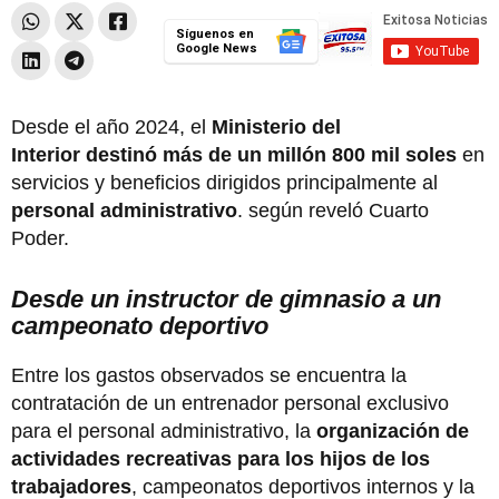
Síguenos en
Google News
Desde el año 2024, el
Ministerio del
Interior destinó más de un millón 800 mil soles
en
servicios y beneficios dirigidos principalmente al
personal administrativo
. según reveló Cuarto
Poder.
Desde un instructor de gimnasio a un
campeonato deportivo
Entre los gastos observados se encuentra la
contratación de un entrenador personal exclusivo
para el personal administrativo, la
organización de
actividades recreativas para los hijos de los
trabajadores
, campeonatos deportivos internos y la