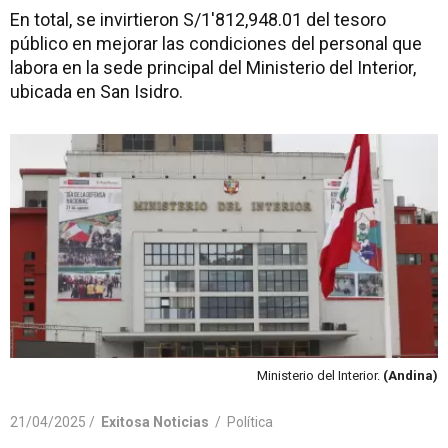
En total, se invirtieron S/1'812,948.01 del tesoro
público en mejorar las condiciones del personal que
labora en la sede principal del Ministerio del Interior,
ubicada en San Isidro.
Ministerio del Interior.
(Andina)
21/04/2025 /
Exitosa Noticias
/
Política