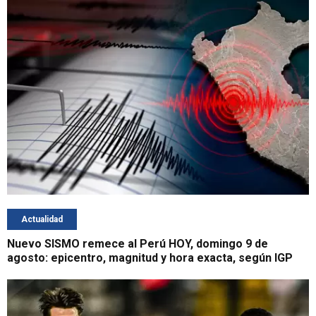
Actualidad
Nuevo SISMO remece al Perú HOY, domingo 9 de
agosto: epicentro, magnitud y hora exacta, según IGP