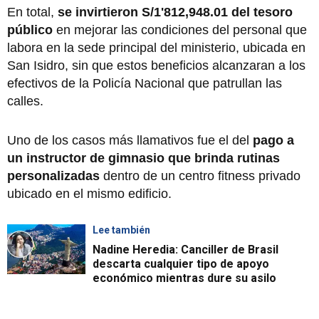
En total,
se invirtieron S/1'812,948.01 del tesoro
público
en mejorar las condiciones del personal que
labora en la sede principal del ministerio, ubicada en
San Isidro, sin que estos beneficios alcanzaran a los
efectivos de la Policía Nacional que patrullan las
calles.
Uno de los casos más llamativos fue el del
pago a
un instructor de gimnasio que brinda rutinas
personalizadas
dentro de un centro fitness privado
ubicado en el mismo edificio.
Lee también
Nadine Heredia: Canciller de Brasil
descarta cualquier tipo de apoyo
económico mientras dure su asilo