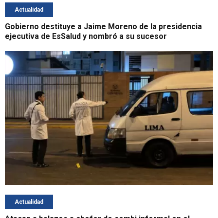
Actualidad
Gobierno destituye a Jaime Moreno de la presidencia
ejecutiva de EsSalud y nombró a su sucesor
Actualidad