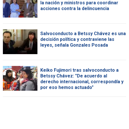
la nación y ministros para coordinar
acciones contra la delincuencia
Salvoconducto a Betssy Chávez es una
decisión política y contraviene las
leyes, señala Gonzales Posada
Keiko Fujimori tras salvoconducto a
Betssy Chávez: "De acuerdo al
derecho internacional, correspondía y
por eso hemos actuado"