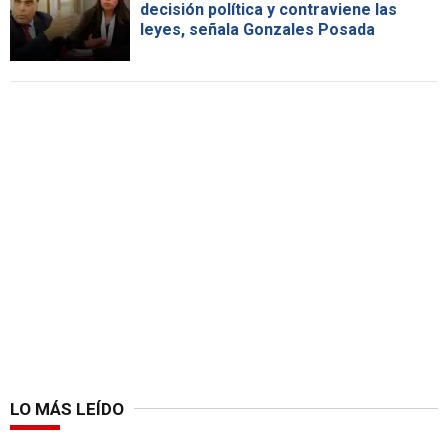
decisión política y contraviene las
leyes, señala Gonzales Posada
LO MÁS LEÍDO