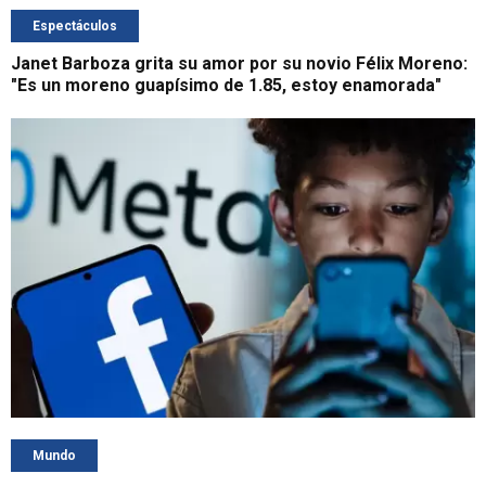
Espectáculos
Janet Barboza grita su amor por su novio Félix Moreno:
"Es un moreno guapísimo de 1.85, estoy enamorada"
Mundo