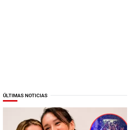
ÚLTIMAS NOTICIAS