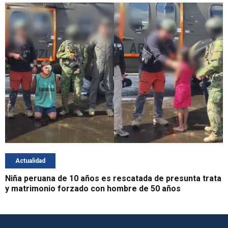
Actualidad
Niña peruana de 10 años es rescatada de presunta trata
y matrimonio forzado con hombre de 50 años