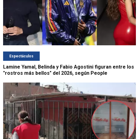
Espectáculos
Lamine Yamal, Belinda y Fabio Agostini figuran entre los
"rostros más bellos" del 2026, según People