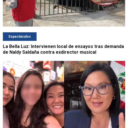
Espectáculos
La Bella Luz: Intervienen local de ensayos tras demanda
de Naldy Saldaña contra exdirector musical