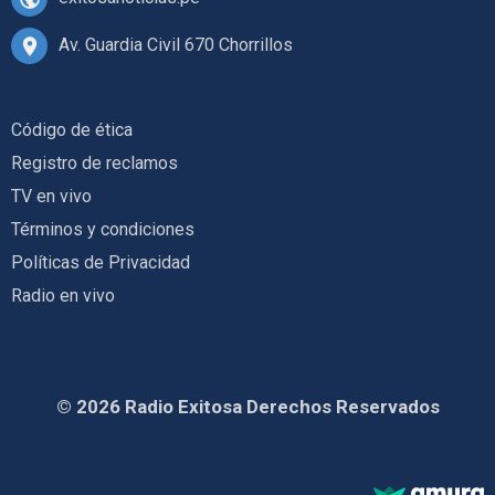
Av. Guardia Civil 670 Chorrillos
Código de ética
Registro de reclamos
TV en vivo
Términos y condiciones
Políticas de Privacidad
Radio en vivo
© 2026 Radio Exitosa Derechos Reservados