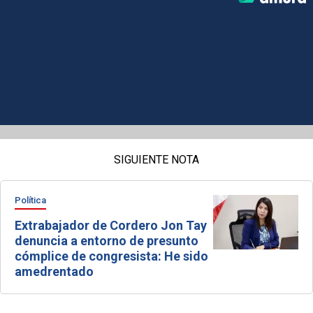
SIGUIENTE NOTA
Política
Extrabajador de Cordero Jon Tay
denuncia a entorno de presunto
cómplice de congresista: He sido
amedrentado