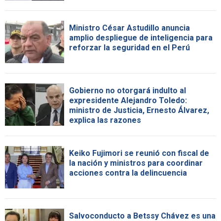
Ministro César Astudillo anuncia
amplio despliegue de inteligencia para
reforzar la seguridad en el Perú
Gobierno no otorgará indulto al
expresidente Alejandro Toledo:
ministro de Justicia, Ernesto Álvarez,
explica las razones
Keiko Fujimori se reunió con fiscal de
la nación y ministros para coordinar
acciones contra la delincuencia
Salvoconducto a Betssy Chávez es una