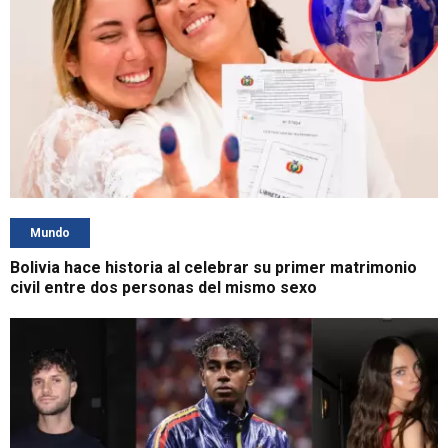
Mundo
Bolivia hace historia al celebrar su primer matrimonio
civil entre dos personas del mismo sexo