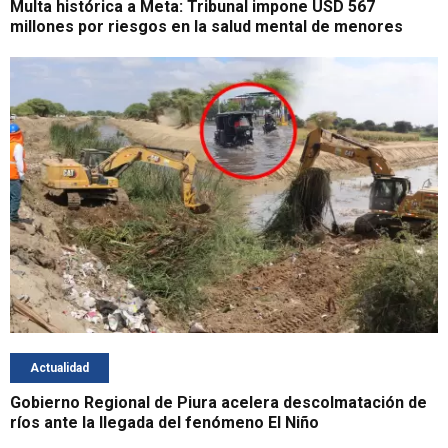
Multa histórica a Meta: Tribunal impone USD 567
millones por riesgos en la salud mental de menores
Actualidad
Gobierno Regional de Piura acelera descolmatación de
ríos ante la llegada del fenómeno El Niño