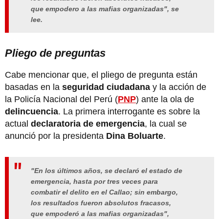
que empodero a las mafias organizadas", se
lee.
Pliego de preguntas
Cabe mencionar que, el pliego de pregunta están
basadas en la
seguridad ciudadana
y la acción de
la Policía Nacional del Perú (
PNP
) ante la ola de
delincuencia
. La primera interrogante es sobre la
actual
declaratoria de emergencia
, la cual se
anunció por la presidenta
Dina Boluarte
.
"En los últimos años, se declaró el estado de
emergencia, hasta por tres veces para
combatir el delito en el Callao; sin embargo,
los resultados fueron absolutos fracasos,
que empoderó a las mafias organizadas",