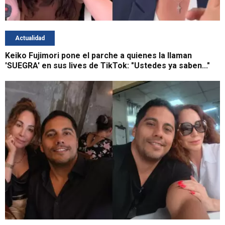
Actualidad
Keiko Fujimori pone el parche a quienes la llaman
'SUEGRA' en sus lives de TikTok: "Ustedes ya saben..."