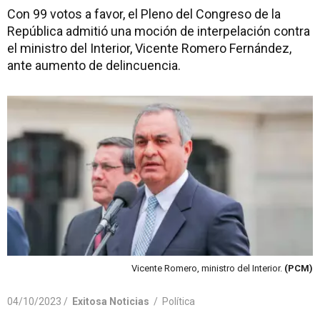
Con 99 votos a favor, el Pleno del Congreso de la
República admitió una moción de interpelación contra
el ministro del Interior, Vicente Romero Fernández,
ante aumento de delincuencia.
Vicente Romero, ministro del Interior.
(PCM)
04/10/2023 /
Exitosa Noticias
/
Política