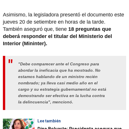
Asimismo, la legisladora presentó el documento este
jueves 20 de setiembre en horas de la tarde.
También aseguró que, tiene
18 preguntas que
deberá responder el titular del Ministerio del
Interior (Mininter).
"Debe comparecer ante el Congreso para
abordar la ineficacia que ha mostrado. No
estamos hablando de un ministro recién
nombrado; ya lleva casi medio año en el
cargo y su estrategia gubernamental no está
demostrando ser efectiva en la lucha contra
la delincuencia", mencionó.
Lee también
Dina Boluarte: Presidenta asegura que