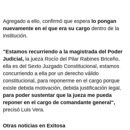
Agregado a ello, confirmó que espera
lo pongan
nuevamente en el que era su cargo
dentro de la
institución.
"Estamos recurriendo a la magistrada del Poder
Judicial,
la jueza Rocío del Pilar Rabines Briceño,
ella es del Sexto Juzgado Constitucional, estamos
concurriendo a ella por un derecho válido
constitucional, para reponerme en el cargo porque
existe debida motivación, debida justificación legal,
para poder sustentar que la jueza me pueda
reponer en el cargo de comandante general",
precisó Luis Vera.
Otras noticias en Exitosa