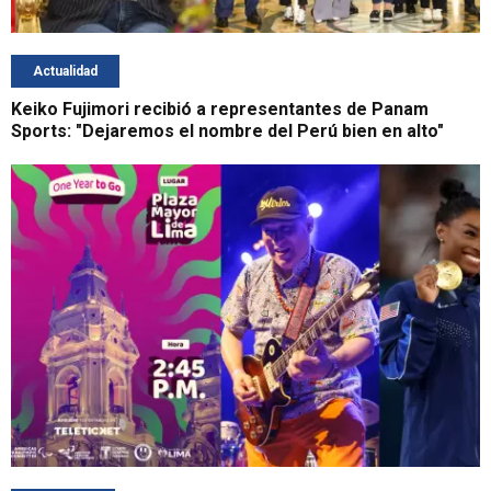
Actualidad
Keiko Fujimori recibió a representantes de Panam
Sports: "Dejaremos el nombre del Perú bien en alto"