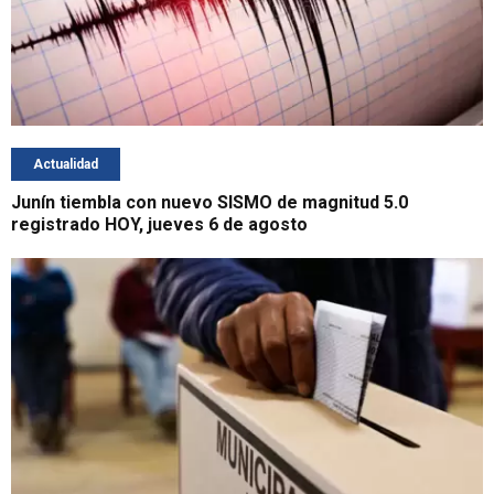
Actualidad
Junín tiembla con nuevo SISMO de magnitud 5.0
registrado HOY, jueves 6 de agosto