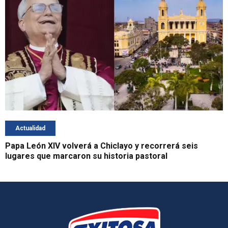
Actualidad
Papa León XIV volverá a Chiclayo y recorrerá seis
lugares que marcaron su historia pastoral