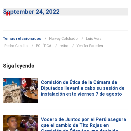
September 24, 2022
Temas relacionados
Harvey Colchado
Luis Vera
Pedro Castillo
POLÍTICA
retiro
Yenifer Paredes
Siga leyendo
Comisión de Ética de la Cámara de
Diputados llevará a cabo su sesión de
instalación este viernes 7 de agosto
Vocero de Juntos por el Perú asegura
que el cambio de Tito Rojas en