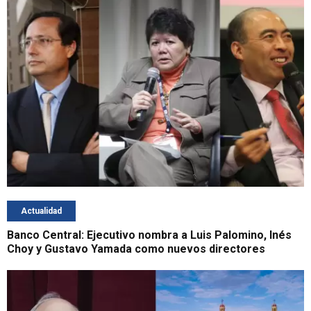
Actualidad
Banco Central: Ejecutivo nombra a Luis Palomino, Inés
Choy y Gustavo Yamada como nuevos directores