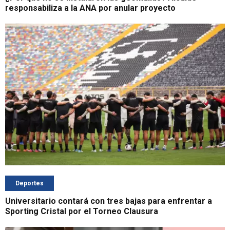
responsabiliza a la ANA por anular proyecto
Deportes
Universitario contará con tres bajas para enfrentar a
Sporting Cristal por el Torneo Clausura