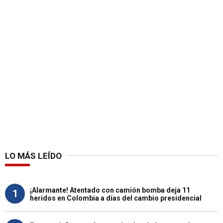
LO MÁS LEÍDO
¡Alarmante! Atentado con camión bomba deja 11
1
heridos en Colombia a días del cambio presidencial