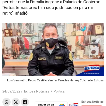
permitir que la Fiscalía ingrese a Palacio de Gobierno.
"Estos temas creo han sido justificación para mi
retiro", añadió.
Luis Vera retiro Pedro Castillo Yenifer Paredes Harvey Colchado Exitosa
24/09/2022 /
Exitosa Noticias
/
Política
Síguenos en