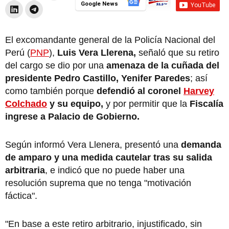
Google News
El excomandante general de la Policía Nacional del
Perú (
PNP
),
Luis Vera Llerena,
señaló que su retiro
del cargo se dio por una
amenaza de la cuñada del
presidente Pedro Castillo, Yenifer Paredes
; así
como también porque
defendió al coronel
Harvey
Colchado
y su equipo,
y por permitir que la
Fiscalía
ingrese a Palacio de Gobierno.
Según informó Vera Llenera, presentó una
demanda
de amparo y una medida cautelar tras su salida
arbitraria
, e indicó que no puede haber una
resolución suprema que no tenga "motivación
fáctica".
"En base a este retiro arbitrario, injustificado, sin