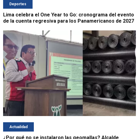
Deportes
Lima celebra el One Year to Go: cronograma del evento
de la cuenta regresiva para los Panamericanos de 2027
Actualidad
¿Por qué no se instalaron las geomallas? Alcalde