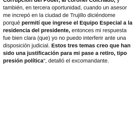
también, en tercera oportunidad, cuando un asesor
me increpó en la ciudad de Trujillo diciéndome
porqué
permití que ingrese el Equipo Especial a la
residencia del presidente,
entonces mi respuesta
fue bien clara (que) yo no puedo interferir ante una
disposición judicial.
Estos tres temas creo que han
sido una justificación para mi pase a retiro, tipo
presión política
", detalló el excomandante.