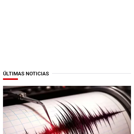
ÚLTIMAS NOTICIAS