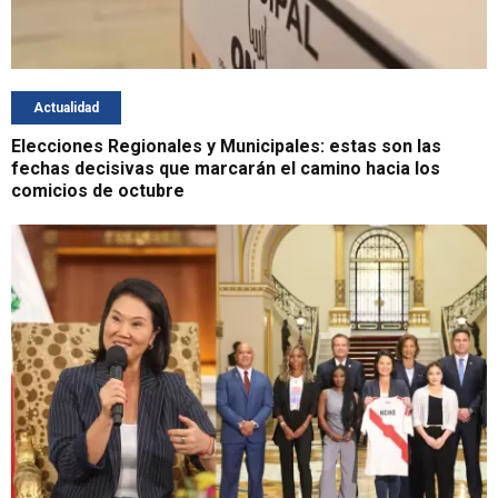
Actualidad
Elecciones Regionales y Municipales: estas son las
fechas decisivas que marcarán el camino hacia los
comicios de octubre