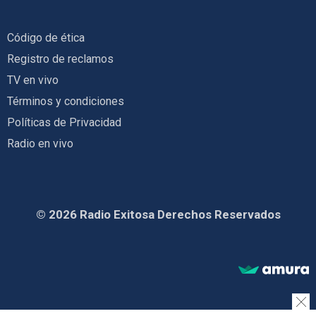
Código de ética
Registro de reclamos
TV en vivo
Términos y condiciones
Políticas de Privacidad
Radio en vivo
© 2026 Radio Exitosa Derechos Reservados