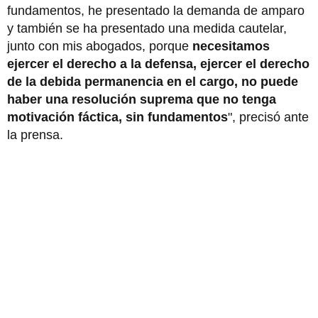
fundamentos, he presentado la demanda de amparo
y también se ha presentado una medida cautelar,
junto con mis abogados, porque
necesitamos
ejercer el derecho a la defensa, ejercer el derecho
de la debida permanencia en el cargo,
no puede
haber una resolución suprema que no tenga
motivación fáctica, sin fundamentos
", precisó ante
la prensa.