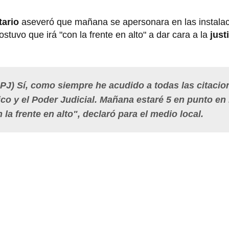
tario
aseveró que mañana se apersonara en las instalac
ostuvo que irá "con la frente en alto" a dar cara a la
just
l PJ) Sí, como siempre he acudido a todas las citacio
co y el Poder Judicial. Mañana estaré 5 en punto en 
 la frente en alto", declaró para el medio local.