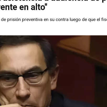
rente en alto"
 de prisión preventiva en su contra luego de que el fi