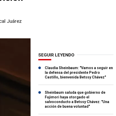
scal Juárez
SEGUIR LEYENDO
Claudia Sheinbaum: "Vamos a seguir en
la defensa del presidente Pedro
Castillo, bienvenida Betssy Chávez"
Sheinbaum saluda que gobierno de
Fujimori haya otorgado el
salvoconducto a Betssy Chávez: "Una
acción de buena voluntad"