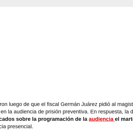
ron luego de que el fiscal Germán Juárez pidió al magis
 en la audiencia de prisión preventiva. En respuesta, la 
ficados sobre la programación de la
audiencia
el mart
ia presencial.