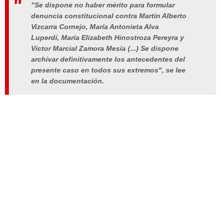
"Se dispone no haber mérito para formular
denuncia constitucional contra Martín Alberto
Vizcarra Cornejo, María Antonieta Alva
Luperdi, María Elizabeth Hinostroza Pereyra y
Víctor Marcial Zamora Mesía (...) Se dispone
archivar definitivamente los antecedentes del
presente caso en todos sus extremos", se lee
en la documentación.