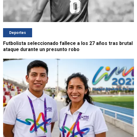
Deportes
Futbolista seleccionado fallece a los 27 años tras brutal
ataque durante un presunto robo