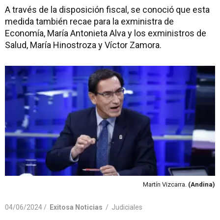
A través de la disposición fiscal, se conoció que esta
medida también recae para la exministra de
Economía, María Antonieta Alva y los exministros de
Salud, María Hinostroza y Víctor Zamora.
Martín Vizcarra.
(Andina)
04/06/2024 /
Exitosa Noticias
/
Judiciales