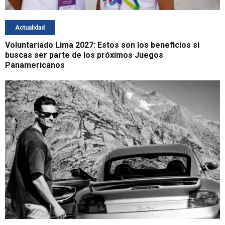
Actualidad
Voluntariado Lima 2027: Estos son los beneficios si
buscas ser parte de los próximos Juegos
Panamericanos