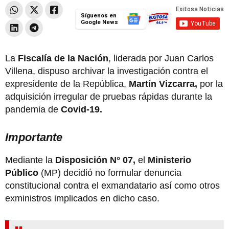
Síguenos en
Google News
La
Fiscalía de la Nación
, liderada por Juan Carlos
Villena, dispuso archivar la investigación contra el
expresidente de la República,
Martín Vizcarra,
por la
adquisición irregular de pruebas rápidas durante la
pandemia de
Covid-19.
Importante
Mediante la
Disposición N° 07,
el
Ministerio
Público
(MP) decidió no formular denuncia
constitucional contra el exmandatario así como otros
exministros implicados en dicho caso.