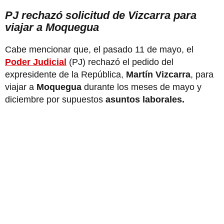
PJ rechazó solicitud de Vizcarra para
viajar a Moquegua
Cabe mencionar que, el pasado 11 de mayo, el
Poder Judicial
(PJ) rechazó el pedido del
expresidente de la República,
Martín Vizcarra
, para
viajar a
Moquegua
durante los meses de mayo y
diciembre por supuestos
asuntos laborales.