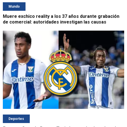
Mundo
Muere exchico reality a los 37 años durante grabación
de comercial: autoridades investigan las causas
Deportes