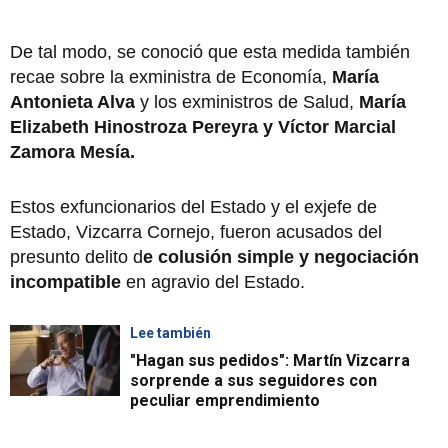
De tal modo, se conoció que esta medida también
recae sobre la exministra de Economía,
María
Antonieta Alva
y los exministros de Salud,
María
Elizabeth Hinostroza Pereyra y Víctor Marcial
Zamora Mesía.
Estos exfuncionarios del Estado y el exjefe de
Estado, Vizcarra Cornejo, fueron acusados del
presunto delito d
e colusión simple y negociación
incompatible
en agravio del Estado.
Lee también
"Hagan sus pedidos": Martín Vizcarra
sorprende a sus seguidores con
peculiar emprendimiento