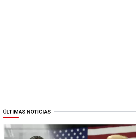
ÚLTIMAS NOTICIAS