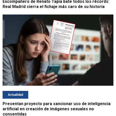
Excompañero de Renato Tapia bate todos los récords:
Real Madrid cierra el fichaje más caro de su historia
Actualidad
Presentan proyecto para sancionar uso de inteligencia
artificial en creación de imágenes sexuales no
consentidas