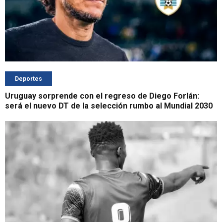
Deportes
Uruguay sorprende con el regreso de Diego Forlán:
será el nuevo DT de la selección rumbo al Mundial 2030