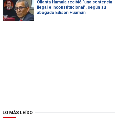
Ollanta Humala recibió "una sentencia
ilegal e inconstitucional", según su
abogado Edison Huamán
LO MÁS LEÍDO