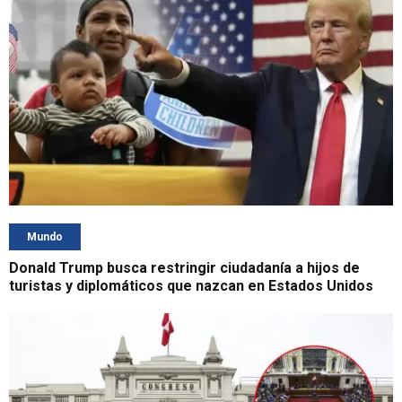
Mundo
Donald Trump busca restringir ciudadanía a hijos de
turistas y diplomáticos que nazcan en Estados Unidos