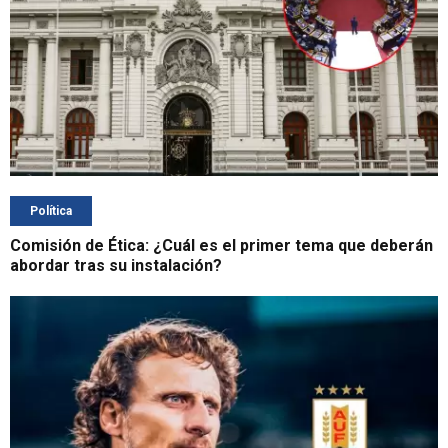
Política
Comisión de Ética: ¿Cuál es el primer tema que deberán
abordar tras su instalación?