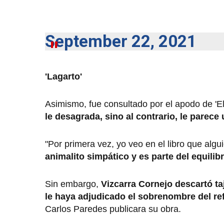
September 22, 2021
'Lagarto'
Asimismo, fue consultado por el apodo de 'El 
le desagrada, sino al contrario, le parece
"Por primera vez, yo veo en el libro que alg
animalito simpático y es parte del equilib
Sin embargo,
Vizcarra Cornejo descartó t
le haya adjudicado el sobrenombre del ref
Carlos Paredes publicara su obra.