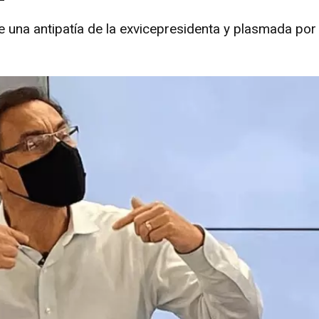
 una antipatía de la exvicepresidenta y plasmada por