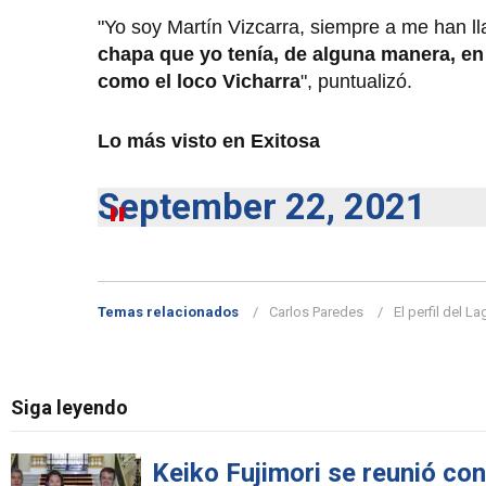
"Yo soy Martín Vizcarra, siempre a me han 
chapa que yo tenía, de alguna manera, en 
como el loco Vicharra
", puntualizó.
Lo más visto en Exitosa
September 22, 2021
Temas relacionados
Carlos Paredes
El perfil del La
Siga leyendo
Keiko Fujimori se reunió con