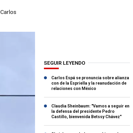
 Carlos
SEGUIR LEYENDO
Carlos Espá se pronuncia sobre alianza
con de la Espriella y la reanudación de
relaciones con México
Claudia Sheinbaum: "Vamos a seguir en
la defensa del presidente Pedro
Castillo, bienvenida Betssy Chávez"