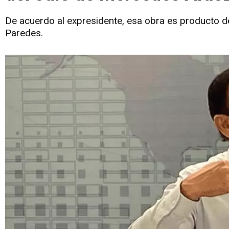
De acuerdo al expresidente, esa obra es producto de
Paredes.