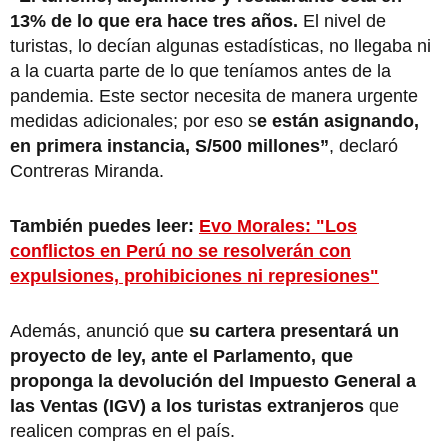
13% de lo que era hace tres años.
El nivel de
turistas, lo decían algunas estadísticas, no llegaba ni
a la cuarta parte de lo que teníamos antes de la
pandemia. Este sector necesita de manera urgente
medidas adicionales; por eso s
e están asignando,
en primera instancia, S/500 millones”
, declaró
Contreras Miranda.
También puedes leer:
Evo Morales: "Los
conflictos en Perú no se resolverán con
expulsiones, prohibiciones ni represiones"
Además, anunció que
su cartera presentará un
proyecto de ley, ante el Parlamento, que
proponga la devolución del Impuesto General a
las Ventas (IGV) a los turistas extranjeros
que
realicen compras en el país.