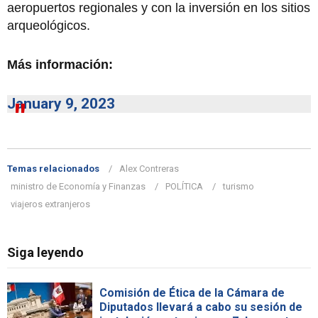
aeropuertos regionales y con la inversión en los sitios
arqueológicos.
Más información:
January 9, 2023
Temas relacionados
Alex Contreras
ministro de Economía y Finanzas
POLÍTICA
turismo
viajeros extranjeros
Siga leyendo
Comisión de Ética de la Cámara de
Diputados llevará a cabo su sesión de