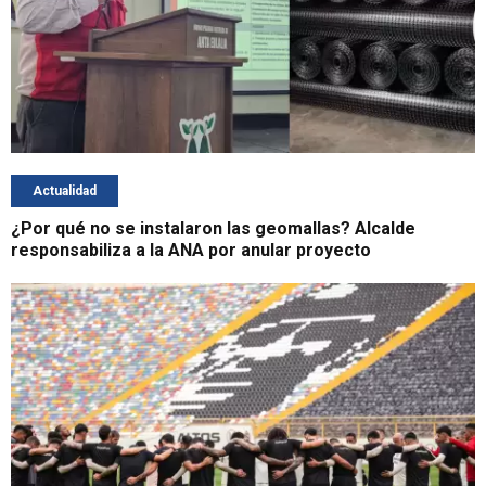
Actualidad
¿Por qué no se instalaron las geomallas? Alcalde
responsabiliza a la ANA por anular proyecto