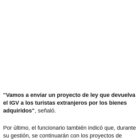
"Vamos a enviar un proyecto de ley que devuelva
el IGV a los turistas extranjeros por los bienes
adquiridos"
, señaló.
Por último, el funcionario también indicó que, durante
su gestión, se continuarán con los proyectos de