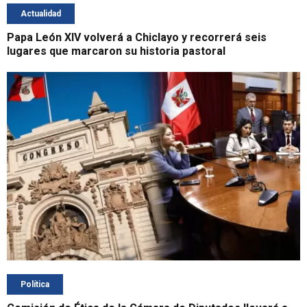
Actualidad
Papa León XIV volverá a Chiclayo y recorrerá seis
lugares que marcaron su historia pastoral
Política