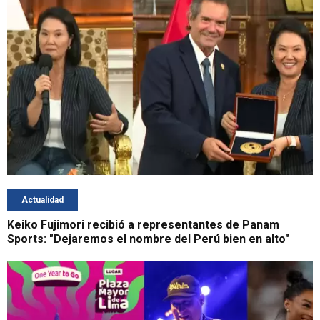
Actualidad
Keiko Fujimori recibió a representantes de Panam
Sports: "Dejaremos el nombre del Perú bien en alto"