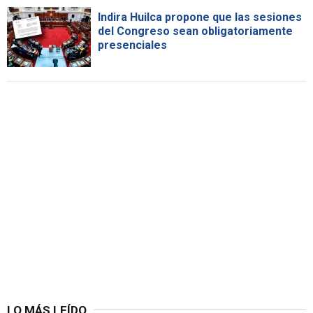
Indira Huilca propone que las sesiones
del Congreso sean obligatoriamente
presenciales
LO MÁS LEÍDO