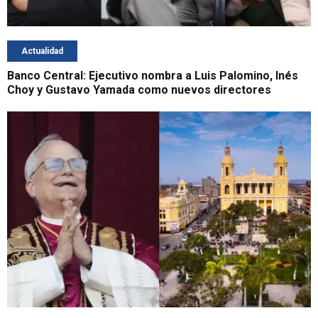
Actualidad
Banco Central: Ejecutivo nombra a Luis Palomino, Inés
Choy y Gustavo Yamada como nuevos directores