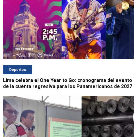
Deportes
Lima celebra el One Year to Go: cronograma del evento
de la cuenta regresiva para los Panamericanos de 2027