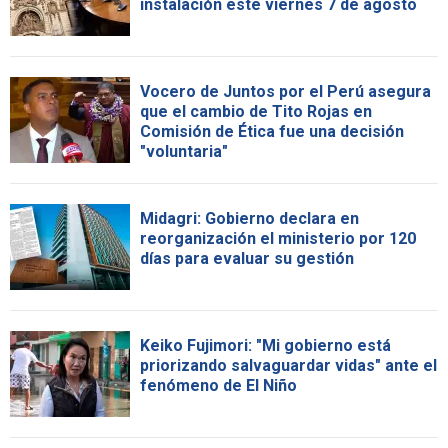
instalación este viernes 7 de agosto
Vocero de Juntos por el Perú asegura
que el cambio de Tito Rojas en
Comisión de Ética fue una decisión
"voluntaria"
Midagri: Gobierno declara en
reorganización el ministerio por 120
días para evaluar su gestión
Keiko Fujimori: "Mi gobierno está
priorizando salvaguardar vidas" ante el
fenómeno de El Niño