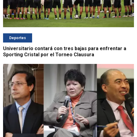
Deportes
Universitario contará con tres bajas para enfrentar a
Sporting Cristal por el Torneo Clausura