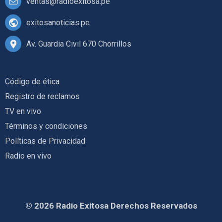
ventas@radioexitosa.pe
exitosanoticias.pe
Av. Guardia Civil 670 Chorrillos
Código de ética
Registro de reclamos
TV en vivo
Términos y condiciones
Políticas de Privacidad
Radio en vivo
© 2026 Radio Exitosa Derechos Reservados