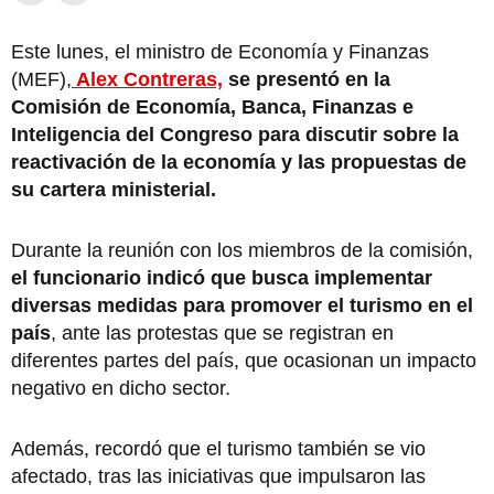
Este lunes, el ministro de Economía y Finanzas
(MEF),
Alex Contreras,
se presentó en la
Comisión de Economía, Banca, Finanzas e
Inteligencia del Congreso para discutir sobre la
reactivación de la economía y las propuestas de
su cartera ministerial.
Durante la reunión con los miembros de la comisión,
el funcionario indicó que busca implementar
diversas medidas para promover el turismo en el
país
, ante las protestas que se registran en
diferentes partes del país, que ocasionan un impacto
negativo en dicho sector.
Además, recordó que el turismo también se vio
afectado, tras las iniciativas que impulsaron las