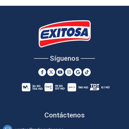
Síguenos
Contáctenos