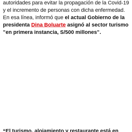
autoridades para evitar la propagación de la Covid-19
y el incremento de personas con dicha enfermedad.
En esa línea, informó que
el actual Gobierno de la
presidenta
Dina Boluarte
asignó al sector turismo
"en primera instancia, S/500 millones".
“El turismo, alojamiento y restaurante está en