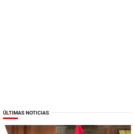
ÚLTIMAS NOTICIAS