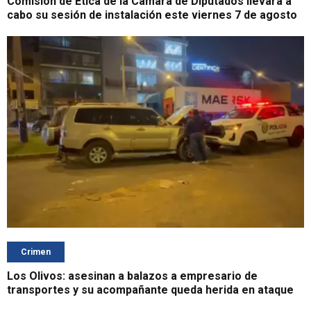
Comisión de Ética de la Cámara de Diputados llevará a
cabo su sesión de instalación este viernes 7 de agosto
Crimen
Los Olivos: asesinan a balazos a empresario de
transportes y su acompañante queda herida en ataque