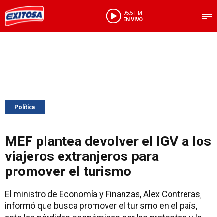
95.5 FM
EN VIVO
Política
MEF plantea devolver el IGV a los
viajeros extranjeros para
promover el turismo
El ministro de Economía y Finanzas, Alex Contreras,
informó que busca promover el turismo en el país,