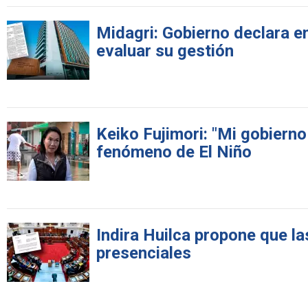
Midagri: Gobierno declara en
evaluar su gestión
Keiko Fujimori: "Mi gobierno
fenómeno de El Niño
Indira Huilca propone que l
presenciales