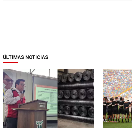
ÚLTIMAS NOTICIAS