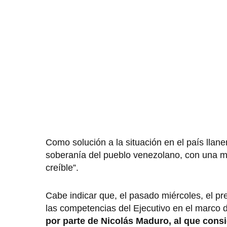
Como solución a la situación en el país llane
soberanía del pueblo venezolano, con una me
creíble”.
Cabe indicar que, el pasado miércoles, el 
las competencias del Ejecutivo en el marco d
por parte de Nicolás Maduro, al que consi