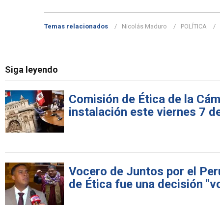
Temas relacionados
Nicolás Maduro
POLÍTICA
Siga leyendo
Comisión de Ética de la Cám
instalación este viernes 7 d
Vocero de Juntos por el Per
de Ética fue una decisión "v