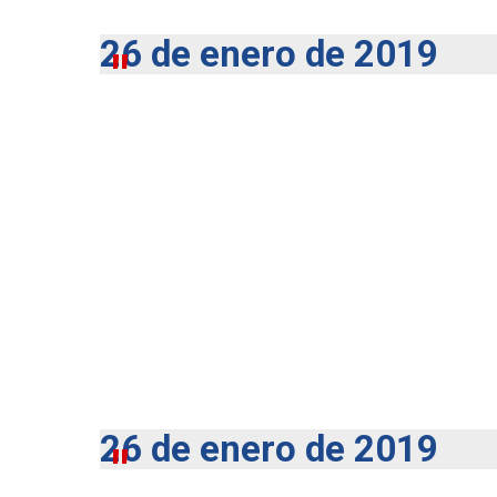
26 de enero de 2019
26 de enero de 2019