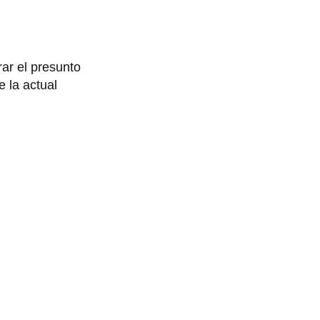
ar el presunto
e la actual