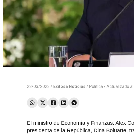
23/03/2023 /
Exitosa Noticias
/
Política
/ Actualizado a
El ministro de Economía y Finanzas, Alex Con
presidenta de la República, Dina Boluarte, 