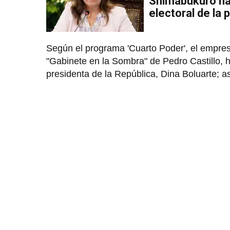
Shimabukuro ha
electoral de la 
Según el programa 'Cuarto Poder', el empres
"Gabinete en la Sombra" de Pedro Castillo, h
presidenta de la República, Dina Boluarte; a