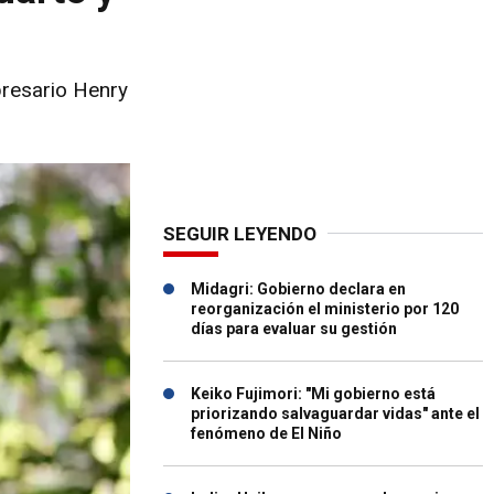
presario Henry
SEGUIR LEYENDO
Midagri: Gobierno declara en
reorganización el ministerio por 120
días para evaluar su gestión
Keiko Fujimori: "Mi gobierno está
priorizando salvaguardar vidas" ante el
fenómeno de El Niño