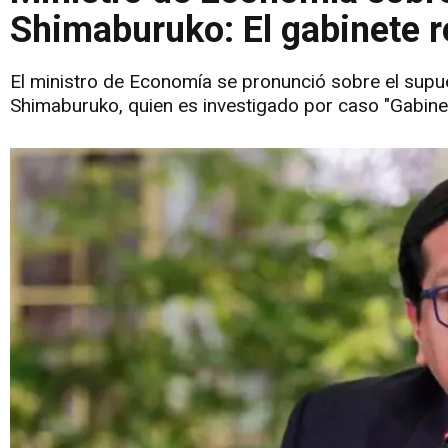
Shimaburuko: El gabinete r
El ministro de Economía se pronunció sobre el supue
Shimaburuko, quien es investigado por caso "Gabine