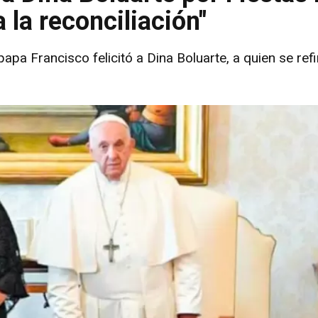
 la reconciliación"
papa Francisco felicitó a Dina Boluarte, a quien se ref