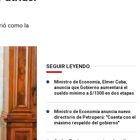
irió como la
SEGUIR LEYENDO
Ministro de Economía, Elmer Cuba,
anuncia que Gobierno aumentará el
sueldo mínimo a S/1300 en dos etapas
Ministro de Economía anuncia nuevo
directorio de Petroperú: "Cuenta con el
máximo respaldo del gobierno"