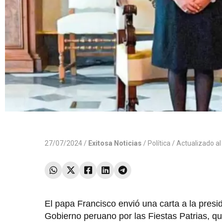
27/07/2024 /
Exitosa Noticias
/
Política
/ Actualizado a
El papa Francisco envió una carta a la presid
Gobierno peruano por las Fiestas Patrias, que