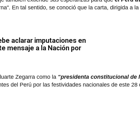
rna". En tal sentido, se conoció que la carta, dirigida a la
ebe aclarar imputaciones en
te mensaje a la Nación por
luarte Zegarra como la
"presidenta constitucional de 
antes del Perú por las festividades nacionales de este 28 d