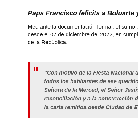
Papa Francisco felicita a Boluarte
Mediante la documentación formal, el sumo po
desde el 07 de diciembre del 2022, en cumpl
de la República.
"Con motivo de la Fiesta Nacional d
todos los habitantes de ese querid
Señora de la Merced, el Señor Jesús
reconciliación y a la construcción 
la carta remitida desde Ciudad de 