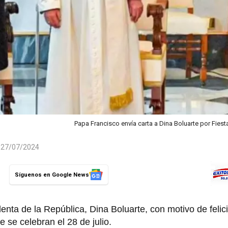
Papa Francisco envía carta a Dina Boluarte por Fiest
l 27/07/2024
Síguenos en Google News
enta de la República, Dina Boluarte, con motivo de felici
 se celebran el 28 de julio.