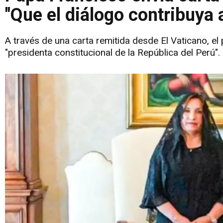
"Que el diálogo contribuya a
A través de una carta remitida desde El Vaticano, el 
"presidenta constitucional de la República del Perú".