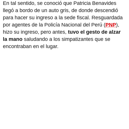
En tal sentido, se conoció que Patricia Benavides
llegó a bordo de un auto gris, de donde descendió
para hacer su ingreso a la sede fiscal. Resguardada
por agentes de la Policía Nacional del Perú (
PNP
),
hizo su ingreso, pero antes,
tuvo el gesto de alzar
la mano
saludando a los simpatizantes que se
encontraban en el lugar.