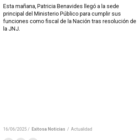
Esta mañana, Patricia Benavides llegó a la sede
principal del Ministerio Público para cumplir sus
funciones como fiscal de la Nación tras resolución de
la JNJ.
16/06/2025 /
Exitosa Noticias
/
Actualidad