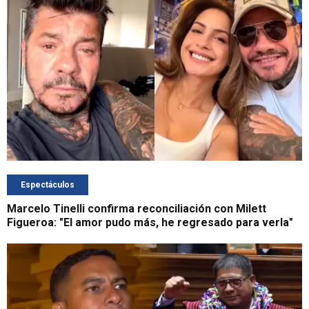
Espectáculos
Marcelo Tinelli confirma reconciliación con Milett
Figueroa: "El amor pudo más, he regresado para verla"