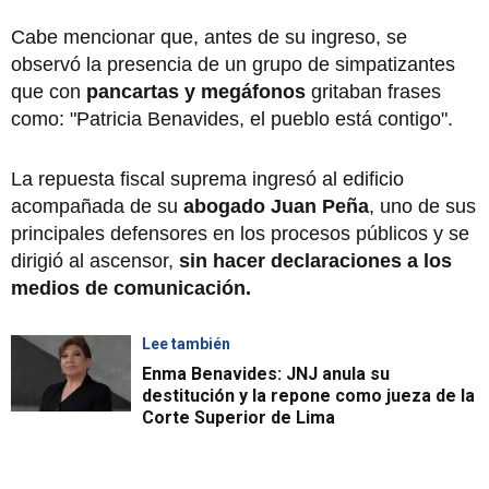
Cabe mencionar que, antes de su ingreso, se
observó la presencia de un grupo de simpatizantes
que con
pancartas y megáfonos
gritaban frases
como: "Patricia Benavides, el pueblo está contigo".
La repuesta fiscal suprema ingresó al edificio
acompañada de su
abogado Juan Peña
, uno de sus
principales defensores en los procesos públicos y se
dirigió al ascensor,
sin hacer declaraciones a los
medios de comunicación.
Lee también
Enma Benavides: JNJ anula su
destitución y la repone como jueza de la
Corte Superior de Lima