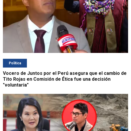
Política
Vocero de Juntos por el Perú asegura que el cambio de
Tito Rojas en Comisión de Ética fue una decisión
"voluntaria"