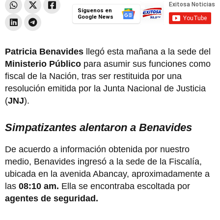
Síguenos en
Google News
Patricia Benavides
llegó esta mañana a la sede del
Ministerio Público
para asumir sus funciones como
fiscal de la Nación, tras ser restituida por una
resolución emitida por la Junta Nacional de Justicia
(
JNJ
).
Simpatizantes alentaron a Benavides
De acuerdo a información obtenida por nuestro
medio, Benavides ingresó a la sede de la Fiscalía,
ubicada en la avenida Abancay, aproximadamente a
las
08:10 am.
Ella se encontraba escoltada por
agentes de seguridad.