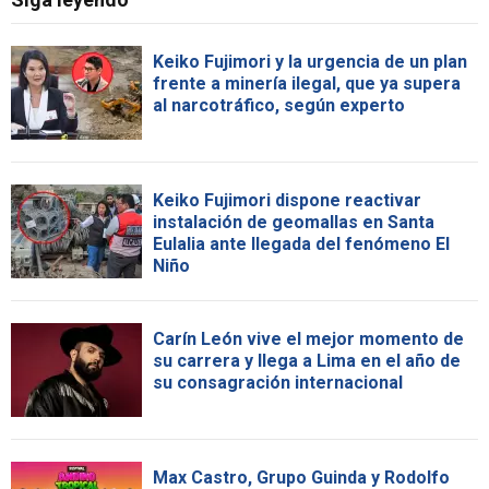
Keiko Fujimori y la urgencia de un plan
frente a minería ilegal, que ya supera
al narcotráfico, según experto
Keiko Fujimori dispone reactivar
instalación de geomallas en Santa
Eulalia ante llegada del fenómeno El
Niño
Carín León vive el mejor momento de
su carrera y llega a Lima en el año de
su consagración internacional
Max Castro, Grupo Guinda y Rodolfo