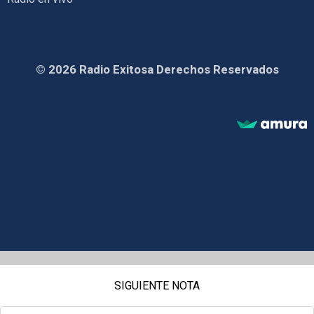
© 2026 Radio Exitosa Derechos Reservados
SIGUIENTE NOTA