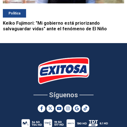
Política
Keiko Fujimori: "Mi gobierno está priorizando
salvaguardar vidas" ante el fenómeno de El Niño
Síguenos