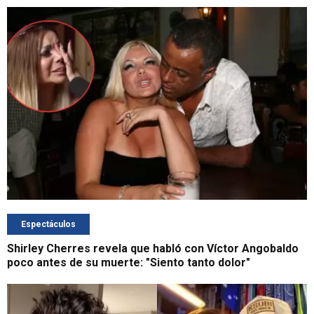
Espectáculos
Shirley Cherres revela que habló con Víctor Angobaldo
poco antes de su muerte: "Siento tanto dolor"