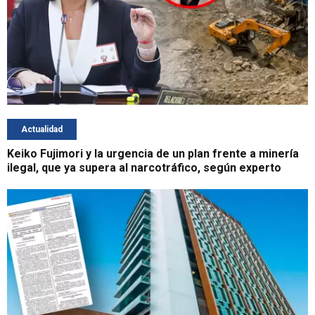
Actualidad
Keiko Fujimori y la urgencia de un plan frente a minería
ilegal, que ya supera al narcotráfico, según experto