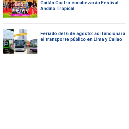
Gaitán Castro encabezarán Festival
Andino Tropical
Feriado del 6 de agosto: así funcionará
el transporte público en Lima y Callao