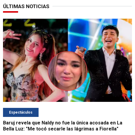
ÚLTIMAS NOTICIAS
Espectáculos
Baruj revela que Naldy no fue la única acosada en La
Bella Luz: "Me tocó secarle las lágrimas a Fiorella"