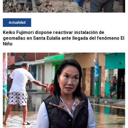
Actualidad
Keiko Fujimori dispone reactivar instalación de
geomallas en Santa Eulalia ante llegada del fenómeno El
Niño