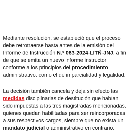
Mediante resolución, se estableció que el proceso
debe retrotraerse hasta antes de la emisión del
Informe de Instrucción
N.° 063-2024-LITÑ-JNJ
, a fin
de que se emita un nuevo informe instructor
conforme a los principios del
procedimiento
administrativo, como el de imparcialidad y legalidad.
La decisión también cancela y deja sin efecto las
medidas
disciplinarias de destitución que habían
sido impuestas a las tres magistradas mencionadas,
quienes quedan habilitadas para ser reincorporadas
a sus respectivos cargos, siempre que no exista un
mandato judicial
o administrativo en contrario.