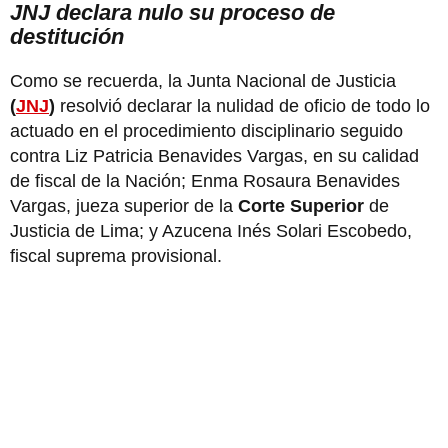
JNJ declara nulo su proceso de
destitución
Como se recuerda, la Junta Nacional de Justicia
(
JNJ
)
resolvió declarar la nulidad de oficio de todo lo
actuado en el procedimiento disciplinario seguido
contra Liz Patricia Benavides Vargas, en su calidad
de fiscal de la Nación; Enma Rosaura Benavides
Vargas, jueza superior de la
Corte Superior
de
Justicia de Lima; y Azucena Inés Solari Escobedo,
fiscal suprema provisional.