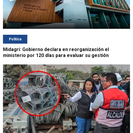
Política
Midagri: Gobierno declara en reorganización el
ministerio por 120 días para evaluar su gestión