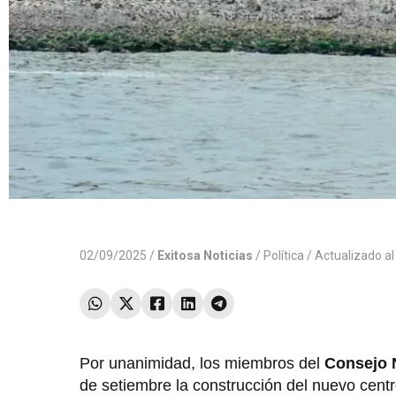
02/09/2025 /
Exitosa Noticias
/
Política
/ Actualizado a
Por unanimidad, los miembros del
Consejo N
de setiembre la construcción del nuevo centr