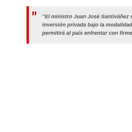
"El ministro Juan José Santiváñez 
inversión privada bajo la modalida
permitirá al país enfrentar con firm