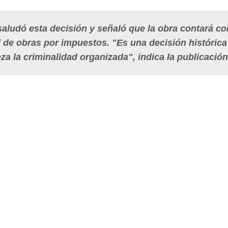
saludó esta decisión y señaló que la obra contará co
d de obras por impuestos. "Es una decisión histórica
eza la criminalidad organizada", indica la publicación