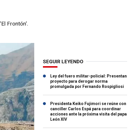
El Frontón'.
SEGUIR LEYENDO
Ley del fuero militar-policial: Presentan
proyecto para derogar norma
promulgada por Fernando Rospigliosi
Presidenta Keiko Fujimori se reúne con
canciller Carlos Espá para coordinar
acciones ante la próxima visita del papa
León XIV