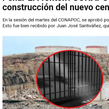
construcción del nuevo cen
En la sesión del martes del CONAPOC, se aprobó por 
Esto fue bien recibido por Juan José Santiváñez, qui