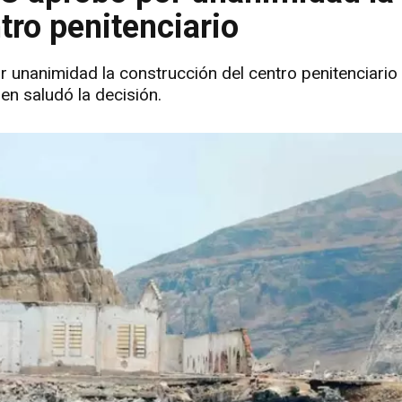
tro penitenciario
unanimidad la construcción del centro penitenciario '
en saludó la decisión.