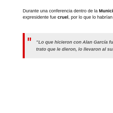
Durante una conferencia dentro de la
Munici
expresidente fue
cruel
, por lo que lo habrían
"Lo que hicieron con Alan García fue
trato que le dieron, lo llevaron al 