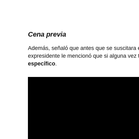
Cena previa
Además, señaló que antes que se suscitara 
expresidente le mencionó que si alguna vez t
específico
.