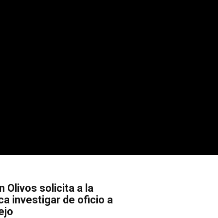
 Olivos solicita a la
a investigar de oficio a
ejo