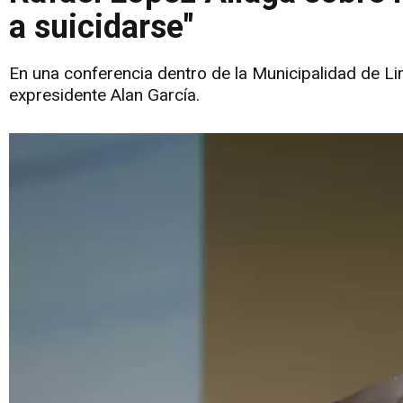
a suicidarse"
En una conferencia dentro de la Municipalidad de Lim
expresidente Alan García.