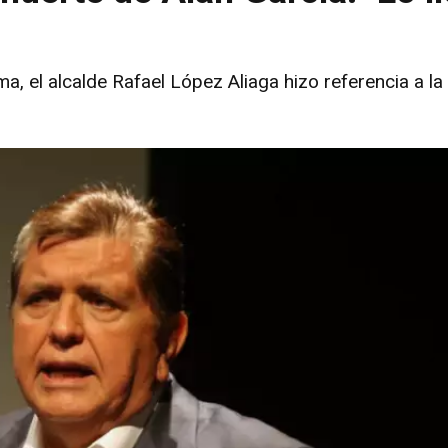
a, el alcalde Rafael López Aliaga hizo referencia a la