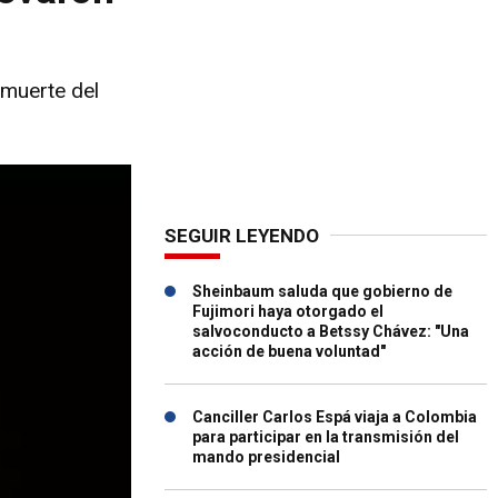
 muerte del
SEGUIR LEYENDO
Sheinbaum saluda que gobierno de
Fujimori haya otorgado el
salvoconducto a Betssy Chávez: "Una
acción de buena voluntad"
Canciller Carlos Espá viaja a Colombia
para participar en la transmisión del
mando presidencial