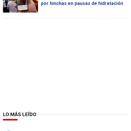
por hinchas en pausas de hidratación
LO MÁS LEÍDO