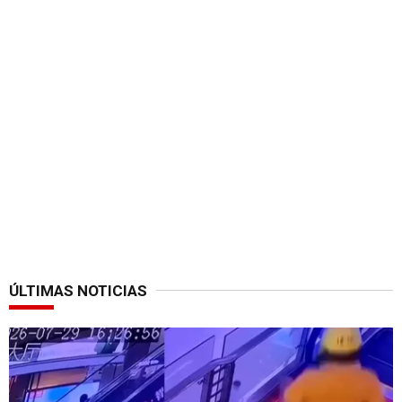
ÚLTIMAS NOTICIAS