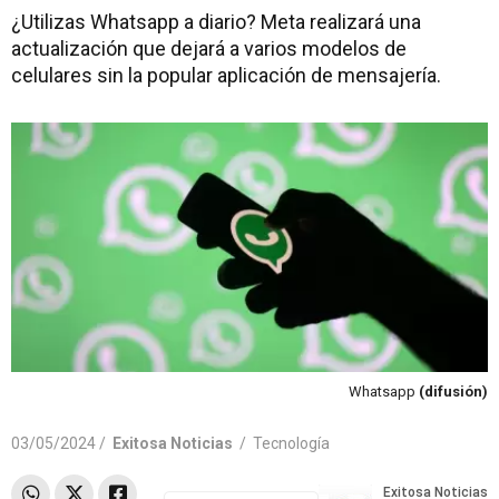
¿Utilizas Whatsapp a diario? Meta realizará una
actualización que dejará a varios modelos de
celulares sin la popular aplicación de mensajería.
Whatsapp
(difusión)
03/05/2024 /
Exitosa Noticias
/
Tecnología