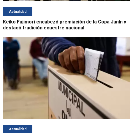
Actualidad
Keiko Fujimori encabezó premiación de la Copa Junín y
destacó tradición ecuestre nacional
Actualidad