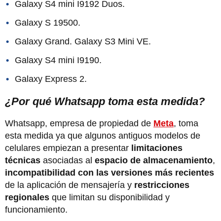
Galaxy S4 mini I9192 Duos.
Galaxy S 19500.
Galaxy Grand. Galaxy S3 Mini VE.
Galaxy S4 mini I9190.
Galaxy Express 2.
¿Por qué Whatsapp toma esta medida?
Whatsapp, empresa de propiedad de
Meta
, toma
esta medida ya que algunos antiguos modelos de
celulares empiezan a presentar
limitaciones
técnicas
asociadas al
espacio de almacenamiento
,
incompatibilidad con las versiones más recientes
de la aplicación de mensajería y
restricciones
regionales
que limitan su disponibilidad y
funcionamiento.