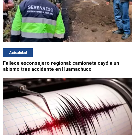
Actualidad
Fallece exconsejero regional: camioneta cayó a un
abismo tras accidente en Huamachuco