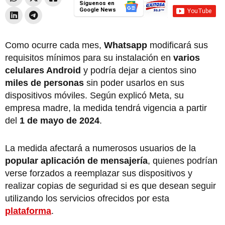
Síguenos en
Google News
Como ocurre cada mes,
Whatsapp
modificará sus
requisitos mínimos para su instalación en
varios
celulares Android
y podría dejar a cientos sino
miles de personas
sin poder usarlos en sus
dispositivos móviles. Según explicó Meta, su
empresa madre, la medida tendrá vigencia a partir
del
1 de mayo de 2024
.
La medida afectará a numerosos usuarios de la
popular aplicación de mensajería
, quienes podrían
verse forzados a reemplazar sus dispositivos y
realizar copias de seguridad si es que desean seguir
utilizando los servicios ofrecidos por esta
plataforma
.