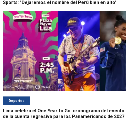
Sports: "Dejaremos el nombre del Perú bien en alto"
Deportes
Lima celebra el One Year to Go: cronograma del evento
de la cuenta regresiva para los Panamericanos de 2027