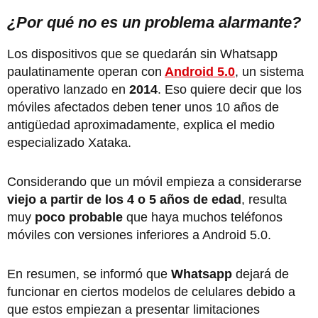
¿Por qué no es un problema alarmante?
Los dispositivos que se quedarán sin Whatsapp
paulatinamente operan con
Android 5.0
, un sistema
operativo lanzado en
2014
. Eso quiere decir que los
móviles afectados deben tener unos 10 años de
antigüedad aproximadamente, explica el medio
especializado Xataka.
Considerando que un móvil empieza a considerarse
viejo a partir de los
4 o 5 años de edad
, resulta
muy
poco probable
que haya muchos teléfonos
móviles con versiones inferiores a Android 5.0.
En resumen, se informó que
Whatsapp
dejará de
funcionar en ciertos modelos de celulares debido a
que estos empiezan a presentar limitaciones