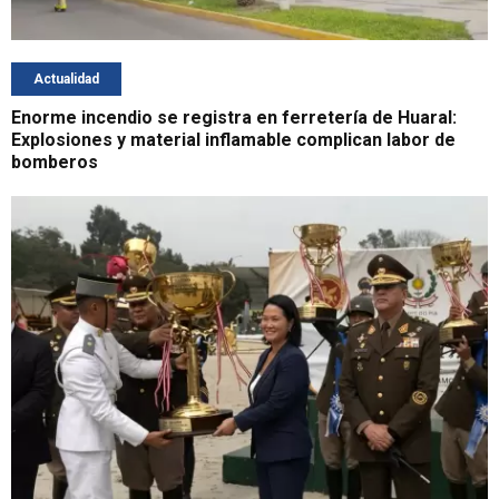
Actualidad
Enorme incendio se registra en ferretería de Huaral:
Explosiones y material inflamable complican labor de
bomberos