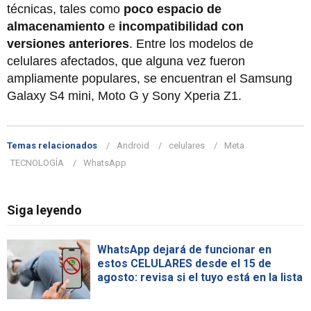
técnicas, tales como
poco espacio de
almacenamiento
e
incompatibilidad con
versiones anteriores
. Entre los modelos de
celulares afectados, que alguna vez fueron
ampliamente populares, se encuentran el Samsung
Galaxy S4 mini, Moto G y Sony Xperia Z1.
Temas relacionados
Android
celulares
Meta
TECNOLOGÍA
WhatsApp
Siga leyendo
WhatsApp dejará de funcionar en
estos CELULARES desde el 15 de
agosto: revisa si el tuyo está en la lista