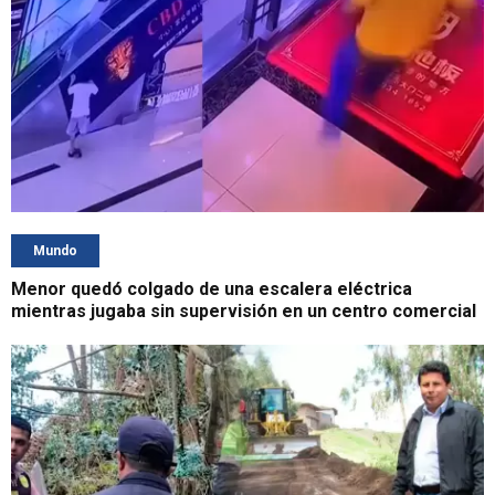
Mundo
Menor quedó colgado de una escalera eléctrica
mientras jugaba sin supervisión en un centro comercial