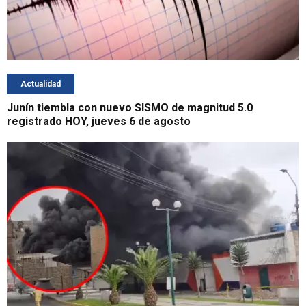
Actualidad
Junín tiembla con nuevo SISMO de magnitud 5.0
registrado HOY, jueves 6 de agosto