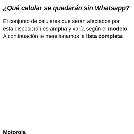
¿Qué celular se quedarán sin Whatsapp?
El conjunto de celulares que serán afectados por
esta disposición es
amplia
y varía según el
modelo
.
A continuación te mencionamos la
lista completa
:
Motorola