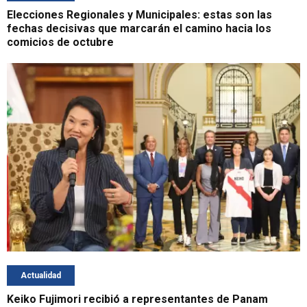
Elecciones Regionales y Municipales: estas son las
fechas decisivas que marcarán el camino hacia los
comicios de octubre
Actualidad
Keiko Fujimori recibió a representantes de Panam