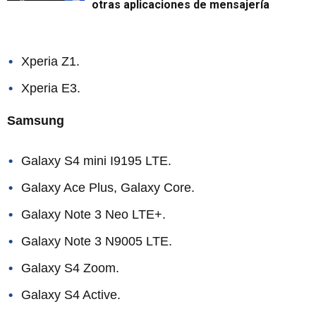
otras aplicaciones de mensajería
Xperia Z1.
Xperia E3.
Samsung
Galaxy S4 mini I9195 LTE.
Galaxy Ace Plus, Galaxy Core.
Galaxy Note 3 Neo LTE+.
Galaxy Note 3 N9005 LTE.
Galaxy S4 Zoom.
Galaxy S4 Active.