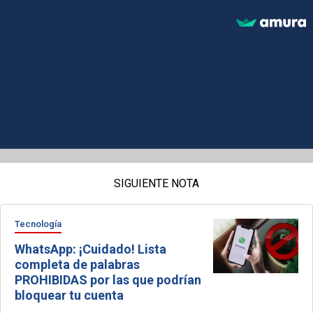
SIGUIENTE NOTA
Tecnología
WhatsApp: ¡Cuidado! Lista
completa de palabras
PROHIBIDAS por las que podrían
bloquear tu cuenta