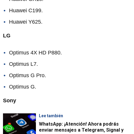
Huawei C199.
Huawei Y625.
LG
Optimus 4X HD P880.
Optimus L7.
Optimus G Pro.
Optimus G.
Sony
Lee también
WhatsApp: ¡Atención! Ahora podrás
enviar mensajes a Telegram, Signal y