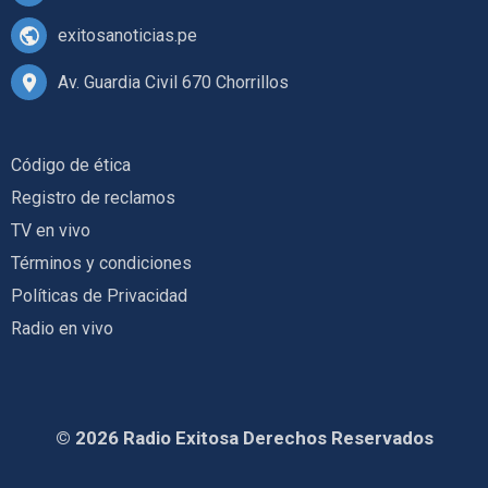
exitosanoticias.pe
Av. Guardia Civil 670 Chorrillos
Código de ética
Registro de reclamos
TV en vivo
Términos y condiciones
Políticas de Privacidad
Radio en vivo
© 2026 Radio Exitosa Derechos Reservados