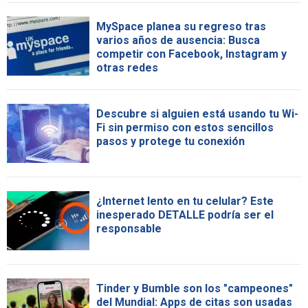
MySpace planea su regreso tras
varios años de ausencia: Busca
competir con Facebook, Instagram y
otras redes
Descubre si alguien está usando tu Wi-
Fi sin permiso con estos sencillos
pasos y protege tu conexión
¿Internet lento en tu celular? Este
inesperado DETALLE podría ser el
responsable
Tinder y Bumble son los "campeones"
del Mundial: Apps de citas son usadas