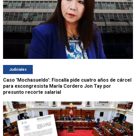
Judiciales
Caso 'Mochasueldo': Fiscalía pide cuatro años de cárcel
para excongresista María Cordero Jon Tay por
presunto recorte salarial