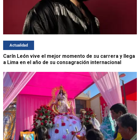
Actualidad
Carín León vive el mejor momento de su carrera y llega
a Lima en el año de su consagración internacional