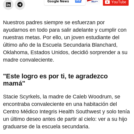
Google News
Nuestros padres siempre se esfuerzan por
ayudarnos en todo para salir adelante y cumplir con
nuestras metas. Por ello, un joven estudiante del
último año de la Escuela Secundaria Blanchard,
Oklahoma, Estados Unidos, decidió sorprender a su
madre convaleciente.
"Este logro es por ti, te agradezco
mamá"
Stacie Scyrkels, la madre de Caleb Woodrum, se
encontraba convaleciente en una habitación del
Centro Médico Integris Health Southwest y solo tenía
un último deseo antes de partir al cielo: ver a su hijo
graduarse de la escuela secundaria.