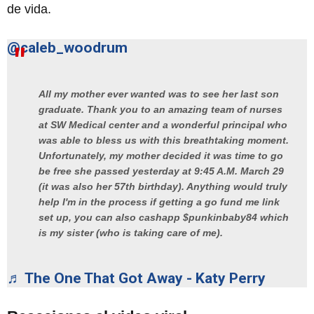
de vida.
@caleb_woodrum
All my mother ever wanted was to see her last son
graduate. Thank you to an amazing team of nurses
at SW Medical center and a wonderful principal who
was able to bless us with this breathtaking moment.
Unfortunately, my mother decided it was time to go
be free she passed yesterday at 9:45 A.M. March 29
(it was also her 57th birthday). Anything would truly
help I'm in the process if getting a go fund me link
set up, you can also cashapp $punkinbaby84 which
is my sister (who is taking care of me).
♬ The One That Got Away - Katy Perry