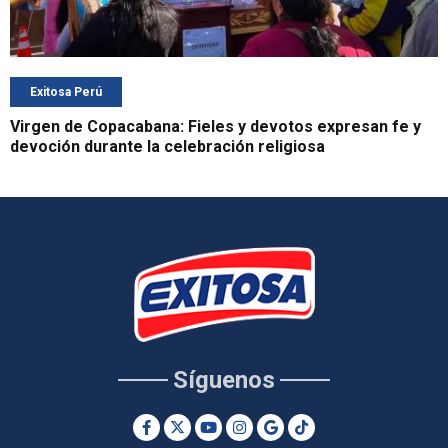
Exitosa Perú
Virgen de Copacabana: Fieles y devotos expresan fe y
devoción durante la celebración religiosa
Síguenos