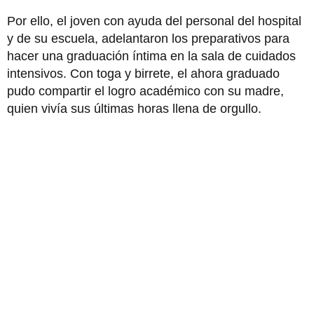
Por ello, el joven con ayuda del personal del hospital
y de su escuela, adelantaron los preparativos para
hacer una graduación íntima en la sala de cuidados
intensivos. Con toga y birrete, el ahora graduado
pudo compartir el logro académico con su madre,
quien vivía sus últimas horas llena de orgullo.