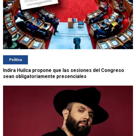
Política
Indira Huilca propone que las sesiones del Congreso
sean obligatoriamente presenciales