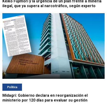
Keiko Fujimori y la urgencia de un plan frente a minería
ilegal, que ya supera al narcotráfico, según experto
Política
Midagri: Gobierno declara en reorganización el
ministerio por 120 días para evaluar su gestión