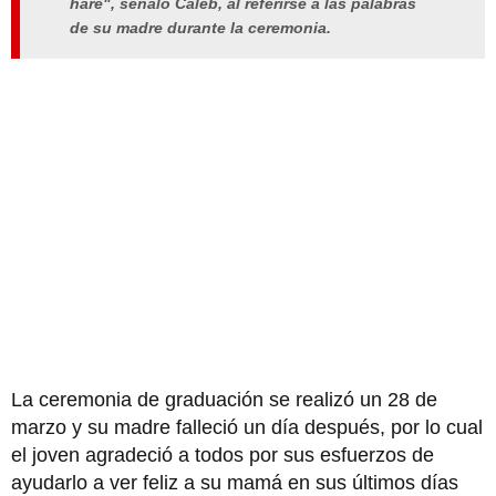
haré", señaló Caleb, al referirse a las palabras
de su madre durante la ceremonia.
La ceremonia de graduación se realizó un 28 de
marzo y su madre falleció un día después, por lo cual
el joven agradeció a todos por sus esfuerzos de
ayudarlo a ver feliz a su mamá en sus últimos días