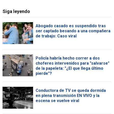
Siga leyendo
Abogado casado es suspendido tras
ser captado besando a una compañera
de trabajo: Caso viral
Policía habría hecho correr a dos
choferes intervenidos para "salvarse"
de la papeleta: "¿El que llega último
pierde"?
Conductora de TV se queda dormida
en plena transmisión EN VIVO y la
escena se vuelve viral