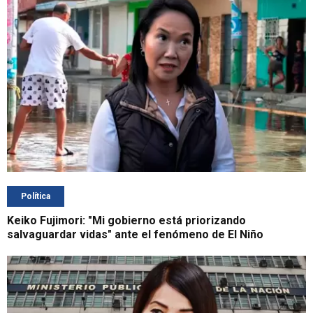
Política
Keiko Fujimori: "Mi gobierno está priorizando
salvaguardar vidas" ante el fenómeno de El Niño