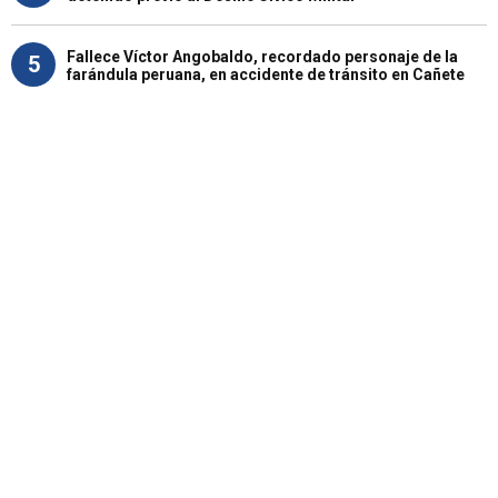
Fallece Víctor Angobaldo, recordado personaje de la
5
farándula peruana, en accidente de tránsito en Cañete