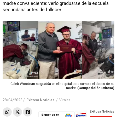
madre convaleciente: verlo graduarse de la escuela
secundaria antes de fallecer.
Caleb Woodrum se gradúa en el hospital para cumplir el deseo de su
madre.
(Composición Exitosa)
28/04/2023 /
Exitosa Noticias
/
Virales
Síguenos en