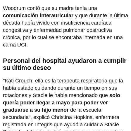
Woodrum contó que su madre tenía una
comunicación interauricular
y que durante la última
década había vivido con insuficiencia cardíaca
congestiva y enfermedad pulmonar obstructiva
crónica, por lo cual se encontraba internada en una
cama UCI.
Personal del hospital ayudaron a cumplir
su último deseo
"Kati Crouch: ella es la terapeuta respiratoria que la
había estado cuidando durante un tiempo en sus
rotaciones y Stacie le había mencionado que
solo
quería poder llegar a mayo para poder ver
graduarse a su hijo menor
de la escuela
secundaria", explicó Christina Hopkins, enfermera
registrada en Integris que ayudó a cuidar a Stacie