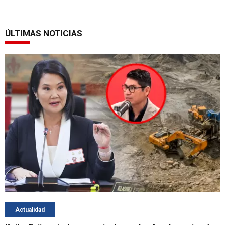
ÚLTIMAS NOTICIAS
Actualidad