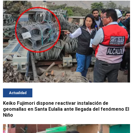
Actualidad
Keiko Fujimori dispone reactivar instalación de
geomallas en Santa Eulalia ante llegada del fenómeno El
Niño