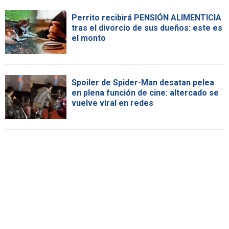
Perrito recibirá PENSIÓN ALIMENTICIA
tras el divorcio de sus dueños: este es
el monto
Spoiler de Spider-Man desatan pelea
en plena función de cine: altercado se
vuelve viral en redes