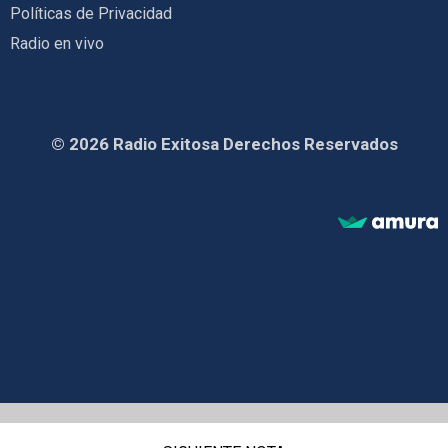
Políticas de Privacidad
Radio en vivo
© 2026 Radio Exitosa Derechos Reservados