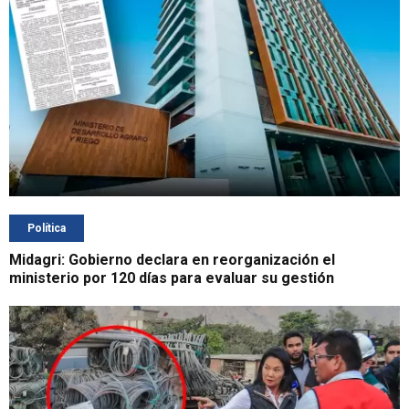
Política
Midagri: Gobierno declara en reorganización el
ministerio por 120 días para evaluar su gestión