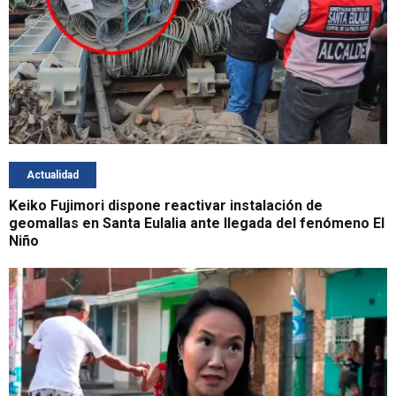
Actualidad
Keiko Fujimori dispone reactivar instalación de
geomallas en Santa Eulalia ante llegada del fenómeno El
Niño