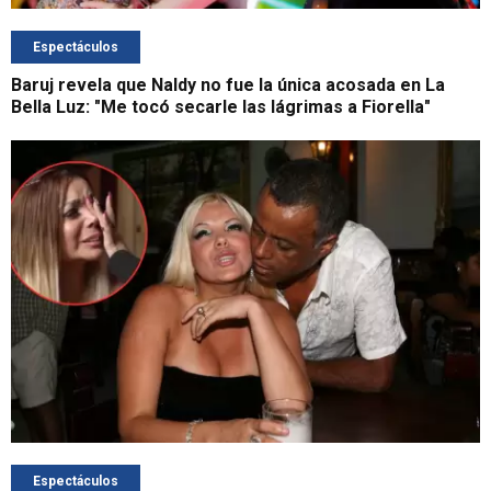
Espectáculos
Baruj revela que Naldy no fue la única acosada en La
Bella Luz: "Me tocó secarle las lágrimas a Fiorella"
Espectáculos