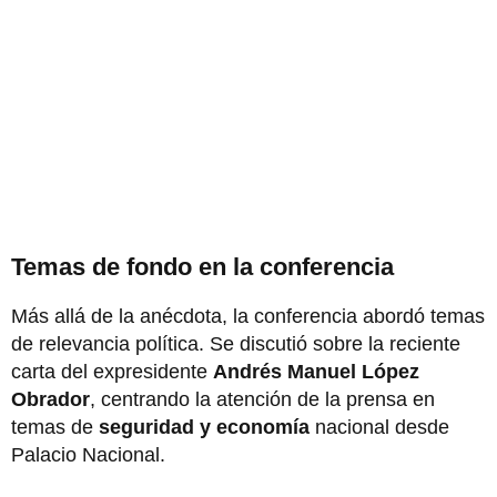
Temas de fondo en la conferencia
Más allá de la anécdota, la conferencia abordó temas
de relevancia política. Se discutió sobre la reciente
carta del expresidente
Andrés Manuel López
Obrador
, centrando la atención de la prensa en
temas de
seguridad y economía
nacional desde
Palacio Nacional.