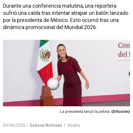
Durante una conferencia matutina, una reportera
sufrió una caída tras intentar atrapar un balón lanzado
por la presidenta de México. Esto ocurrió tras una
dinámica promocional del Mundial 2026.
La presidenta lanzó la pelota.
(Difusión)
04/06/2026 /
Exitosa Noticias
/
Virales