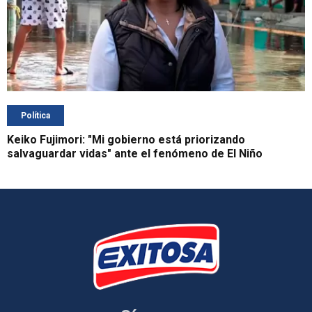
Política
Keiko Fujimori: "Mi gobierno está priorizando
salvaguardar vidas" ante el fenómeno de El Niño