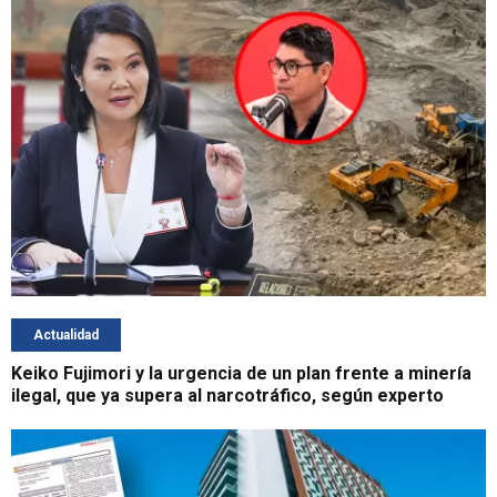
Actualidad
Keiko Fujimori y la urgencia de un plan frente a minería
ilegal, que ya supera al narcotráfico, según experto