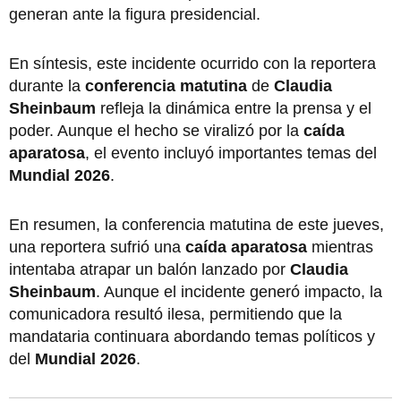
generan ante la figura presidencial.
En síntesis, este incidente ocurrido con la reportera
durante la
conferencia matutina
de
Claudia
Sheinbaum
refleja la dinámica entre la prensa y el
poder. Aunque el hecho se viralizó por la
caída
aparatosa
, el evento incluyó importantes temas del
Mundial 2026
.
En resumen, la conferencia matutina de este jueves,
una reportera sufrió una
caída aparatosa
mientras
intentaba atrapar un balón lanzado por
Claudia
Sheinbaum
. Aunque el incidente generó impacto, la
comunicadora resultó ilesa, permitiendo que la
mandataria continuara abordando temas políticos y
del
Mundial 2026
.