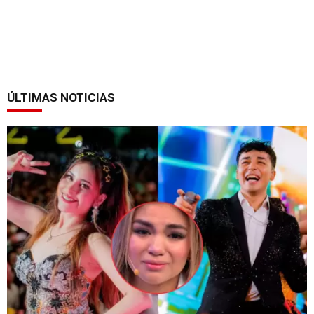
ÚLTIMAS NOTICIAS