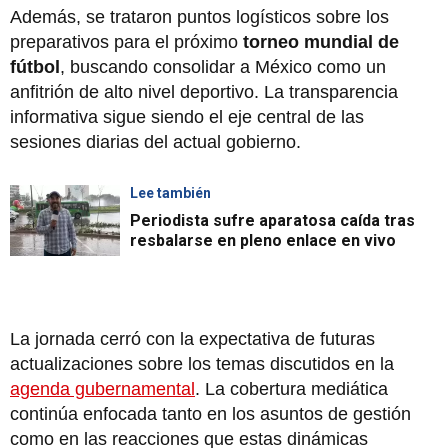
Además, se trataron puntos logísticos sobre los
preparativos para el próximo
torneo mundial de
fútbol
, buscando consolidar a México como un
anfitrión de alto nivel deportivo. La transparencia
informativa sigue siendo el eje central de las
sesiones diarias del actual gobierno.
Lee también
Periodista sufre aparatosa caída tras
resbalarse en pleno enlace en vivo
La jornada cerró con la expectativa de futuras
actualizaciones sobre los temas discutidos en la
agenda gubernamental
. La cobertura mediática
continúa enfocada tanto en los asuntos de gestión
como en las reacciones que estas dinámicas