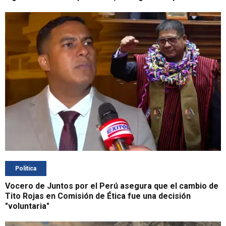
Política
Vocero de Juntos por el Perú asegura que el cambio de
Tito Rojas en Comisión de Ética fue una decisión
"voluntaria"