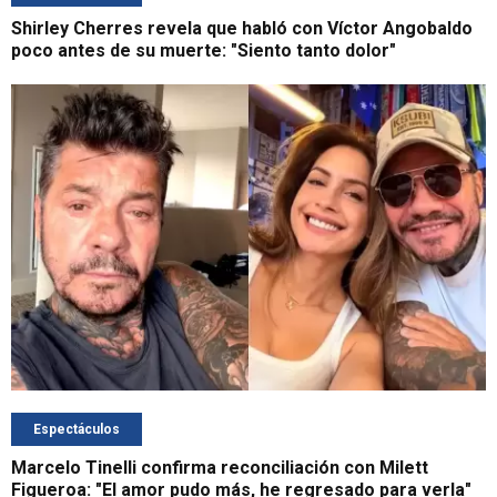
Shirley Cherres revela que habló con Víctor Angobaldo
poco antes de su muerte: "Siento tanto dolor"
Espectáculos
Marcelo Tinelli confirma reconciliación con Milett
Figueroa: "El amor pudo más, he regresado para verla"