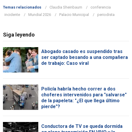
Temas relacionados
Claudia Sheinbaum
conferencia
incidente
Mundial 2026
Palacio Municipal
periodista
Siga leyendo
Abogado casado es suspendido tras
ser captado besando a una compañera
de trabajo: Caso viral
Policía habría hecho correr a dos
choferes intervenidos para "salvarse"
de la papeleta: "¿El que llega último
pierde"?
Conductora de TV se queda dormida