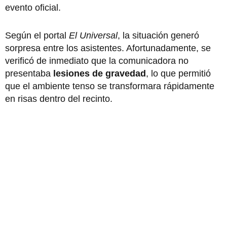
evento oficial.
Según el portal
El Universal
, la situación generó
sorpresa entre los asistentes. Afortunadamente, se
verificó de inmediato que la comunicadora no
presentaba
lesiones de gravedad
, lo que permitió
que el ambiente tenso se transformara rápidamente
en risas dentro del recinto.