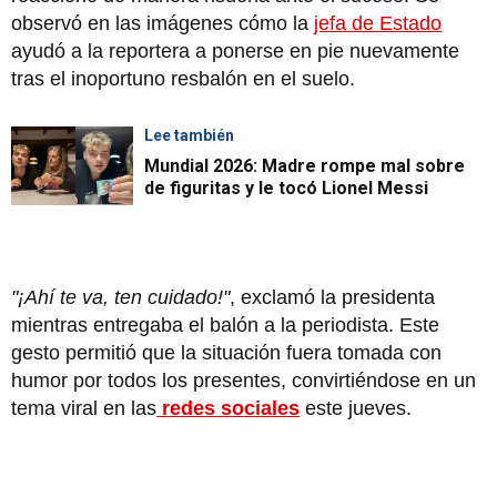
observó en las imágenes cómo la
jefa de Estado
ayudó a la reportera a ponerse en pie nuevamente
tras el inoportuno resbalón en el suelo.
Lee también
Mundial 2026: Madre rompe mal sobre
de figuritas y le tocó Lionel Messi
"¡Ahí te va, ten cuidado!"
, exclamó la presidenta
mientras entregaba el balón a la periodista. Este
gesto permitió que la situación fuera tomada con
humor por todos los presentes, convirtiéndose en un
tema viral en las
redes sociales
este jueves.