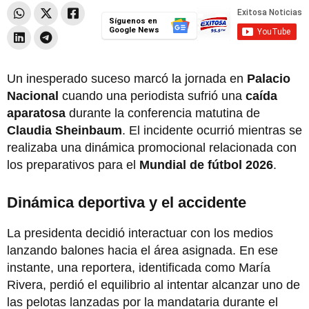
Síguenos en
Google News
Un inesperado suceso marcó la jornada en
Palacio
Nacional
cuando una periodista sufrió una
caída
aparatosa
durante la conferencia matutina de
Claudia Sheinbaum
. El incidente ocurrió mientras se
realizaba una dinámica promocional relacionada con
los preparativos para el
Mundial de fútbol 2026
.
Dinámica deportiva y el accidente
La presidenta decidió interactuar con los medios
lanzando balones hacia el área asignada. En ese
instante, una reportera, identificada como María
Rivera, perdió el equilibrio al intentar alcanzar uno de
las pelotas lanzadas por la mandataria durante el