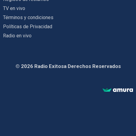
TV en vivo
Términos y condiciones
Políticas de Privacidad
Radio en vivo
© 2026 Radio Exitosa Derechos Reservados