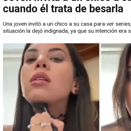
cuando él trata de besarla
Una joven invitó a un chico a su casa para ver series
situación la dejó indignada, ya que su intención era 