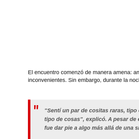
El encuentro comenzó de manera amena: ambo
inconvenientes. Sin embargo, durante la noc
"Sentí un par de cositas raras, tip
tipo de cosas", explicó. A pesar de
fue dar pie a algo más allá de una 