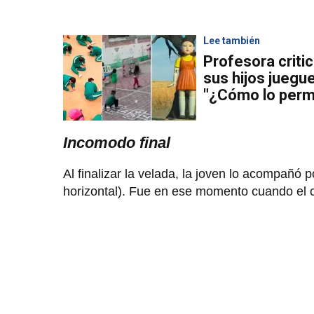
Lee también
Profesora critic
sus hijos juegue
"¿Cómo lo perm
Incomodo final
Al finalizar la velada, la joven lo acompañó 
horizontal). Fue en ese momento cuando el c