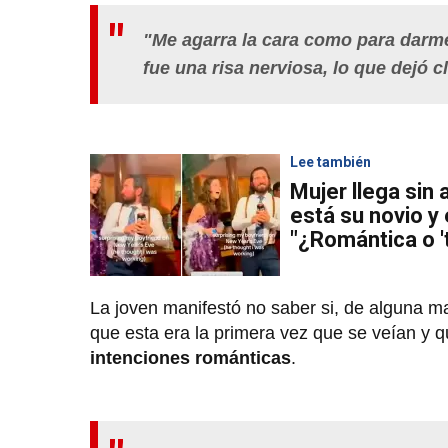
"Me agarra la cara como para darme 
fue una risa nerviosa, lo que dejó 
Lee también
Mujer llega sin 
está su novio y
"¿Romántica o '
La joven manifestó no saber si, de alguna 
que esta era la primera vez que se veían y 
intenciones románticas
.