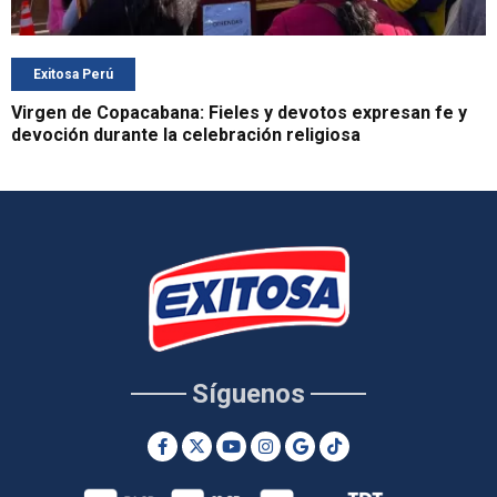
Exitosa Perú
Virgen de Copacabana: Fieles y devotos expresan fe y
devoción durante la celebración religiosa
Síguenos