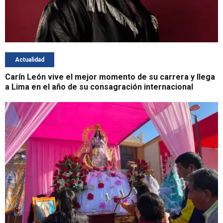
Actualidad
Carín León vive el mejor momento de su carrera y llega
a Lima en el año de su consagración internacional