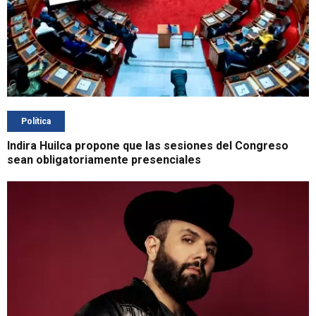
Política
Indira Huilca propone que las sesiones del Congreso
sean obligatoriamente presenciales