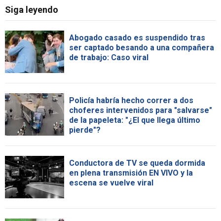
Siga leyendo
Abogado casado es suspendido tras
ser captado besando a una compañera
de trabajo: Caso viral
Policía habría hecho correr a dos
choferes intervenidos para "salvarse"
de la papeleta: "¿El que llega último
pierde"?
Conductora de TV se queda dormida
en plena transmisión EN VIVO y la
escena se vuelve viral