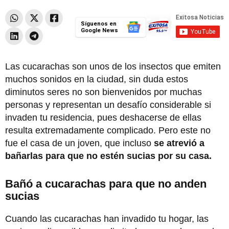
Síguenos en
Google News
Las cucarachas son unos de los insectos que emiten
muchos sonidos en la ciudad, sin duda estos
diminutos seres no son bienvenidos por muchas
personas y representan un desafío considerable si
invaden tu residencia, pues deshacerse de ellas
resulta extremadamente complicado. Pero este no
fue el casa de un joven, que incluso
se atrevió a
bañarlas para que no estén sucias por su casa.
Bañó a cucarachas para que no anden
sucias
Cuando las cucarachas han invadido tu hogar, las