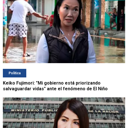
Política
Keiko Fujimori: "Mi gobierno está priorizando
salvaguardar vidas" ante el fenómeno de El Niño