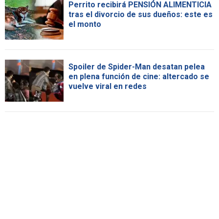
Perrito recibirá PENSIÓN ALIMENTICIA
tras el divorcio de sus dueños: este es
el monto
Spoiler de Spider-Man desatan pelea
en plena función de cine: altercado se
vuelve viral en redes