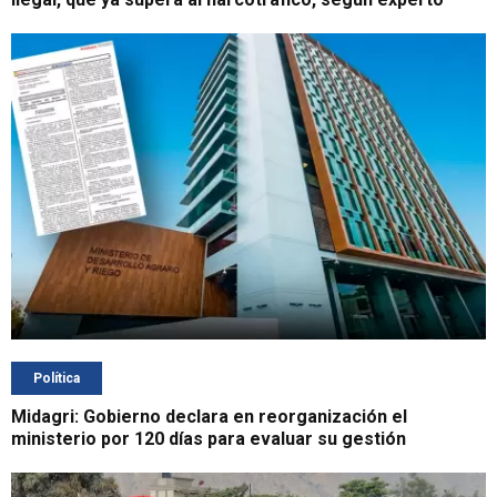
Política
Midagri: Gobierno declara en reorganización el
ministerio por 120 días para evaluar su gestión