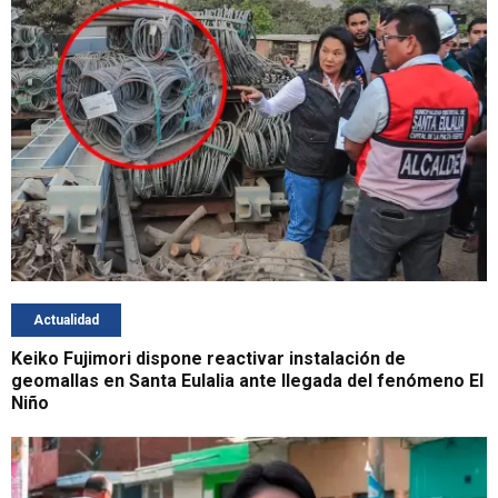
Actualidad
Keiko Fujimori dispone reactivar instalación de
geomallas en Santa Eulalia ante llegada del fenómeno El
Niño