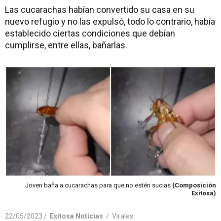
Las cucarachas habían convertido su casa en su
nuevo refugio y no las expulsó, todo lo contrario, había
establecido ciertas condiciones que debían
cumplirse, entre ellas, bañarlas.
Joven baña a cucarachas para que no estén sucias
(Composición
Exitosa)
22/05/2023 /
Exitosa Noticias
/
Virales