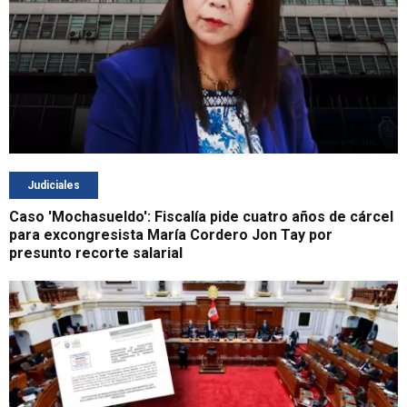
Judiciales
Caso 'Mochasueldo': Fiscalía pide cuatro años de cárcel
para excongresista María Cordero Jon Tay por
presunto recorte salarial