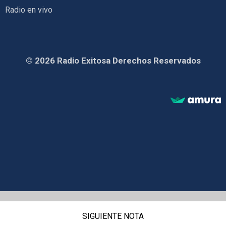
Radio en vivo
© 2026 Radio Exitosa Derechos Reservados
SIGUIENTE NOTA