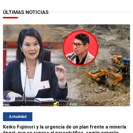
ÚLTIMAS NOTICIAS
Actualidad
Keiko Fujimori y la urgencia de un plan frente a minería
ilegal, que ya supera al narcotráfico, según experto