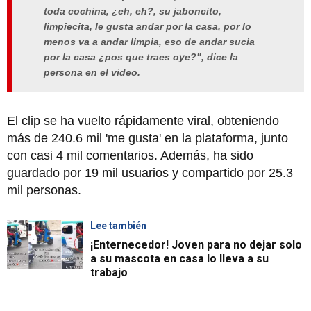
toda cochina, ¿eh, eh?, su jaboncito,
limpiecita, le gusta andar por la casa, por lo
menos va a andar limpia, eso de andar sucia
por la casa ¿pos que traes oye?", dice la
persona en el video.
El clip se ha vuelto rápidamente viral, obteniendo
más de 240.6 mil 'me gusta' en la plataforma, junto
con casi 4 mil comentarios. Además, ha sido
guardado por 19 mil usuarios y compartido por 25.3
mil personas.
Lee también
¡Enternecedor! Joven para no dejar solo
a su mascota en casa lo lleva a su
trabajo