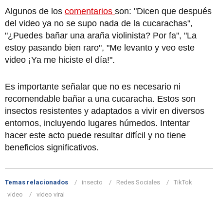
Algunos de los
comentarios
son: "Dicen que después
del video ya no se supo nada de la cucarachas",
"¿Puedes bañar una araña violinista? Por fa", "La
estoy pasando bien raro", "Me levanto y veo este
video ¡Ya me hiciste el día!".
Es importante señalar que no es necesario ni
recomendable bañar a una cucaracha. Estos son
insectos resistentes y adaptados a vivir en diversos
entornos, incluyendo lugares húmedos. Intentar
hacer este acto puede resultar difícil y no tiene
beneficios significativos.
Temas relacionados
insecto
Redes Sociales
TikTok
video
video viral