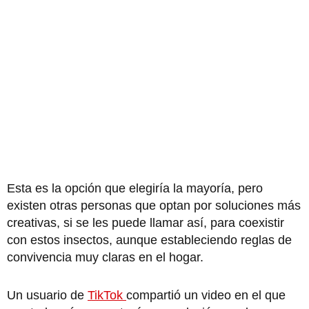
Esta es la opción que elegiría la mayoría, pero
existen otras personas que optan por soluciones más
creativas, si se les puede llamar así, para coexistir
con estos insectos, aunque estableciendo reglas de
convivencia muy claras en el hogar.
Un usuario de
TikTok
compartió un video en el que