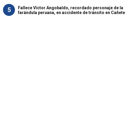
Fallece Víctor Angobaldo, recordado personaje de la
5
farándula peruana, en accidente de tránsito en Cañete