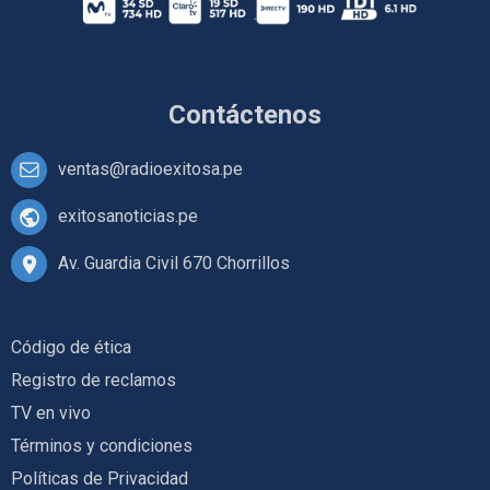
Contáctenos
ventas@radioexitosa.pe
exitosanoticias.pe
Av. Guardia Civil 670 Chorrillos
Código de ética
Registro de reclamos
TV en vivo
Términos y condiciones
Políticas de Privacidad