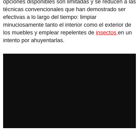
opciones disponibles son limitadas y se reducen a las
técnicas convencionales que han demostrado ser
efectivas a lo largo del tiempo: limpiar
minuciosamente tanto el interior como el exterior de
los muebles y emplear repelentes de
insectos
en un
intento por ahuyentarlas.