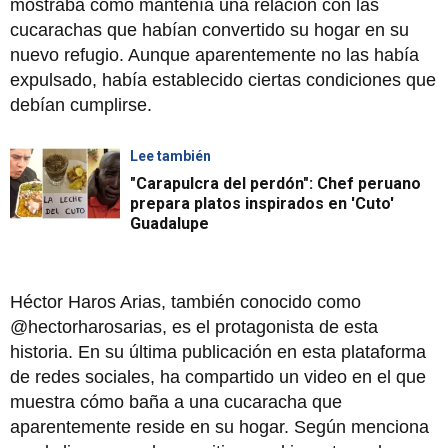
mostraba cómo mantenía una relación con las
cucarachas que habían convertido su hogar en su
nuevo refugio. Aunque aparentemente no las había
expulsado, había establecido ciertas condiciones que
debían cumplirse.
Lee también
"Carapulcra del perdón": Chef peruano
prepara platos inspirados en 'Cuto'
Guadalupe
Héctor Haros Arias, también conocido como
@hectorharosarias, es el protagonista de esta
historia. En su última publicación en esta plataforma
de redes sociales, ha compartido un video en el que
muestra cómo baña a una cucaracha que
aparentemente reside en su hogar. Según menciona