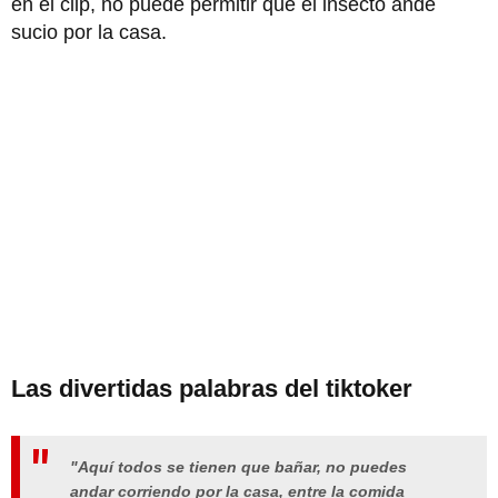
en el clip, no puede permitir que el insecto ande
sucio por la casa.
Las divertidas palabras del tiktoker
"Aquí todos se tienen que bañar, no puedes
andar corriendo por la casa, entre la comida