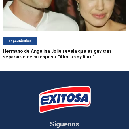
Espectáculos
Hermano de Angelina Jolie revela que es gay tras
separarse de su esposa: "Ahora soy libre"
Síguenos