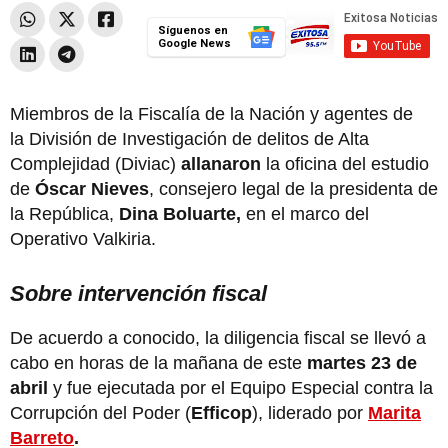
Síguenos en
Google News
Miembros de la Fiscalía de la Nación y agentes de
la División de Investigación de delitos de Alta
Complejidad (Diviac)
allanaron
la oficina del estudio
de
Óscar Nieves
, consejero legal de la presidenta de
la República,
Dina Boluarte,
en el marco del
Operativo Valkiria.
Sobre intervención fiscal
De acuerdo a conocido, la diligencia fiscal se llevó a
cabo en horas de la mañana de este
martes 23 de
abril
y fue ejecutada por el Equipo Especial contra la
Corrupción del Poder (
Efficop
), liderado por
Marita
Barreto
.