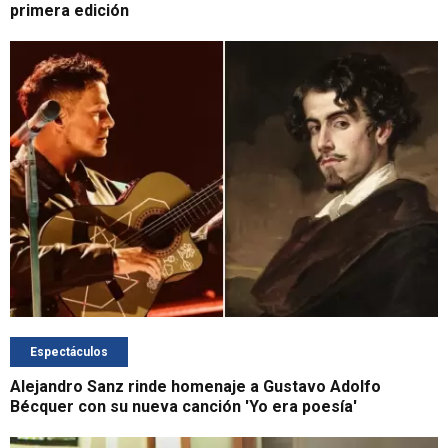
primera edición
Espectáculos
Alejandro Sanz rinde homenaje a Gustavo Adolfo
Bécquer con su nueva canción 'Yo era poesía'