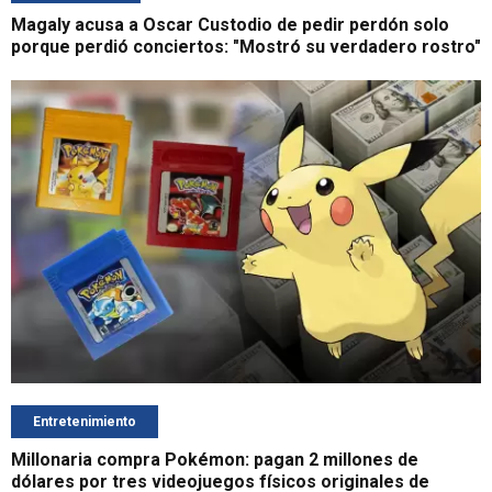
Magaly acusa a Oscar Custodio de pedir perdón solo
porque perdió conciertos: "Mostró su verdadero rostro"
Entretenimiento
Millonaria compra Pokémon: pagan 2 millones de
dólares por tres videojuegos físicos originales de