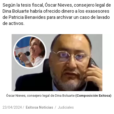
Según la tesis fiscal, Óscar Nieves, consejero legal de
Dina Boluarte habría ofrecido dinero a los exasesores
de Patricia Benavides para archivar un caso de lavado
de activos.
Óscar Nieves, consejero legal de Dina Boluarte
(Composición Exitosa)
23/04/2024 /
Exitosa Noticias
/
Judiciales