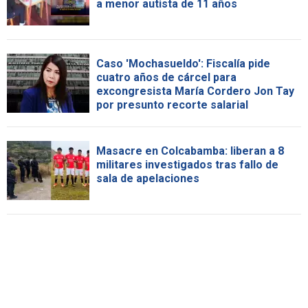
a menor autista de 11 años
Caso 'Mochasueldo': Fiscalía pide
cuatro años de cárcel para
excongresista María Cordero Jon Tay
por presunto recorte salarial
Masacre en Colcabamba: liberan a 8
militares investigados tras fallo de
sala de apelaciones