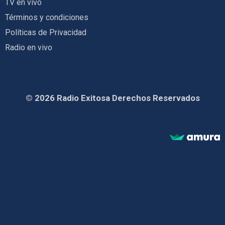
TV en vivo
Términos y condiciones
Políticas de Privacidad
Radio en vivo
© 2026 Radio Exitosa Derechos Reservados