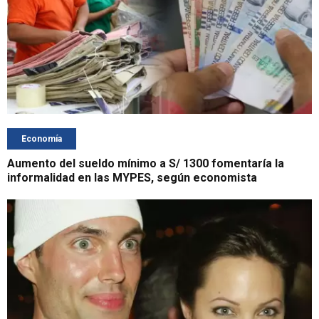
Economía
Aumento del sueldo mínimo a S/ 1300 fomentaría la
informalidad en las MYPES, según economista