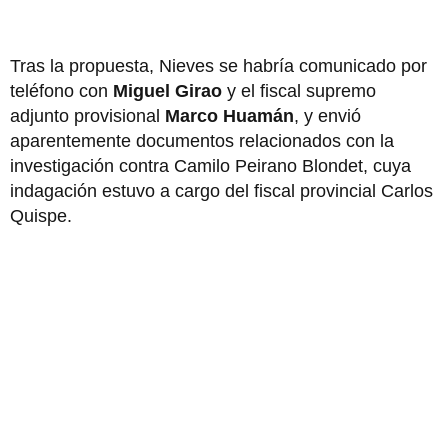
Tras la propuesta, Nieves se habría comunicado por
teléfono con
Miguel Girao
y el fiscal supremo
adjunto provisional
Marco Huamán
, y envió
aparentemente documentos relacionados con la
investigación contra Camilo Peirano Blondet, cuya
indagación estuvo a cargo del fiscal provincial Carlos
Quispe.