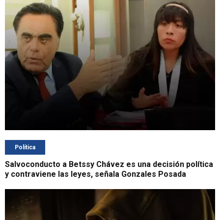
Política
Salvoconducto a Betssy Chávez es una decisión política
y contraviene las leyes, señala Gonzales Posada