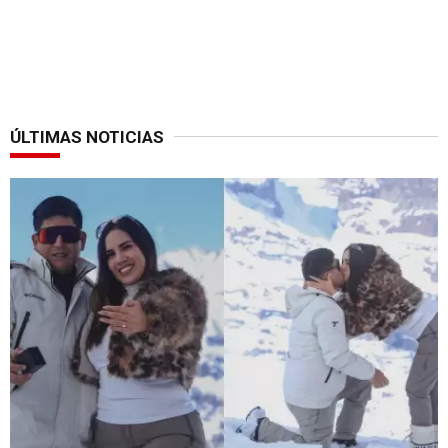
ÚLTIMAS NOTICIAS