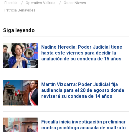
Fiscalía
Operativo Valkiria
Óscar Nieves
Patricia Benavides
Siga leyendo
Nadine Heredia: Poder Judicial tiene
hasta este viernes para decidir la
anulación de su condena de 15 años
Martín Vizcarra: Poder Judicial fija
audiencia para el 20 de agosto donde
revisará su condena de 14 años
Fiscalía inicia investigación preliminar
contra psicóloga acusada de maltrato