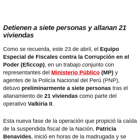
Detienen a siete personas y allanan 21
viviendas
Como se recuerda, este 23 de abril, el
Equipo
Especial de Fiscales contra la Corrupción en el
Poder (Eficcop)
, en un trabajo conjunto con
representantes del
Ministerio Público
(MP)
y
agentes de la Policía Nacional del Perú (PNP),
detuvo
preliminarmente a siete personas
tras el
allanamiento de
21 viviendas
como parte del
operativo
Valkiria II
.
Esta nueva fase de la operación que propició la caída
de la suspendida fiscal de la Nación,
Patricia
Benavides
, inició en horas de la madrugada y se