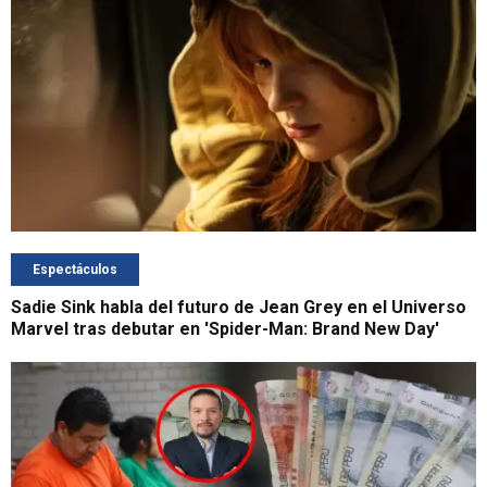
Espectáculos
Sadie Sink habla del futuro de Jean Grey en el Universo
Marvel tras debutar en 'Spider-Man: Brand New Day'