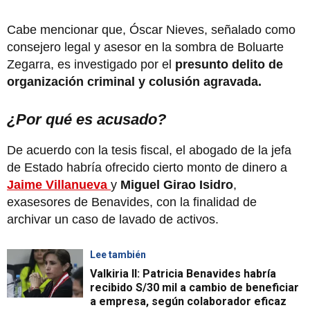
Cabe mencionar que, Óscar Nieves, señalado como
consejero legal y asesor en la sombra de Boluarte
Zegarra, es investigado por el
presunto
delito de
organización criminal y colusión agravada.
¿Por qué es acusado?
De acuerdo con la tesis fiscal, el abogado de la jefa
de Estado habría ofrecido cierto monto de dinero a
Jaime Villanueva
y
Miguel Girao Isidro
,
exasesores de Benavides, con la finalidad de
archivar un caso de lavado de activos.
Lee también
Valkiria II: Patricia Benavides habría
recibido S/30 mil a cambio de beneficiar
a empresa, según colaborador eficaz