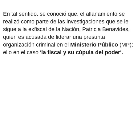
En tal sentido, se conoció que, el allanamiento se
realizó como parte de las investigaciones que se le
sigue a la exfiscal de la Nación, Patricia Benavides,
quien es acusada de liderar una presunta
organización criminal en el
Ministerio Público
(MP);
ello en el caso
'la fiscal y su cúpula del poder'.