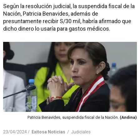
Según la resolución judicial, la suspendida fiscal de la
Nación, Patricia Benavides, además de
presuntamente recibir S/30 mil, habría afirmado que
dicho dinero lo usaría para gastos médicos.
Patricia Benavides, suspendida fiscal de la Nación.
(Andina)
23/04/2024 /
Exitosa Noticias
/
Judiciales