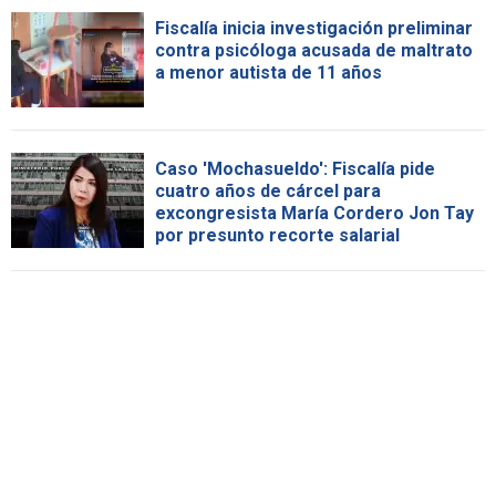
Fiscalía inicia investigación preliminar
contra psicóloga acusada de maltrato
a menor autista de 11 años
Caso 'Mochasueldo': Fiscalía pide
cuatro años de cárcel para
excongresista María Cordero Jon Tay
por presunto recorte salarial