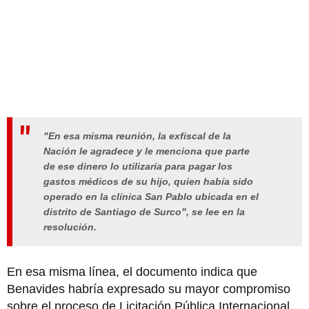
"En esa misma reunión, la exfiscal de la
Nación le agradece y le menciona que parte
de ese dinero lo utilizaría para pagar los
gastos médicos de su hijo, quien había sido
operado en la clínica San Pablo ubicada en el
distrito de Santiago de Surco", se lee en la
resolución.
En esa misma línea, el documento indica que
Benavides habría expresado su mayor compromiso
sobre el proceso de Licitación Pública Internacional