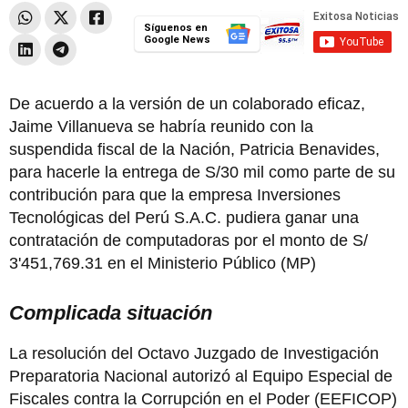
Síguenos en
Google News
De acuerdo a la versión de un colaborado eficaz,
Jaime Villanueva se habría reunido con la
suspendida fiscal de la Nación, Patricia Benavides,
para hacerle la entrega de S/30 mil como parte de su
contribución para que la empresa Inversiones
Tecnológicas del Perú S.A.C. pudiera ganar una
contratación de computadoras por el monto de S/
3'451,769.31 en el Ministerio Público (MP)
Complicada situación
La resolución del Octavo Juzgado de Investigación
Preparatoria Nacional autorizó al Equipo Especial de
Fiscales contra la Corrupción en el Poder (EEFICOP)