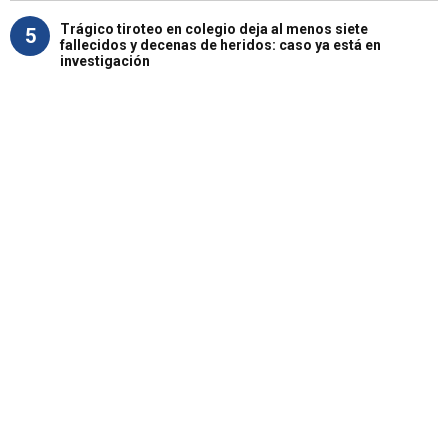
Trágico tiroteo en colegio deja al menos siete
5
fallecidos y decenas de heridos: caso ya está en
investigación