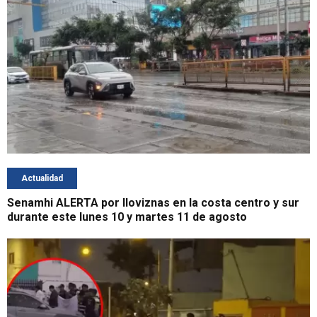
Actualidad
Senamhi ALERTA por lloviznas en la costa centro y sur
durante este lunes 10 y martes 11 de agosto