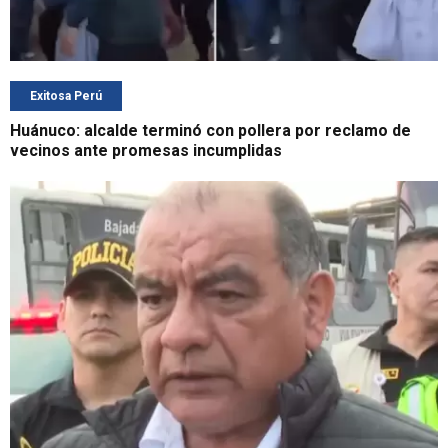
Exitosa Perú
Huánuco: alcalde terminó con pollera por reclamo de
vecinos ante promesas incumplidas