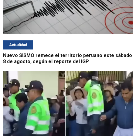
Actualidad
Nuevo SISMO remece el territorio peruano este sábado
8 de agosto, según el reporte del IGP