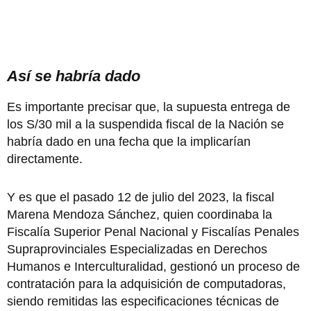
Así se habría dado
Es importante precisar que, la supuesta entrega de
los S/30 mil a la suspendida fiscal de la Nación se
habría dado en una fecha que la implicarían
directamente.
Y es que el pasado 12 de julio del 2023, la fiscal
Marena Mendoza Sánchez, quien coordinaba la
Fiscalía Superior Penal Nacional y Fiscalías Penales
Supraprovinciales Especializadas en Derechos
Humanos e Interculturalidad, gestionó un proceso de
contratación para la adquisición de computadoras,
siendo remitidas las especificaciones técnicas de