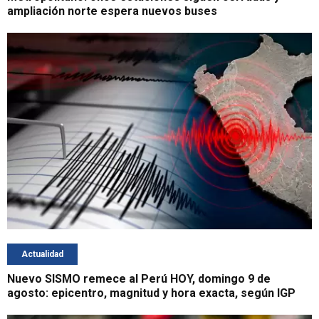
ampliación norte espera nuevos buses
Actualidad
Nuevo SISMO remece al Perú HOY, domingo 9 de
agosto: epicentro, magnitud y hora exacta, según IGP