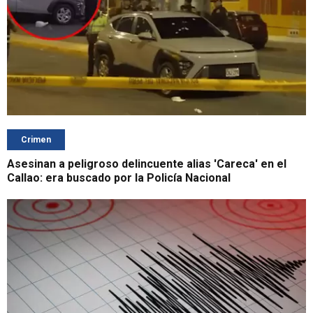
Crimen
Asesinan a peligroso delincuente alias 'Careca' en el
Callao: era buscado por la Policía Nacional