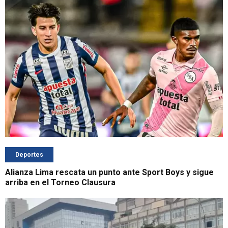
Deportes
Alianza Lima rescata un punto ante Sport Boys y sigue
arriba en el Torneo Clausura