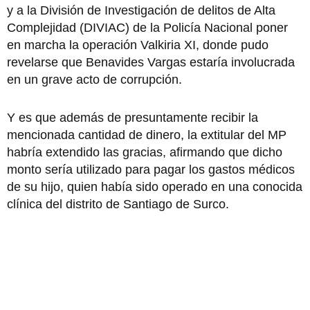
y a la División de Investigación de delitos de Alta
Complejidad (DIVIAC) de la Policía Nacional poner
en marcha la operación Valkiria XI, donde pudo
revelarse que Benavides Vargas estaría involucrada
en un grave acto de corrupción.
Y es que además de presuntamente recibir la
mencionada cantidad de dinero, la extitular del MP
habría extendido las gracias, afirmando que dicho
monto sería utilizado para pagar los gastos médicos
de su hijo, quien había sido operado en una conocida
clínica del distrito de Santiago de Surco.