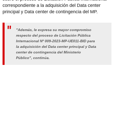
correspondiente a la adquisición del Data center
principal y Data center de contingencia del MP.
"Además, le expresa su mayor compromiso
respecto del proceso de Licitación Pública
Internacional Nº 009-2023-MP-UE011-BID para
la adquisición del Data center principal y Data
center de contingencia del Ministerio
Público", continúa.