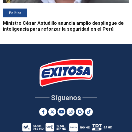
Política
Ministro César Astudillo anuncia amplio despliegue de
inteligencia para reforzar la seguridad en el Perú
Síguenos