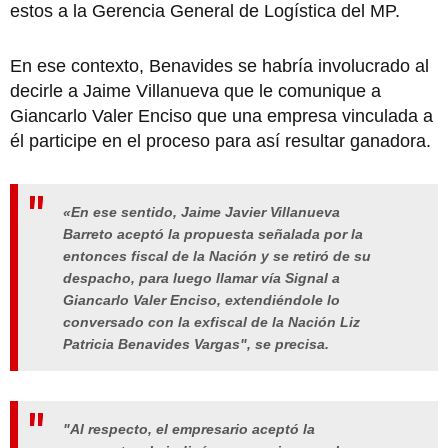
estos a la Gerencia General de Logística del MP.
En ese contexto, Benavides se habría involucrado al
decirle a Jaime Villanueva que le comunique a
Giancarlo Valer Enciso que una empresa vinculada a
él participe en el proceso para así resultar ganadora.
«En ese sentido, Jaime Javier Villanueva
Barreto aceptó la propuesta señalada por la
entonces fiscal de la Nación y se retiró de su
despacho, para luego llamar vía Signal a
Giancarlo Valer Enciso, extendiéndole lo
conversado con la exfiscal de la Nación Liz
Patricia Benavides Vargas", se precisa.
"Al respecto, el empresario aceptó la