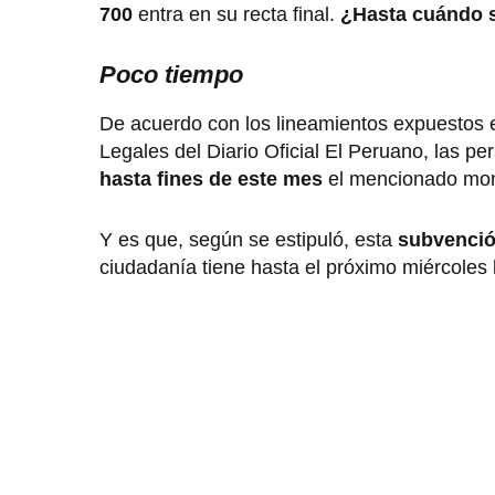
700
entra en su recta final.
¿Hasta cuándo 
Poco tiempo
De acuerdo con los lineamientos expuestos 
Legales del Diario Oficial El Peruano, las p
hasta fines de este mes
el mencionado mon
Y es que, según se estipuló, esta
subvenci
ciudadanía tiene hasta el próximo miércoles