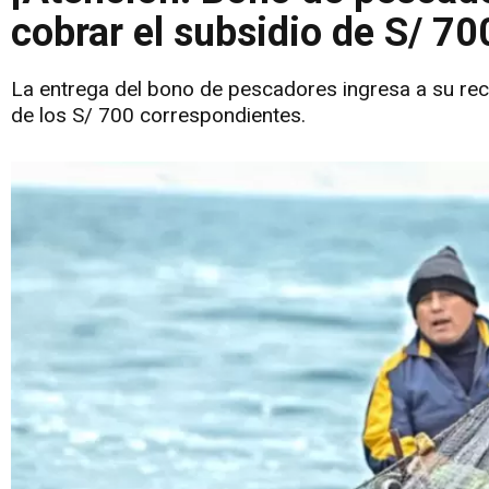
cobrar el subsidio de S/ 70
La entrega del bono de pescadores ingresa a su rect
de los S/ 700 correspondientes.