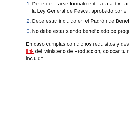
Debe dedicarse formalmente a la activida
la Ley General de Pesca, aprobado por e
Debe estar incluido en el Padrón de Benef
No debe estar siendo beneficiado de prog
En caso cumplas con dichos requisitos y de
link
del Ministerio de Producción, colocar tu n
incluido.