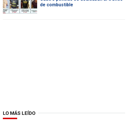
de combustible
LO MÁS LEÍDO