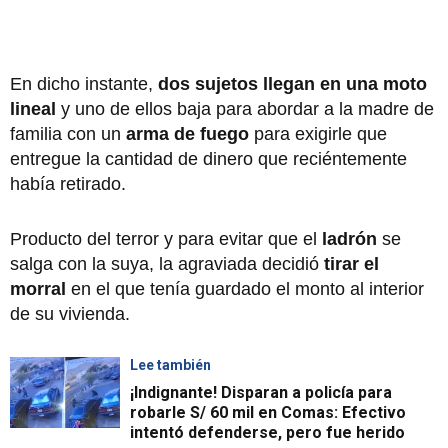
En dicho instante,
dos sujetos llegan en una moto
lineal
y uno de ellos baja para abordar a la madre de
familia con un
arma de fuego
para exigirle que
entregue la cantidad de dinero que reciéntemente
había retirado.
Producto del terror y para evitar que el
ladrón
se
salga con la suya, la agraviada decidió
tirar el
morral
en el que tenía guardado el monto al interior
de su vivienda.
Lee también
¡Indignante! Disparan a policía para
robarle S/ 60 mil en Comas: Efectivo
intentó defenderse, pero fue herido