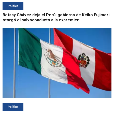
Política
Betssy Chávez deja el Perú: gobierno de Keiko Fujimori
otorgó el salvoconducto a la expremier
Política