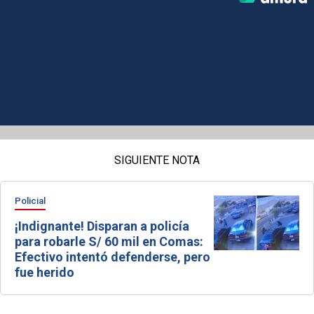
SIGUIENTE NOTA
Policial
¡Indignante! Disparan a policía
para robarle S/ 60 mil en Comas:
Efectivo intentó defenderse, pero
fue herido