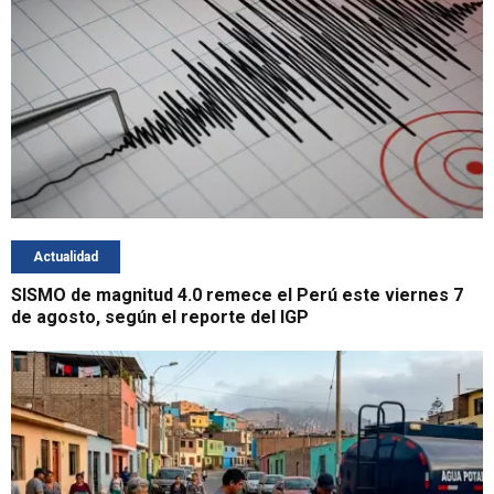
Actualidad
SISMO de magnitud 4.0 remece el Perú este viernes 7
de agosto, según el reporte del IGP