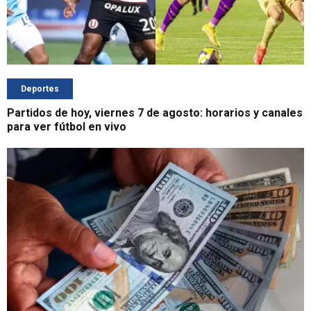
Deportes
Partidos de hoy, viernes 7 de agosto: horarios y canales
para ver fútbol en vivo