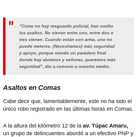
"Como no hay resguardo policial, han vuelto
los asaltos. No vienen entre uno, entre dos o
tres vienen. Cuando están con arma, uno no
puede meterse. (Necesitamos) más seguridad
y apoyo, porque siendo un paradero final
donde hay alumnos y señoras, queremos más
seguridad", dio a conocer a nuestro medio.
Asaltos en Comas
Cabe decir que, lamentablemente, este no ha sido el
único robo registrado en las últimas horas en Comas.
A la altura del kilómetro 12 de la
av. Túpac Amaru,
un grupo de delincuentes abordó a un efectivo PNP y