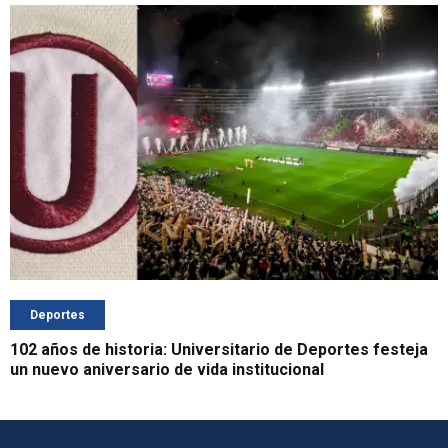
Deportes
102 años de historia: Universitario de Deportes festeja
un nuevo aniversario de vida institucional