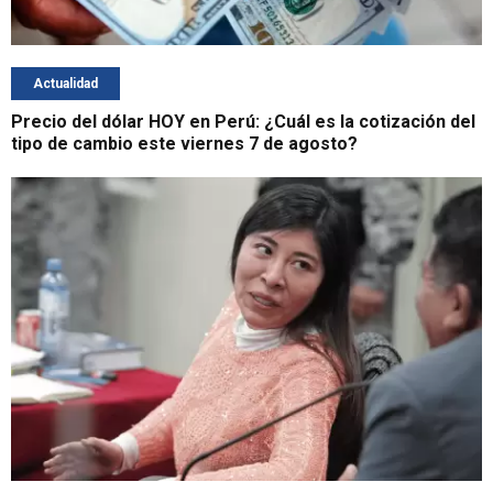
Actualidad
Precio del dólar HOY en Perú: ¿Cuál es la cotización del
tipo de cambio este viernes 7 de agosto?