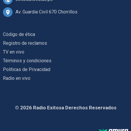
Av. Guardia Civil 670 Chorrillos
Código de ética
Registro de reclamos
TV en vivo
Términos y condiciones
Políticas de Privacidad
Radio en vivo
© 2026 Radio Exitosa Derechos Reservados