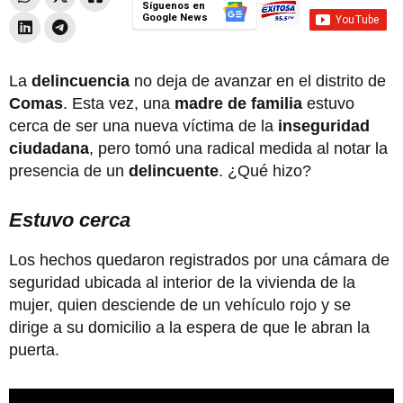
Síguenos en
Google News
La
delincuencia
no deja de avanzar en el distrito de
Comas
. Esta vez, una
madre de familia
estuvo
cerca de ser una nueva víctima de la
inseguridad
ciudadana
, pero tomó una radical medida al notar la
presencia de un
delincuente
. ¿Qué hizo?
Estuvo cerca
Los hechos quedaron registrados por una cámara de
seguridad ubicada al interior de la vivienda de la
mujer, quien desciende de un vehículo rojo y se
dirige a su domicilio a la espera de que le abran la
puerta.