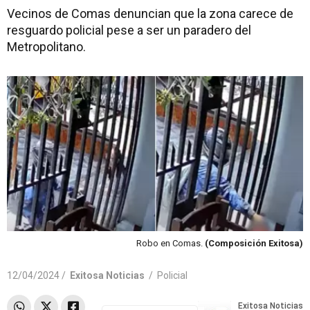
Vecinos de Comas denuncian que la zona carece de
resguardo policial pese a ser un paradero del
Metropolitano.
Robo en Comas.
(Composición Exitosa)
12/04/2024 /
Exitosa Noticias
/
Policial