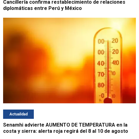
Cancillería confirma restablecimiento de relaciones
diplomáticas entre Perú y México
Actualidad
Senamhi advierte AUMENTO DE TEMPERATURA en la
costa y sierra: alerta roja regirá del 8 al 10 de agosto