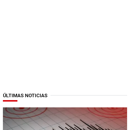
ÚLTIMAS NOTICIAS