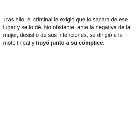
Tras ello, el criminal le exigió que lo sacara de ese
lugar y se lo dé. No obstante, ante la negativa de la
mujer, desistió de sus intenciones, se dirigió a la
moto lineal y
huyó junto a su cómplice.