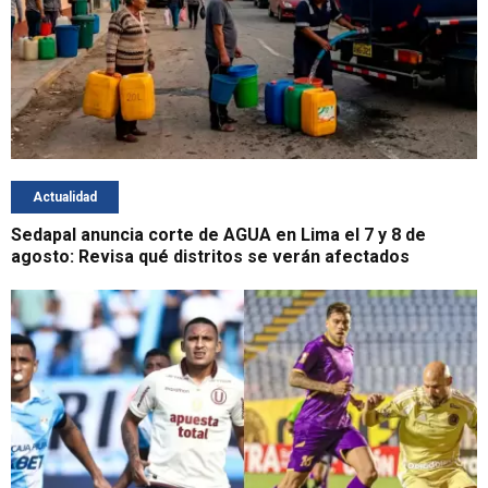
Actualidad
Sedapal anuncia corte de AGUA en Lima el 7 y 8 de
agosto: Revisa qué distritos se verán afectados