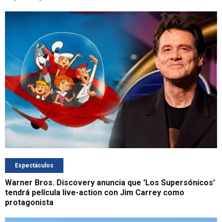
Espectáculos
Warner Bros. Discovery anuncia que 'Los Supersónicos'
tendrá película live-action con Jim Carrey como
protagonista