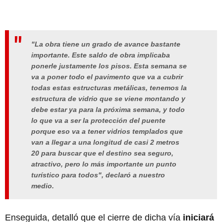
"La obra tiene un grado de avance bastante
importante. Este saldo de obra implicaba
ponerle justamente los pisos. Esta semana se
va a poner todo el pavimento que va a cubrir
todas estas estructuras metálicas, tenemos la
estructura de vidrio que se viene montando y
debe estar ya para la próxima semana, y todo
lo que va a ser la protección del puente
porque eso va a tener vidrios templados que
van a llegar a una longitud de casi 2 metros
20 para buscar que el destino sea seguro,
atractivo, pero lo más importante un punto
turístico para todos", declaró a nuestro
medio.
Enseguida, detalló que el cierre de dicha vía
iniciará