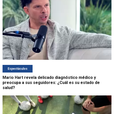
Espectáculos
Mario Hart revela delicado diagnóstico médico y
preocupa a sus seguidores: ¿Cuál es su estado de
salud?