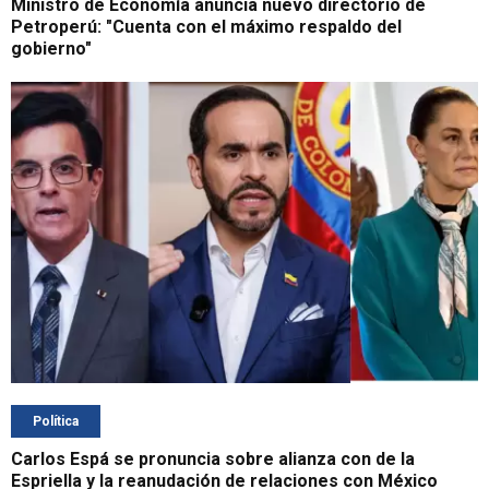
Ministro de Economía anuncia nuevo directorio de
Petroperú: "Cuenta con el máximo respaldo del
gobierno"
Política
Carlos Espá se pronuncia sobre alianza con de la
Espriella y la reanudación de relaciones con México