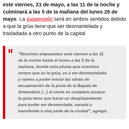
este viernes, 23 de mayo, a las 11 de la noche y
culminará a las 5 de la mañana del lunes 26 de
mayo
. La
suspensión
será en ambos sentidos debido
a que la grúa tiene que ser desmantelada y
trasladada a otro punto de la capital
"Nosotros empezamos este viernes a las 11
de la noche hasta el lunes a las 5 de la
mañana, donde esta pluma que nosotros
vemos que es la grúa, va a ser desmantelada
y vamos a poder iniciar las obras de
recuperación de la pista de la Bajada de
Armendáriz (...) el cierre es completo porque
la grúa tiene que hacer un desplazamiento
para poder ser desmontada, sacada y
transferida a otra parte de la ciudad", agregó.