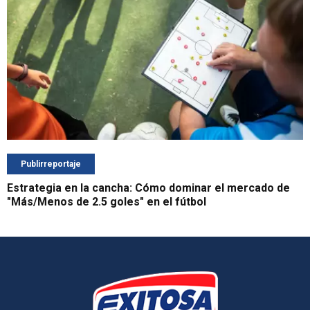
Publirreportaje
Estrategia en la cancha: Cómo dominar el mercado de
"Más/Menos de 2.5 goles" en el fútbol