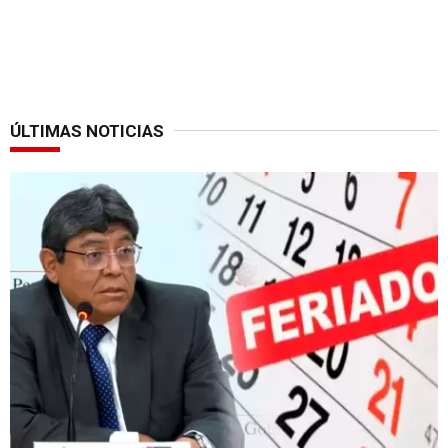
ÚLTIMAS NOTICIAS