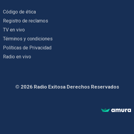
Código de ética
Registro de reclamos
TV en vivo
Términos y condiciones
Políticas de Privacidad
Radio en vivo
© 2026 Radio Exitosa Derechos Reservados