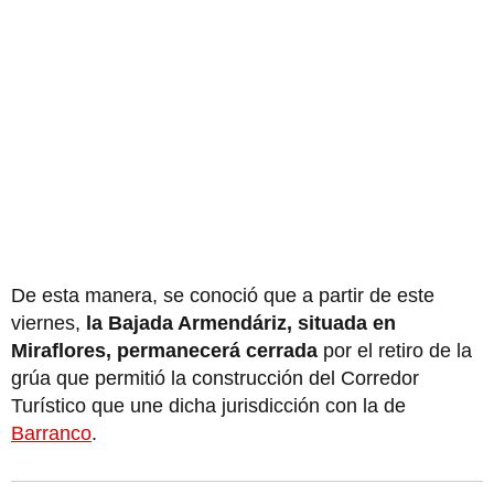
De esta manera, se conoció que a partir de este
viernes,
la Bajada Armendáriz, situada en
Miraflores, permanecerá cerrada
por el retiro de la
grúa que permitió la construcción del Corredor
Turístico que une dicha jurisdicción con la de
Barranco
.