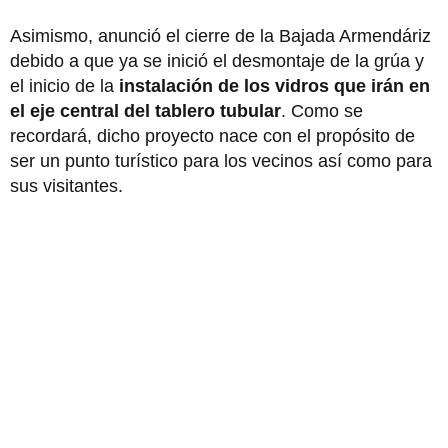
Asimismo, anunció el cierre de la Bajada Armendáriz
debido a que ya se inició el desmontaje de la grúa y
el inicio de la
instalación de los vidros que irán en
el eje central del tablero tubular
. Como se
recordará, dicho proyecto nace con el propósito de
ser un punto turístico para los vecinos así como para
sus visitantes.