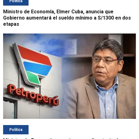
Política
Ministro de Economía, Elmer Cuba, anuncia que
Gobierno aumentará el sueldo mínimo a S/1300 en dos
etapas
Política