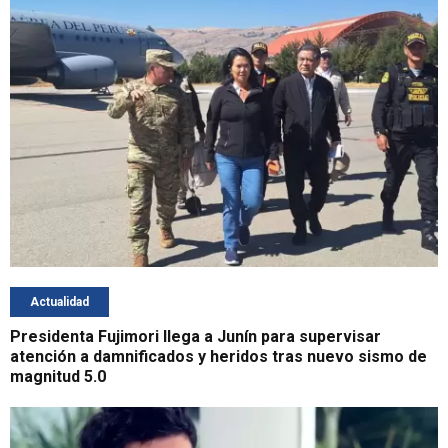
Actualidad
Presidenta Fujimori llega a Junín para supervisar
atención a damnificados y heridos tras nuevo sismo de
magnitud 5.0