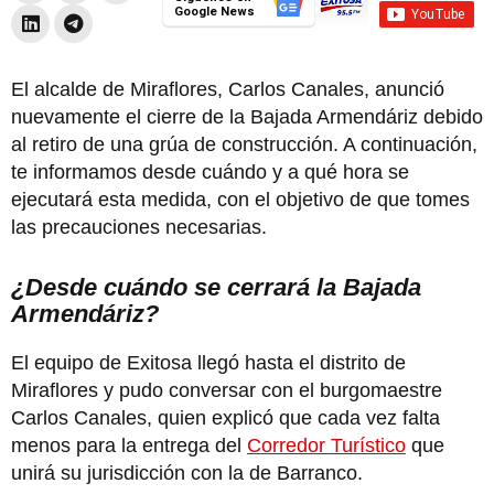
Google News
El alcalde de Miraflores, Carlos Canales, anunció
nuevamente el cierre de la Bajada Armendáriz debido
al retiro de una grúa de construcción. A continuación,
te informamos desde cuándo y a qué hora se
ejecutará esta medida, con el objetivo de que tomes
las precauciones necesarias.
¿Desde cuándo se cerrará la Bajada
Armendáriz?
El equipo de Exitosa llegó hasta el distrito de
Miraflores y pudo conversar con el burgomaestre
Carlos Canales, quien explicó que cada vez falta
menos para la entrega del
Corredor Turístico
que
unirá su jurisdicción con la de Barranco.