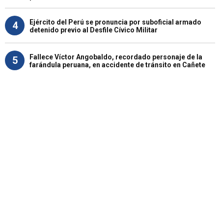
Ejército del Perú se pronuncia por suboficial armado
4
detenido previo al Desfile Cívico Militar
Fallece Víctor Angobaldo, recordado personaje de la
5
farándula peruana, en accidente de tránsito en Cañete