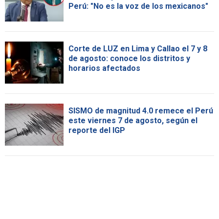
Perú: "No es la voz de los mexicanos"
Corte de LUZ en Lima y Callao el 7 y 8
de agosto: conoce los distritos y
horarios afectados
SISMO de magnitud 4.0 remece el Perú
este viernes 7 de agosto, según el
reporte del IGP