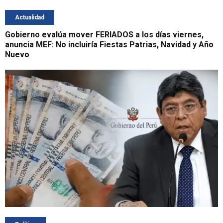
Actualidad
Gobierno evalúa mover FERIADOS a los días viernes,
anuncia MEF: No incluiría Fiestas Patrias, Navidad y Año
Nuevo