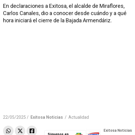
En declaraciones a Exitosa, el alcalde de Miraflores,
Carlos Canales, dio a conocer desde cuándo y a qué
hora iniciará el cierre de la Bajada Armendáriz.
22/05/2025 /
Exitosa Noticias
/
Actualidad
Síguenos en