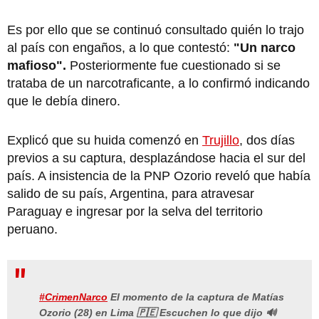
Es por ello que se continuó consultado quién lo trajo
al país con engaños, a lo que contestó:
"Un narco
mafioso".
Posteriormente fue cuestionado si se
trataba de un narcotraficante, a lo confirmó indicando
que le debía dinero.
Explicó que su huida comenzó en
Trujillo
, dos días
previos a su captura, desplazándose hacia el sur del
país. A insistencia de la PNP Ozorio reveló que había
salido de su país, Argentina, para atravesar
Paraguay e ingresar por la selva del territorio
peruano.
#CrimenNarco
El momento de la captura de Matías
Ozorio (28) en Lima 🇵🇪 Escuchen lo que dijo 🔊