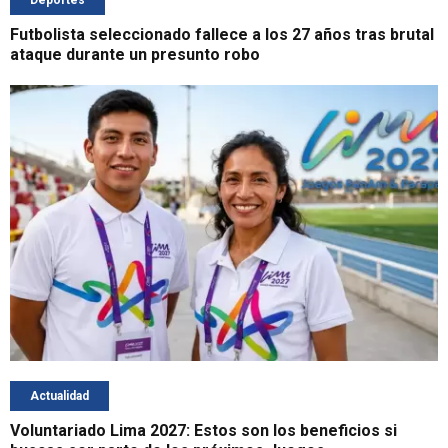
Futbolista seleccionado fallece a los 27 años tras brutal
ataque durante un presunto robo
Actualidad
Voluntariado Lima 2027: Estos son los beneficios si