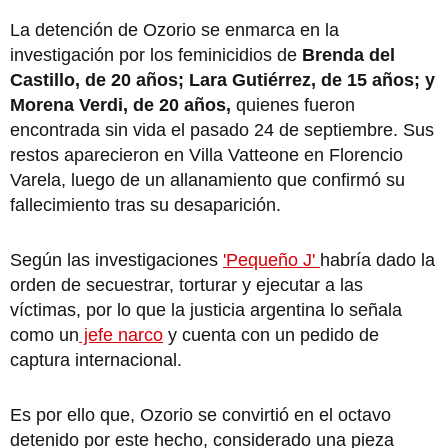
La detención de Ozorio se enmarca en la
investigación por los feminicidios de
Brenda del
Castillo, de 20 años; Lara Gutiérrez, de 15 años; y
Morena Verdi, de 20 años,
quienes fueron
encontrada sin vida el pasado 24 de septiembre. Sus
restos aparecieron en Villa Vatteone en Florencio
Varela, luego de un allanamiento que confirmó su
fallecimiento tras su desaparición.
Según las investigaciones
'Pequeño J'
habría dado la
orden de secuestrar, torturar y ejecutar a las
víctimas, por lo que la justicia argentina lo señala
como un
jefe narco
y cuenta con un pedido de
captura internacional.
Es por ello que, Ozorio se convirtió en el octavo
detenido por este hecho, considerado una pieza