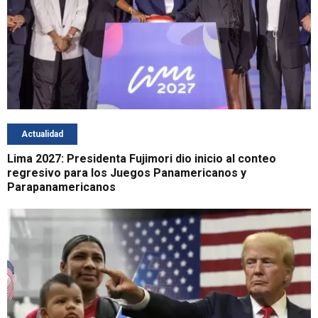
Actualidad
Lima 2027: Presidenta Fujimori dio inicio al conteo
regresivo para los Juegos Panamericanos y
Parapanamericanos