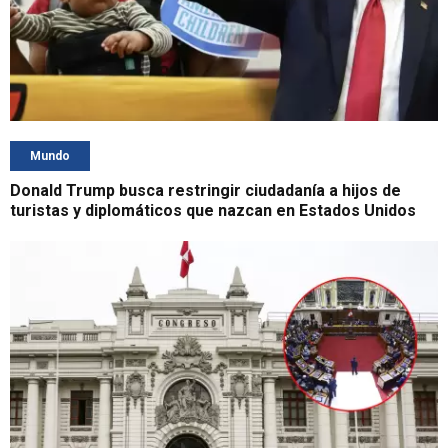
Mundo
Donald Trump busca restringir ciudadanía a hijos de
turistas y diplomáticos que nazcan en Estados Unidos