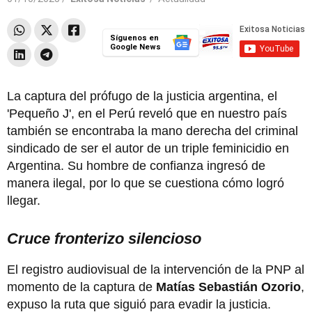
Síguenos en
Google News
La captura del prófugo de la justicia argentina, el
'Pequeño J', en el Perú reveló que en nuestro país
también se encontraba la mano derecha del criminal
sindicado de ser el autor de un triple feminicidio en
Argentina. Su hombre de confianza ingresó de
manera ilegal, por lo que se cuestiona cómo logró
llegar.
Cruce fronterizo silencioso
El registro audiovisual de la intervención de la PNP al
momento de la captura de
Matías Sebastián Ozorio
,
expuso la ruta que siguió para evadir la justicia.