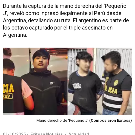
Durante la captura de la mano derecha del 'Pequeño
J', reveló como ingresó ilegalmente al Perú desde
Argentina, detallando su ruta. El argentino es parte de
los octavo capturado por el triple asesinato en
Argentina.
Mano derecho de 'Pequeño J'
(Composición Exitosa)
01/10/2025 /
Exitosa Noticias
/
Actualidad