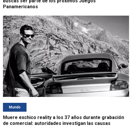
buscas ser parte de los próximos Juegos
Panamericanos
Mundo
Muere exchico reality a los 37 años durante grabación
de comercial: autoridades investigan las causas