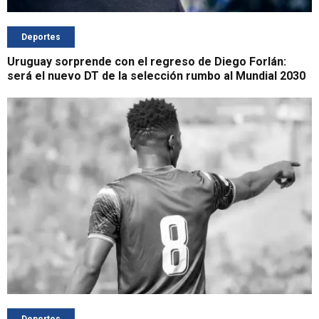
Deportes
Uruguay sorprende con el regreso de Diego Forlán:
será el nuevo DT de la selección rumbo al Mundial 2030
Deportes