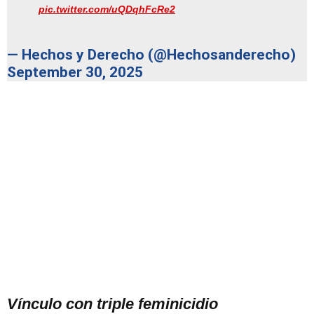
pic.twitter.com/uQDqhFcRe2
— Hechos y Derecho (@Hechosanderecho)
September 30, 2025
Vínculo con triple feminicidio