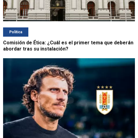
Política
Comisión de Ética: ¿Cuál es el primer tema que deberán
abordar tras su instalación?