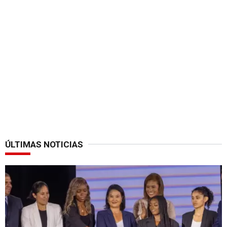
ÚLTIMAS NOTICIAS