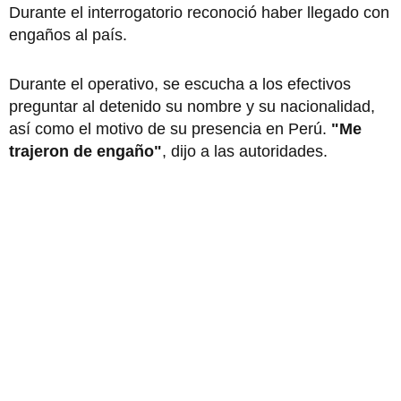
Durante el interrogatorio reconoció haber llegado con
engaños al país.
Durante el operativo, se escucha a los efectivos
preguntar al detenido su nombre y su nacionalidad,
así como el motivo de su presencia en Perú.
"Me
trajeron de engaño"
, dijo a las autoridades.