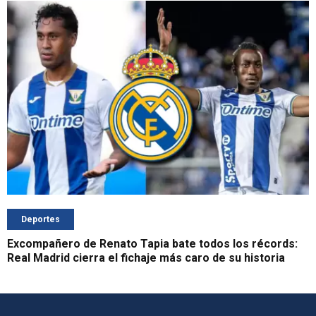
Deportes
Excompañero de Renato Tapia bate todos los récords:
Real Madrid cierra el fichaje más caro de su historia