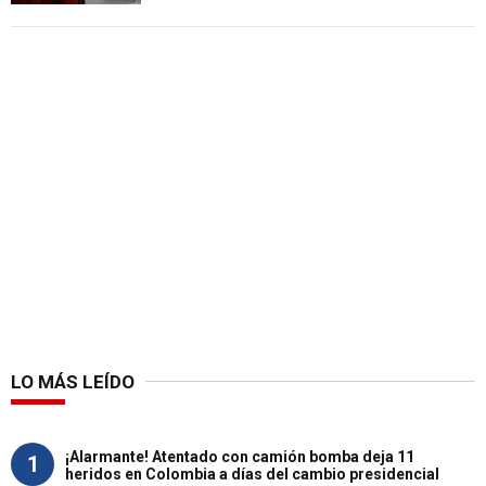
LO MÁS LEÍDO
¡Alarmante! Atentado con camión bomba deja 11
1
heridos en Colombia a días del cambio presidencial