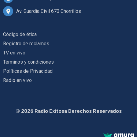
Av. Guardia Civil 670 Chorrillos
Código de ética
Registro de reclamos
TV en vivo
Términos y condiciones
Políticas de Privacidad
Radio en vivo
© 2026 Radio Exitosa Derechos Reservados