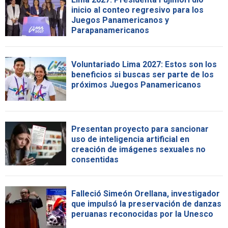
inicio al conteo regresivo para los
Juegos Panamericanos y
Parapanamericanos
Voluntariado Lima 2027: Estos son los
beneficios si buscas ser parte de los
próximos Juegos Panamericanos
Presentan proyecto para sancionar
uso de inteligencia artificial en
creación de imágenes sexuales no
consentidas
Falleció Simeón Orellana, investigador
que impulsó la preservación de danzas
peruanas reconocidas por la Unesco