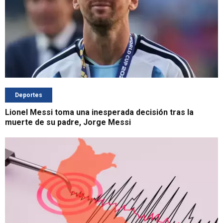
Deportes
Lionel Messi toma una inesperada decisión tras la
muerte de su padre, Jorge Messi