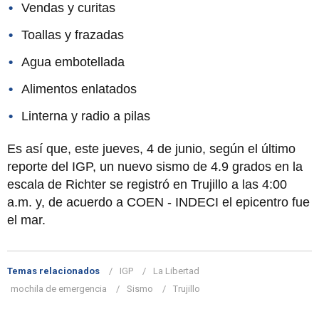
Vendas y curitas
Toallas y frazadas
Agua embotellada
Alimentos enlatados
Linterna y radio a pilas
Es así que, este jueves, 4 de junio, según el último
reporte del IGP, un nuevo sismo de 4.9 grados en la
escala de Richter se registró en Trujillo a las 4:00
a.m. y, de acuerdo a COEN - INDECI el epicentro fue
el mar.
Temas relacionados
IGP
La Libertad
mochila de emergencia
Sismo
Trujillo