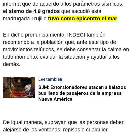
informa que de acuerdo a los parámetros sísmicos,
el sismo de 4.9 grados
que sacudió esta
madrugada Trujillo
tuvo como epicentro el mar
.
En dicho pronunciamiento, INDECI también
recomendó a la población que, ante este tipo de
movimientos telúricos, se debe conservar la calma en
todo momento, evaluar la situación y ayudar a los
demás.
Lee también
SJM: Extorsionadores atacan a balazos
bus lleno de pasajeros de la empresa
Nueva América
De igual manera, subrayan que las personas deben
alejarse de las ventanas, repisas o cualquier