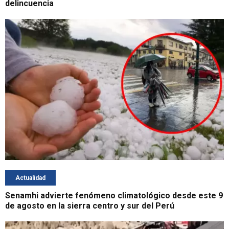
delincuencia
Actualidad
Senamhi advierte fenómeno climatológico desde este 9
de agosto en la sierra centro y sur del Perú