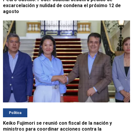
excarcelación y nulidad de condena el próximo 12 de
agosto
Política
Keiko Fujimori se reunió con fiscal de la nación y
ministros para coordinar acciones contra la