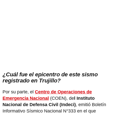
¿Cuál fue el epicentro de este sismo
registrado en Trujillo?
Por su parte, el
Centro de Operaciones de
Emergencia Nacional
(COEN), de
l Instituto
Nacional de Defensa Civil (Indeci)
, emitió Boletín
Informativo Sísmico Nacional N°333 en el que