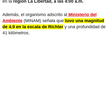
en la
región La Libertad, a las 4:00 a.m.
Además, el organismo adscrito al
Ministerio del
Ambiente
(MINAM) señala que
tuvo una magnitud
de 4.9
en la escala de Richter
y una profundidad de
41 kilómetros.