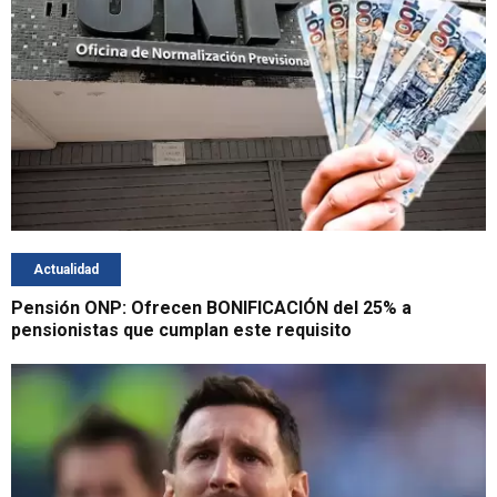
Actualidad
Pensión ONP: Ofrecen BONIFICACIÓN del 25% a
pensionistas que cumplan este requisito