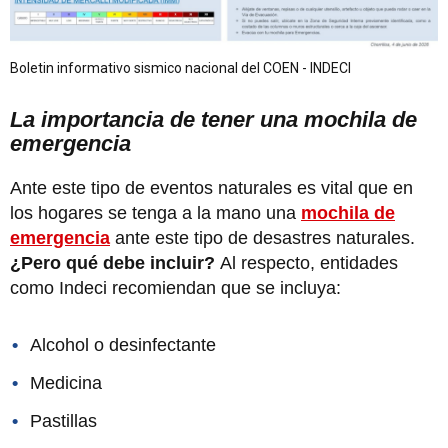
Boletin informativo sismico nacional del COEN - INDECI
La importancia de tener una mochila de
emergencia
Ante este tipo de eventos naturales es vital que en
los hogares se tenga a la mano una
mochila de
emergencia
ante este tipo de desastres naturales.
¿Pero qué debe incluir?
Al respecto, entidades
como Indeci recomiendan que se incluya:
Alcohol o desinfectante
Medicina
Pastillas