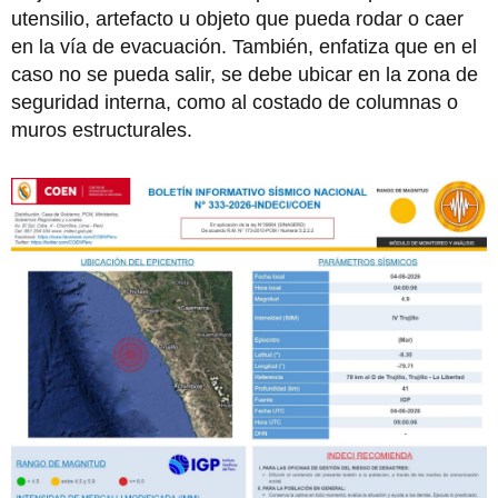
utensilio, artefacto u objeto que pueda rodar o caer
en la vía de evacuación. También, enfatiza que en el
caso no se pueda salir, se debe ubicar en la zona de
seguridad interna, como al costado de columnas o
muros estructurales.