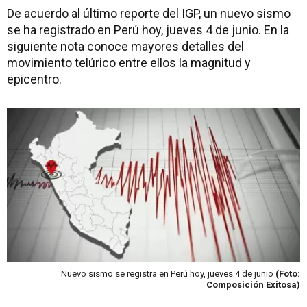
De acuerdo al último reporte del IGP, un nuevo sismo
se ha registrado en Perú hoy, jueves 4 de junio. En la
siguiente nota conoce mayores detalles del
movimiento telúrico entre ellos la magnitud y
epicentro.
Nuevo sismo se registra en Perú hoy, jueves 4 de junio
(Foto:
Composición Exitosa)