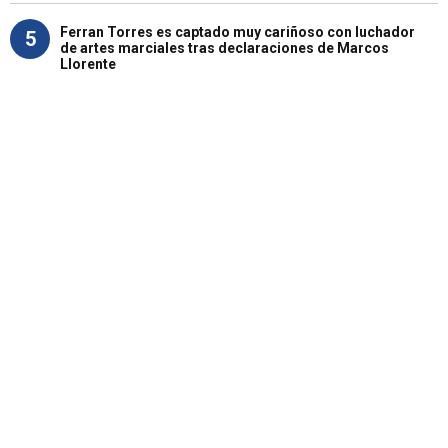
Ferran Torres es captado muy cariñoso con luchador
5
de artes marciales tras declaraciones de Marcos
Llorente