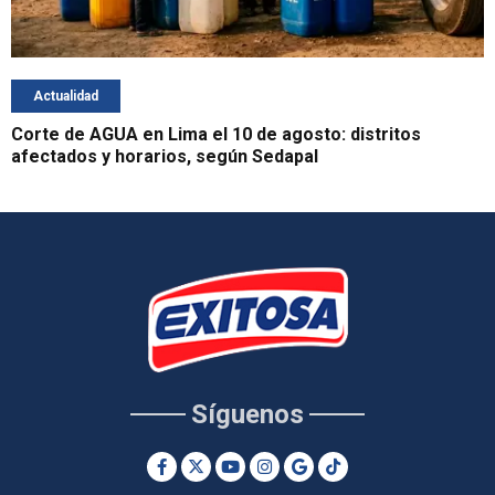
Actualidad
Corte de AGUA en Lima el 10 de agosto: distritos
afectados y horarios, según Sedapal
Síguenos