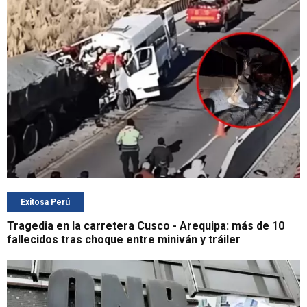
Exitosa Perú
Tragedia en la carretera Cusco - Arequipa: más de 10
fallecidos tras choque entre miniván y tráiler