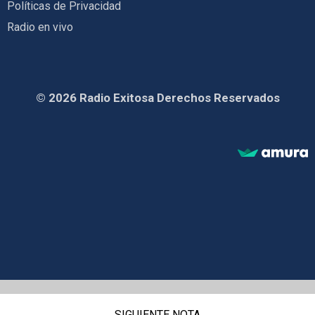
Políticas de Privacidad
Radio en vivo
© 2026 Radio Exitosa Derechos Reservados
SIGUIENTE NOTA