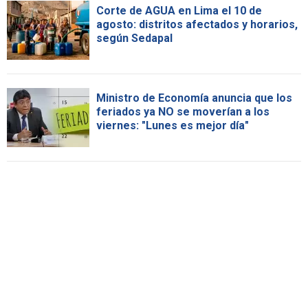
Corte de AGUA en Lima el 10 de
agosto: distritos afectados y horarios,
según Sedapal
Ministro de Economía anuncia que los
feriados ya NO se moverían a los
viernes: "Lunes es mejor día"