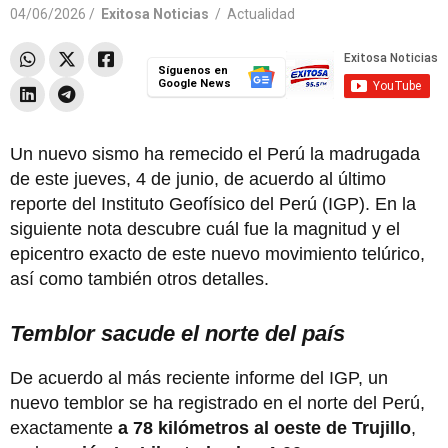
04/06/2026 /
Exitosa Noticias
/
Actualidad
Síguenos en
Google News
Un nuevo sismo ha remecido el Perú la madrugada
de este jueves, 4 de junio, de acuerdo al último
reporte del Instituto Geofísico del Perú (IGP). En la
siguiente nota descubre cuál fue la magnitud y el
epicentro exacto de este nuevo movimiento telúrico,
así como también otros detalles.
Temblor sacude el norte del país
De acuerdo al más reciente informe del IGP, un
nuevo temblor se ha registrado en el norte del Perú,
exactamente
a 78 kilómetros al oeste de Trujillo
,