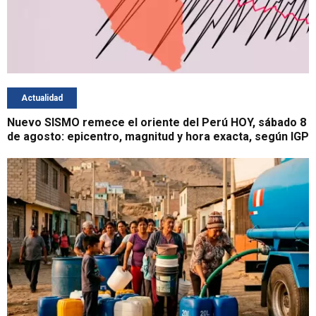
Actualidad
Nuevo SISMO remece el oriente del Perú HOY, sábado 8
de agosto: epicentro, magnitud y hora exacta, según IGP