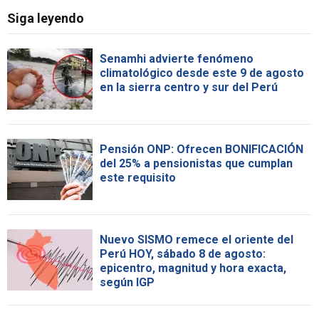
Siga leyendo
Senamhi advierte fenómeno
climatológico desde este 9 de agosto
en la sierra centro y sur del Perú
Pensión ONP: Ofrecen BONIFICACIÓN
del 25% a pensionistas que cumplan
este requisito
Nuevo SISMO remece el oriente del
Perú HOY, sábado 8 de agosto:
epicentro, magnitud y hora exacta,
según IGP