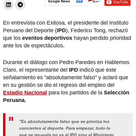
Google News
En entrevista con Exitosa, el presidente del Instituto
Peruano del Deporte (
IPD
), Federico Tong, rechazó
que los
eventos deportivos
hayan perdido prioridad
ante los de espectáculos.
Durante el diálogo con Pedro Paredes en Hablemos
Claro, el representante del
IPD
indicó que este
señalamiento es "absolutamente falso" y aclaró que
en su gestión se dio el regreso del empleo del
Estadio Nacional
para los partidos de la
Selección
Peruana.
"Es absolutamente falso que se prioriza los
conciertos al deporte. Para empezar, todo lo
que se recauda no va al IPD sino al Ministerio