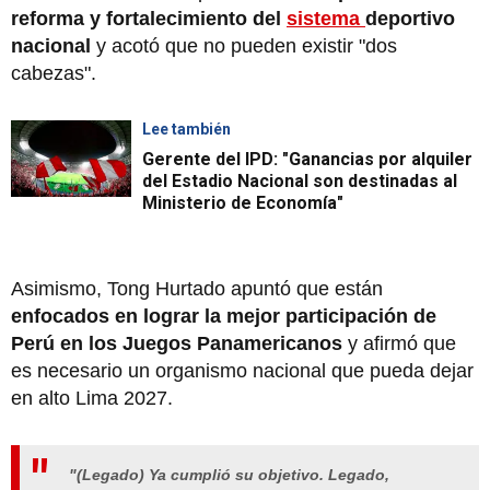
reforma y fortalecimiento del
sistema
deportivo
nacional
y acotó que no pueden existir "dos
cabezas".
Lee también
Gerente del IPD: "Ganancias por alquiler
del Estadio Nacional son destinadas al
Ministerio de Economía"
Asimismo, Tong Hurtado apuntó que están
enfocados en lograr la mejor participación de
Perú en los Juegos Panamericanos
y afirmó que
es necesario un organismo nacional que pueda dejar
en alto Lima 2027.
"(Legado) Ya cumplió su objetivo. Legado,