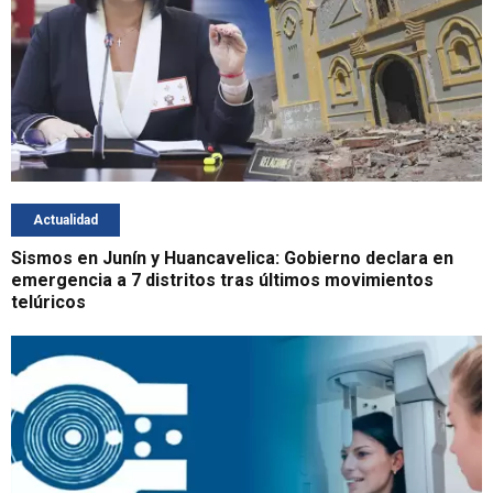
Actualidad
Sismos en Junín y Huancavelica: Gobierno declara en
emergencia a 7 distritos tras últimos movimientos
telúricos