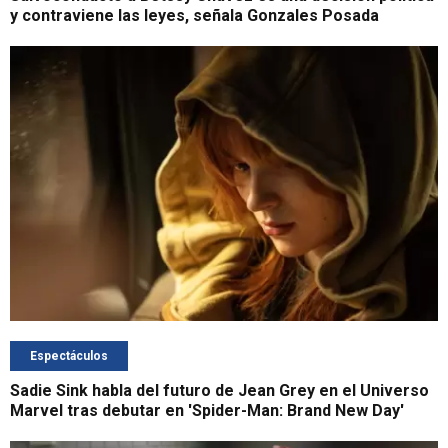
y contraviene las leyes, señala Gonzales Posada
Espectáculos
Sadie Sink habla del futuro de Jean Grey en el Universo
Marvel tras debutar en 'Spider-Man: Brand New Day'