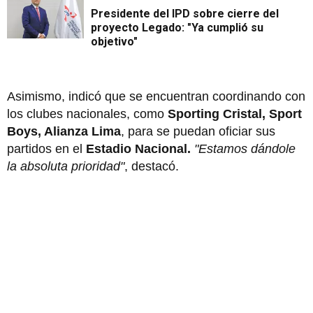
Presidente del IPD sobre cierre del
proyecto Legado: "Ya cumplió su
objetivo"
Asimismo, indicó que se encuentran coordinando con
los clubes nacionales, como
Sporting Cristal, Sport
Boys, Alianza Lima
, para se puedan oficiar sus
partidos en el
Estadio Nacional.
"Estamos dándole
la absoluta prioridad"
, destacó.