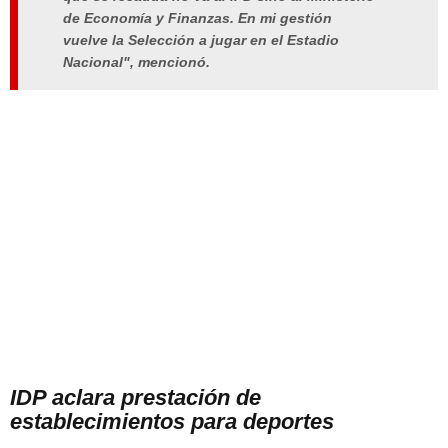
de Economía y Finanzas. En mi gestión
vuelve la Selección a jugar en el Estadio
Nacional", mencionó.
IDP aclara prestación de
establecimientos para deportes