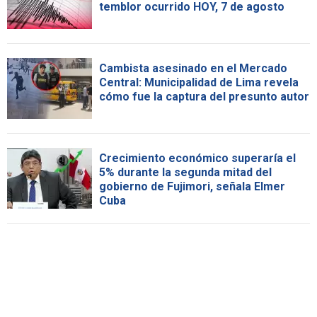
temblor ocurrido HOY, 7 de agosto
Cambista asesinado en el Mercado
Central: Municipalidad de Lima revela
cómo fue la captura del presunto autor
Crecimiento económico superaría el
5% durante la segunda mitad del
gobierno de Fujimori, señala Elmer
Cuba