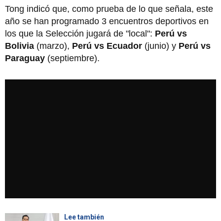
Tong indicó que, como prueba de lo que señala, este
año se han programado 3 encuentros deportivos en
los que la Selección jugará de "local":
Perú vs
Bolivia
(marzo),
Perú vs Ecuador
(junio) y
Perú vs
Paraguay
(septiembre).
Lee también