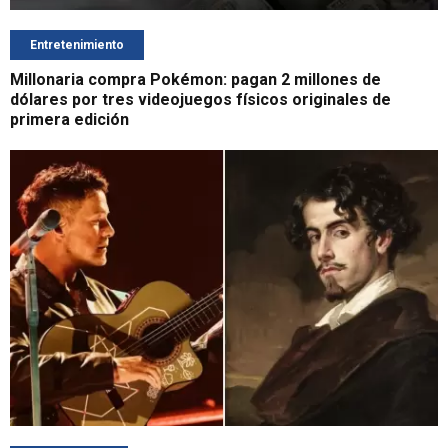
Entretenimiento
Millonaria compra Pokémon: pagan 2 millones de
dólares por tres videojuegos físicos originales de
primera edición