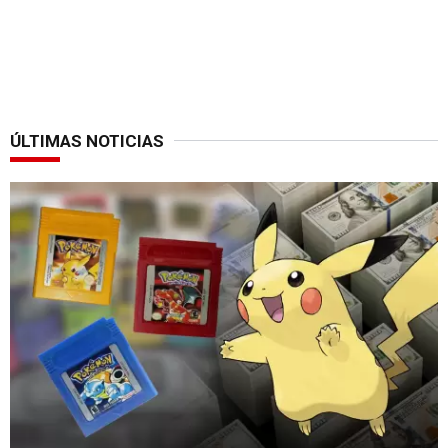
ÚLTIMAS NOTICIAS