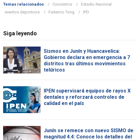
Temas relacionados
Conciertos
Estadio Nacional
eventos deportivos
Federico Tong
IPD
Siga leyendo
Sismos en Junín y Huancavelica:
Gobierno declara en emergencia a 7
distritos tras últimos movimientos
telúricos
IPEN supervisará equipos de rayos X
dentales y reforzará controles de
calidad en el país
Junín se remece con nuevo SISMO de
magnitud 4.4: Conoce los detalles del