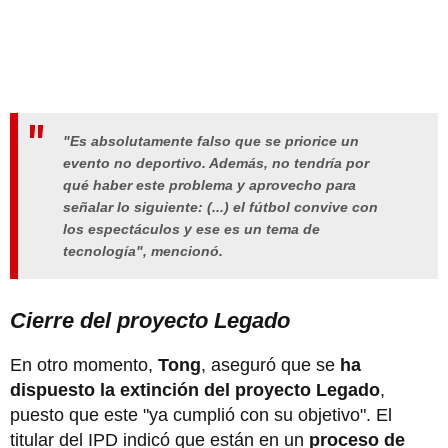
"Es absolutamente falso que se priorice un
evento no deportivo. Además, no tendría por
qué haber este problema y aprovecho para
señalar lo siguiente: (...) el fútbol convive con
los espectáculos y ese es un tema de
tecnología", mencionó.
Cierre del proyecto Legado
En otro momento,
Tong
, aseguró que se
ha
dispuesto la extinción del proyecto Legado
,
puesto que este "ya cumplió con su objetivo". El
titular del IPD indicó que están en un
proceso de