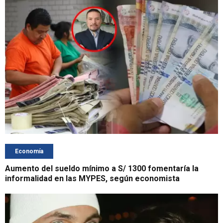
Economía
Aumento del sueldo mínimo a S/ 1300 fomentaría la
informalidad en las MYPES, según economista