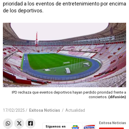
prioridad a los eventos de entretenimiento por encima
de los deportivos.
IPD rechaza que eventos deportivos hayan perdido prioridad frente a
conciertos.
(difusión)
17/02/2025 /
Exitosa Noticias
/
Actualidad
Síguenos en