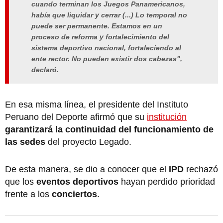
cuando terminan los Juegos Panamericanos,
había que liquidar y cerrar (...) Lo temporal no
puede ser permanente. Estamos en un
proceso de reforma y fortalecimiento del
sistema deportivo nacional, fortaleciendo al
ente rector. No pueden existir dos cabezas",
declaró.
En esa misma línea, el presidente del Instituto
Peruano del Deporte afirmó que su
institución
garantizará la continuidad del funcionamiento de
las sedes
del proyecto Legado.
De esta manera, se dio a conocer que el
IPD
rechazó
que los
eventos deportivos
hayan perdido prioridad
frente a los
conciertos
.