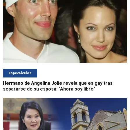
Espectáculos
Hermano de Angelina Jolie revela que es gay tras
separarse de su esposa: "Ahora soy libre"