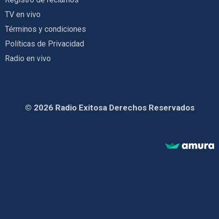
TV en vivo
Términos y condiciones
Políticas de Privacidad
Radio en vivo
© 2026 Radio Exitosa Derechos Reservados