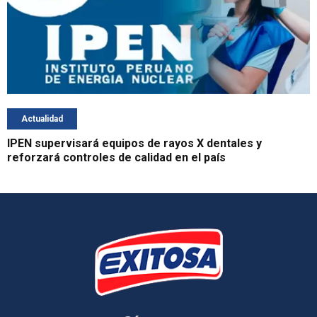
Actualidad
IPEN supervisará equipos de rayos X dentales y
reforzará controles de calidad en el país