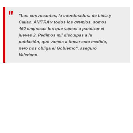
"Los convocantes, la coordinadora de Lima y
Callao, ANITRA y todos los gremios, somos
460 empresas los que vamos a paralizar el
jueves 2. Pedimos mil disculpas a la
población, que vamos a tomar esta medida,
pero nos obliga el Gobierno", aseguró
Valeriano.