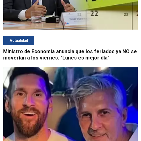
Actualidad
Ministro de Economía anuncia que los feriados ya NO se
moverían a los viernes: "Lunes es mejor día"