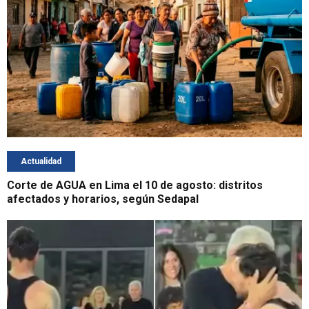
Actualidad
Corte de AGUA en Lima el 10 de agosto: distritos
afectados y horarios, según Sedapal