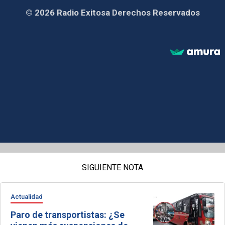
© 2026 Radio Exitosa Derechos Reservados
SIGUIENTE NOTA
Actualidad
Paro de transportistas: ¿Se