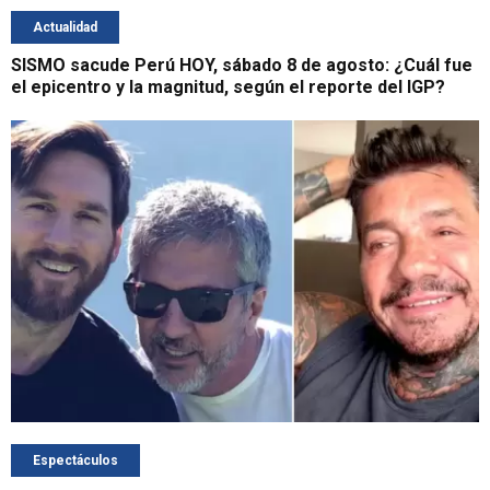
Actualidad
SISMO sacude Perú HOY, sábado 8 de agosto: ¿Cuál fue
el epicentro y la magnitud, según el reporte del IGP?
Espectáculos