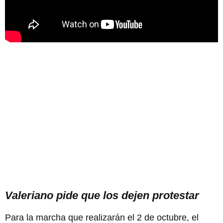
Valeriano pide que los dejen protestar
Para la marcha que realizarán el 2 de octubre, el