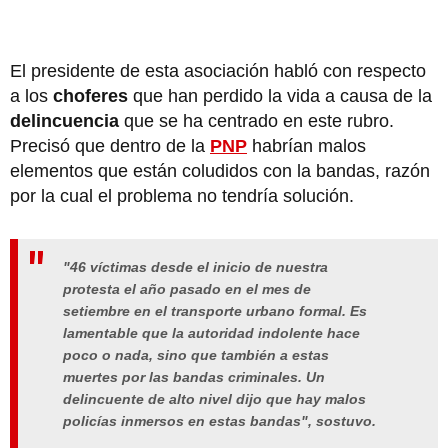
El presidente de esta asociación habló con respecto
a los
choferes
que han perdido la vida a causa de la
delincuencia
que se ha centrado en este rubro.
Precisó que dentro de la
PNP
habrían malos
elementos que están coludidos con la bandas, razón
por la cual el problema no tendría solución.
"46 víctimas desde el inicio de nuestra
protesta el año pasado en el mes de
setiembre en el transporte urbano formal. Es
lamentable que la autoridad indolente hace
poco o nada, sino que también a estas
muertes por las bandas criminales. Un
delincuente de alto nivel dijo que hay malos
policías inmersos en estas bandas", sostuvo.