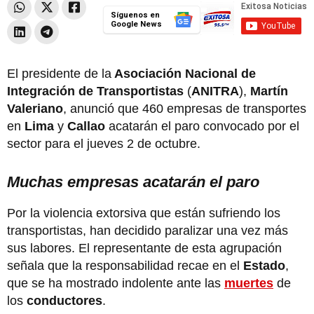
Síguenos en
Google News
El presidente de la
Asociación Nacional de
Integración de Transportistas
(
ANITRA
),
Martín
Valeriano
, anunció que 460 empresas de transportes
en
Lima
y
Callao
acatarán el paro convocado por el
sector para el jueves 2 de octubre.
Muchas empresas acatarán el paro
Por la violencia extorsiva que están sufriendo los
transportistas, han decidido paralizar una vez más
sus labores. El representante de esta agrupación
señala que la responsabilidad recae en el
Estado
,
que se ha mostrado indolente ante las
muertes
de
los
conductores
.