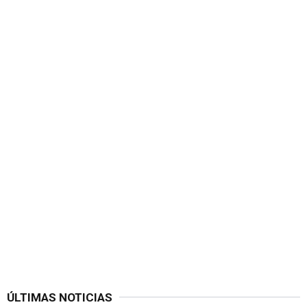
ÚLTIMAS NOTICIAS