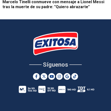
Marcelo Tinelli conmueve con mensaje a Lionel Messi
tras la muerte de su padre: "Quiero abrazarte"
Síguenos