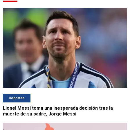
Deportes
Lionel Messi toma una inesperada decisión tras la
muerte de su padre, Jorge Messi