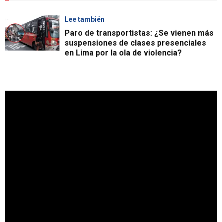
Lee también
Paro de transportistas: ¿Se vienen más
suspensiones de clases presenciales
en Lima por la ola de violencia?