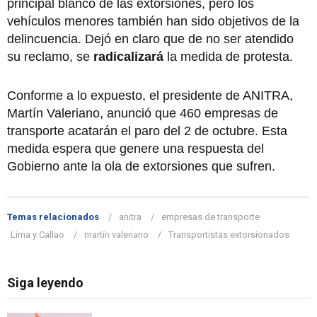
principal blanco de las extorsiones, pero los
vehículos menores también han sido objetivos de la
delincuencia. Dejó en claro que de no ser atendido
su reclamo, se
radicalizará
la medida de protesta.
Conforme a lo expuesto, el presidente de ANITRA,
Martín Valeriano, anunció que 460 empresas de
transporte acatarán el paro del 2 de octubre. Esta
medida espera que genere una respuesta del
Gobierno ante la ola de extorsiones que sufren.
Temas relacionados
anitra
empresas de transporte
Lima y Callao
martín valeriano
Transportistas extorsionados
Siga leyendo