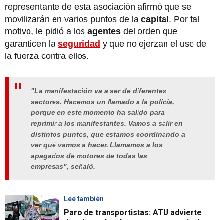
representante de esta asociación afirmó que se
movilizarán en varios puntos de la
capital
. Por tal
motivo, le pidió a los
agentes
del orden que
garanticen la
seguridad
y que no ejerzan el uso de
la fuerza contra ellos.
"La manifestación va a ser de diferentes
sectores. Hacemos un llamado a la policía,
porque en este momento ha salido para
reprimir a los manifestantes. Vamos a salir en
distintos puntos, que estamos coordinando a
ver qué vamos a hacer. Llamamos a los
apagados de motores de todas las
empresas", señaló.
Lee también
Paro de transportistas: ATU advierte