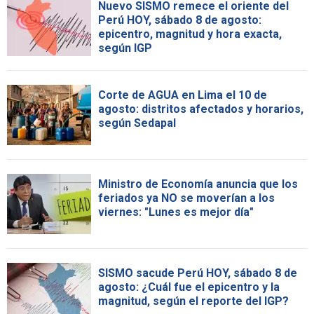
Nuevo SISMO remece el oriente del
Perú HOY, sábado 8 de agosto:
epicentro, magnitud y hora exacta,
según IGP
Corte de AGUA en Lima el 10 de
agosto: distritos afectados y horarios,
según Sedapal
Ministro de Economía anuncia que los
feriados ya NO se moverían a los
viernes: "Lunes es mejor día"
SISMO sacude Perú HOY, sábado 8 de
agosto: ¿Cuál fue el epicentro y la
magnitud, según el reporte del IGP?