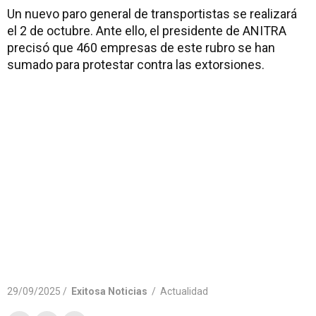
Un nuevo paro general de transportistas se realizará
el 2 de octubre. Ante ello, el presidente de ANITRA
precisó que 460 empresas de este rubro se han
sumado para protestar contra las extorsiones.
29/09/2025 /
Exitosa Noticias
/
Actualidad