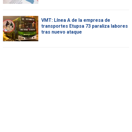
VMT: Línea A de la empresa de
transportes Etupsa 73 paraliza labores
tras nuevo ataque