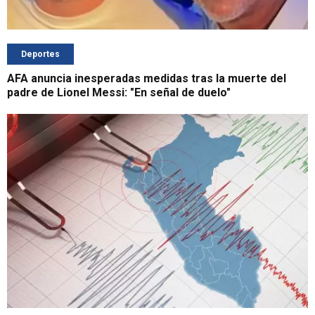
Deportes
AFA anuncia inesperadas medidas tras la muerte del
padre de Lionel Messi: "En señal de duelo"