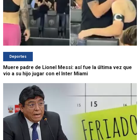
Deportes
Muere padre de Lionel Messi: así fue la última vez que
vio a su hijo jugar con el Inter Miami