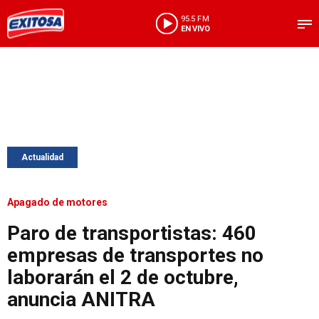
95.5 FM
EN VIVO
Actualidad
Apagado de motores
Paro de transportistas: 460
empresas de transportes no
laborarán el 2 de octubre,
anuncia ANITRA