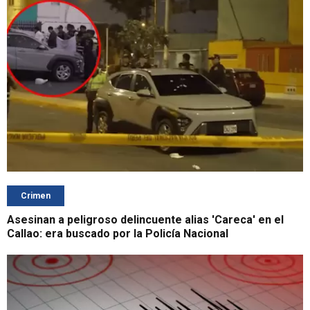
Crimen
Asesinan a peligroso delincuente alias 'Careca' en el
Callao: era buscado por la Policía Nacional