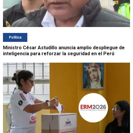
Política
Ministro César Astudillo anuncia amplio despliegue de
inteligencia para reforzar la seguridad en el Perú