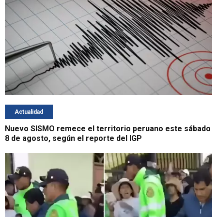
Actualidad
Nuevo SISMO remece el territorio peruano este sábado
8 de agosto, según el reporte del IGP