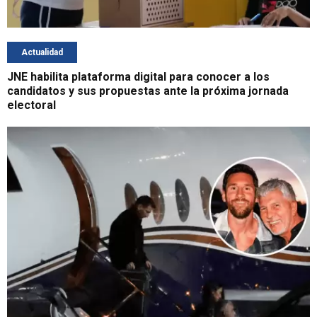
Actualidad
JNE habilita plataforma digital para conocer a los
candidatos y sus propuestas ante la próxima jornada
electoral