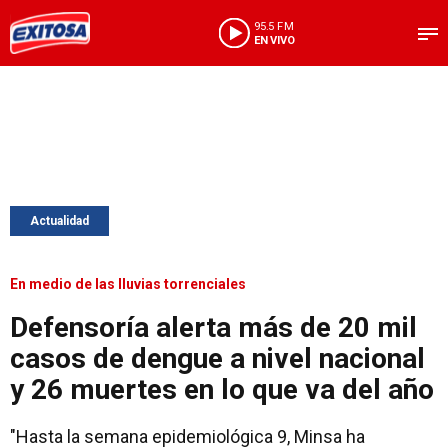
95.5 FM
EN VIVO
Actualidad
En medio de las lluvias torrenciales
Defensoría alerta más de 20 mil
casos de dengue a nivel nacional
y 26 muertes en lo que va del año
"Hasta la semana epidemiológica 9, Minsa ha