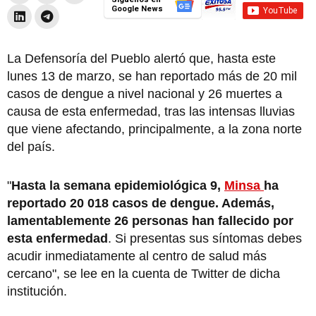
Google News
La Defensoría del Pueblo alertó que, hasta este
lunes 13 de marzo, se han reportado más de 20 mil
casos de dengue a nivel nacional y 26 muertes a
causa de esta enfermedad, tras las intensas lluvias
que viene afectando, principalmente, a la zona norte
del país.
"
Hasta la semana epidemiológica 9,
Minsa
ha
reportado 20 018 casos de dengue. Además,
lamentablemente 26 personas han fallecido por
esta enfermedad
. Si presentas sus síntomas debes
acudir inmediatamente al centro de salud más
cercano", se lee en la cuenta de Twitter de dicha
institución.