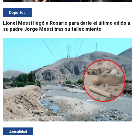
Deportes
Lionel Messi llegó a Rosario para darle el último adiós a
su padre Jorge Messi tras su fallecimiento
Actualidad