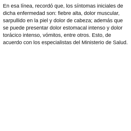
En esa línea, recordó que, los síntomas iniciales de
dicha enfermedad son: fiebre alta, dolor muscular,
sarpullido en la piel y dolor de cabeza; además que
se puede presentar dolor estomacal intenso y dolor
torácico intenso, vómitos, entre otros. Esto, de
acuerdo con los especialistas del Ministerio de Salud.