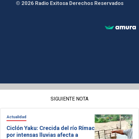
© 2026 Radio Exitosa Derechos Reservados
SIGUIENTE NOTA
Actualidad
Ciclón Yaku: Crecida del río Rímac
por intensas lluvias afecta a