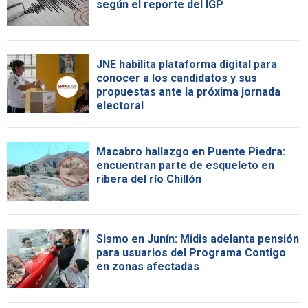
según el reporte del IGP
JNE habilita plataforma digital para
conocer a los candidatos y sus
propuestas ante la próxima jornada
electoral
Macabro hallazgo en Puente Piedra:
encuentran parte de esqueleto en
ribera del río Chillón
Sismo en Junín: Midis adelanta pensión
para usuarios del Programa Contigo
en zonas afectadas