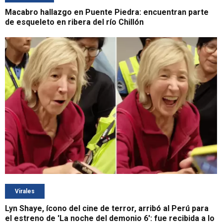
Macabro hallazgo en Puente Piedra: encuentran parte
de esqueleto en ribera del río Chillón
Virales
Lyn Shaye, ícono del cine de terror, arribó al Perú para
el estreno de 'La noche del demonio 6': fue recibida a lo