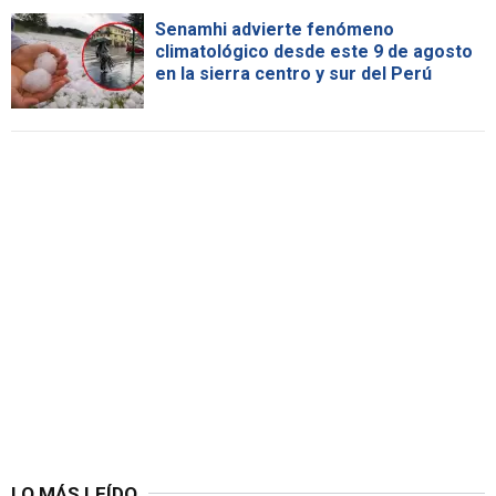
Senamhi advierte fenómeno
climatológico desde este 9 de agosto
en la sierra centro y sur del Perú
LO MÁS LEÍDO