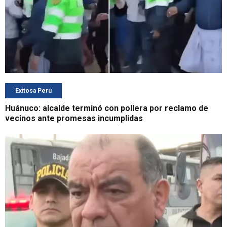
Exitosa Perú
Huánuco: alcalde terminó con pollera por reclamo de
vecinos ante promesas incumplidas