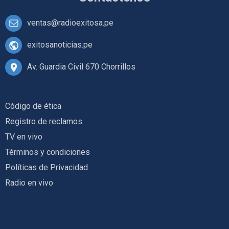
ventas@radioexitosa.pe
exitosanoticias.pe
Av. Guardia Civil 670 Chorrillos
Código de ética
Registro de reclamos
TV en vivo
Términos y condiciones
Políticas de Privacidad
Radio en vivo