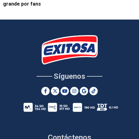
grande por fans
Síguenos
Contáctenos