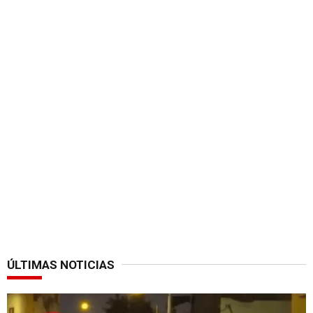
ÚLTIMAS NOTICIAS