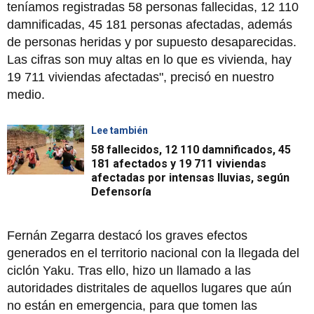
teníamos registradas 58 personas fallecidas, 12 110
damnificadas, 45 181 personas afectadas, además
de personas heridas y por supuesto desaparecidas.
Las cifras son muy altas en lo que es vivienda, hay
19 711 viviendas afectadas", precisó en nuestro
medio.
Lee también
58 fallecidos, 12 110 damnificados, 45
181 afectados y 19 711 viviendas
afectadas por intensas lluvias, según
Defensoría
Fernán Zegarra destacó los graves efectos
generados en el territorio nacional con la llegada del
ciclón Yaku. Tras ello, hizo un llamado a las
autoridades distritales de aquellos lugares que aún
no están en emergencia, para que tomen las