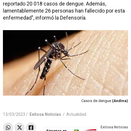
reportado 20 018 casos de dengue. Además,
lamentablemente 26 personas han fallecido por esta
enfermedad", informó la Defensoría.
Casos de dengue
(Andina)
13/03/2023 /
Exitosa Noticias
/
Actualidad
Síguenos en