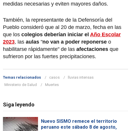
medidas necesarias y eviten mayores daños.
También, la representante de la Defensoría del
Pueblo consideró que al 20 de marzo, fecha en las
que los
colegios deberían iniciar el
Año Escolar
2023
, las
aulas
"
no van a poder reponerse
o
habilitarse rápidamente" de las
afectaciones
que
sufrieron por las fuertes precipitaciones.
Temas relacionados
casos
lluvias intensas
Ministerio de Salud
Muertes
Siga leyendo
Nuevo SISMO remece el territorio
peruano este sábado 8 de agosto,