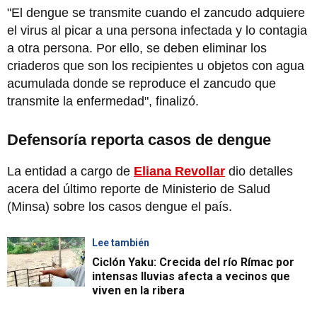
"El dengue se transmite cuando el zancudo adquiere
el virus al picar a una persona infectada y lo contagia
a otra persona. Por ello, se deben eliminar los
criaderos que son los recipientes u objetos con agua
acumulada donde se reproduce el zancudo que
transmite la enfermedad", finalizó.
Defensoría reporta casos de dengue
La entidad a cargo de
Eliana Revollar
dio detalles
acera del último reporte de Ministerio de Salud
(Minsa) sobre los casos dengue el país.
Lee también
Ciclón Yaku: Crecida del río Rímac por
intensas lluvias afecta a vecinos que
viven en la ribera