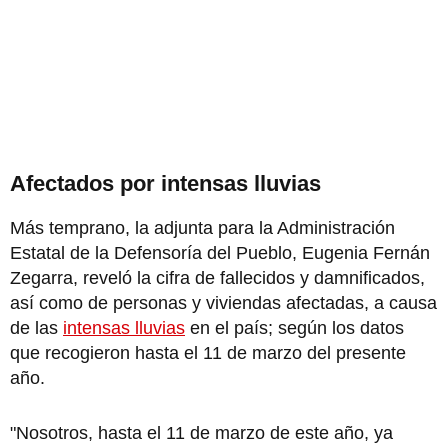
Afectados por intensas lluvias
Más temprano, la adjunta para la Administración
Estatal de la Defensoría del Pueblo, Eugenia Fernán
Zegarra, reveló la cifra de fallecidos y damnificados,
así como de personas y viviendas afectadas, a causa
de las
intensas lluvias
en el país; según los datos
que recogieron hasta el 11 de marzo del presente
año.
"Nosotros, hasta el 11 de marzo de este año, ya