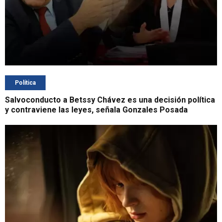
Política
Salvoconducto a Betssy Chávez es una decisión política
y contraviene las leyes, señala Gonzales Posada