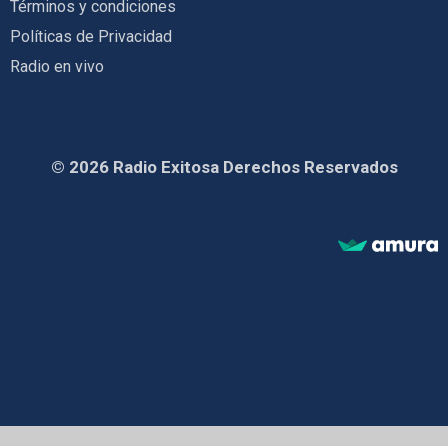
Términos y condiciones
Políticas de Privacidad
Radio en vivo
© 2026 Radio Exitosa Derechos Reservados