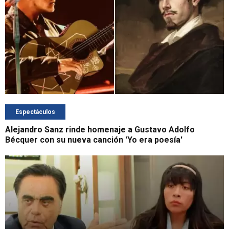
Espectáculos
Alejandro Sanz rinde homenaje a Gustavo Adolfo
Bécquer con su nueva canción 'Yo era poesía'