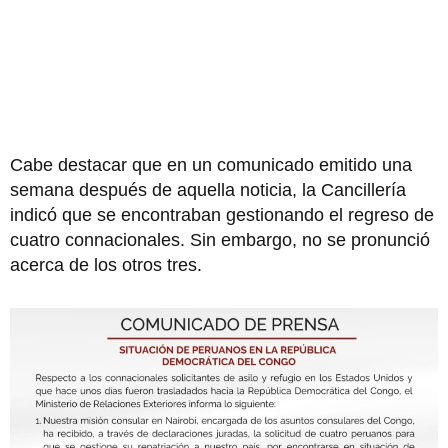
Cabe destacar que en un comunicado emitido una
semana después de aquella noticia, la Cancillería
indicó que se encontraban gestionando el regreso de
cuatro connacionales. Sin embargo, no se pronunció
acerca de los otros tres.