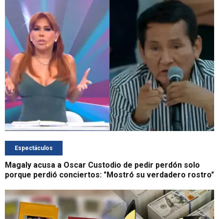
Espectáculos
Magaly acusa a Oscar Custodio de pedir perdón solo
porque perdió conciertos: "Mostró su verdadero rostro"