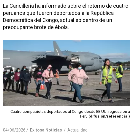
La Cancillería ha informado sobre el retorno de cuatro
peruanos que fueron deportados a la República
Democrática del Congo, actual epicentro de un
preocupante brote de ébola.
Cuatro compatriotas deportados al Congo desde EE.UU. regresaron a
Perú
(difusión/referencial)
04/06/2026 /
Exitosa Noticias
/
Actualidad