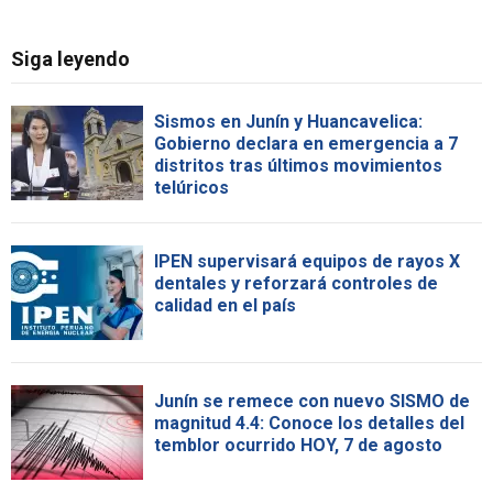
Siga leyendo
Sismos en Junín y Huancavelica:
Gobierno declara en emergencia a 7
distritos tras últimos movimientos
telúricos
IPEN supervisará equipos de rayos X
dentales y reforzará controles de
calidad en el país
Junín se remece con nuevo SISMO de
magnitud 4.4: Conoce los detalles del
temblor ocurrido HOY, 7 de agosto