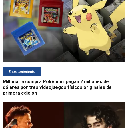
Entretenimiento
Millonaria compra Pokémon: pagan 2 millones de
dólares por tres videojuegos físicos originales de
primera edición