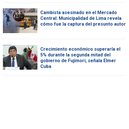
Cambista asesinado en el Mercado
Central: Municipalidad de Lima revela
cómo fue la captura del presunto autor
Crecimiento económico superaría el
5% durante la segunda mitad del
gobierno de Fujimori, señala Elmer
Cuba