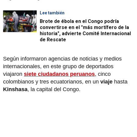
Lee también
Brote de ébola en el Congo podría
convertirse en el "más mortífero de la
historia", advierte Comité Internacional
de Rescate
Según informaron agencias de noticias y medios
internacionales, en este grupo de deportados
viajaron
siete ciudadanos peruanos
, cinco
colombianos y tres ecuatorianos, en un
viaje
hasta
Kinshasa
, la capital del Congo.