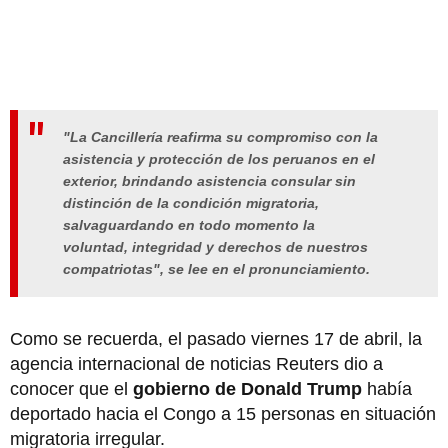
"La Cancillería reafirma su compromiso con la
asistencia y protección de los peruanos en el
exterior, brindando asistencia consular sin
distinción de la condición migratoria,
salvaguardando en todo momento la
voluntad, integridad y derechos de nuestros
compatriotas", se lee en el pronunciamiento.
Como se recuerda, el pasado viernes 17 de abril, la
agencia internacional de noticias Reuters dio a
conocer que el
gobierno de Donald Trump
había
deportado hacia el Congo a 15 personas en situación
migratoria irregular.