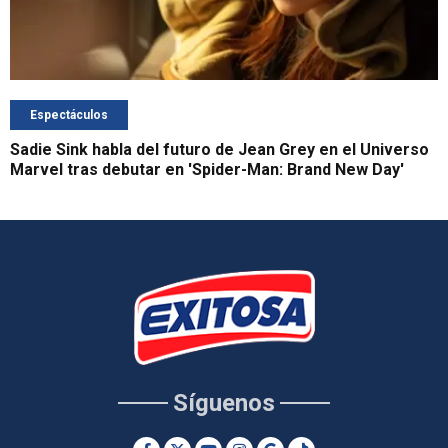
Espectáculos
Sadie Sink habla del futuro de Jean Grey en el Universo
Marvel tras debutar en 'Spider-Man: Brand New Day'
Síguenos