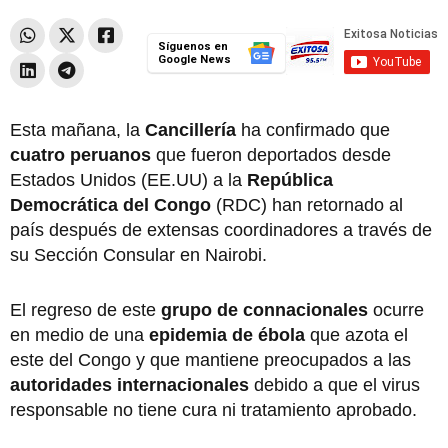
Síguenos en
Google News
Esta mañana, la
Cancillería
ha confirmado que
cuatro peruanos
que fueron deportados desde
Estados Unidos (EE.UU) a la
República
Democrática del Congo
(RDC) han retornado al
país después de extensas coordinadores a través de
su Sección Consular en Nairobi.
El regreso de este
grupo de connacionales
ocurre
en medio de una
epidemia de ébola
que azota el
este del Congo y que mantiene preocupados a las
autoridades internacionales
debido a que el virus
responsable no tiene cura ni tratamiento aprobado.