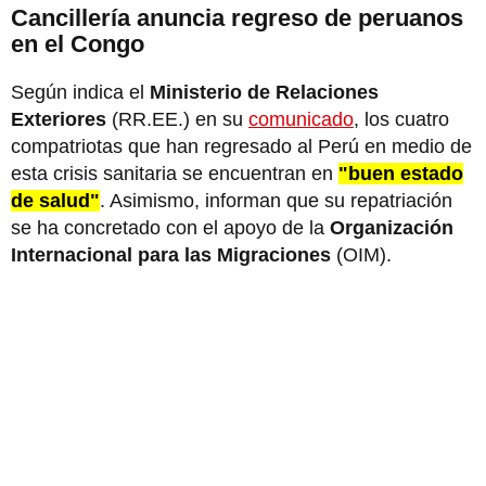
Cancillería anuncia regreso de peruanos
en el Congo
Según indica el
Ministerio de Relaciones
Exteriores
(RR.EE.) en su
comunicado
, los cuatro
compatriotas que han regresado al Perú en medio de
esta crisis sanitaria se encuentran en
"buen estado
de salud"
. Asimismo, informan que su repatriación
se ha concretado con el apoyo de la
Organización
Internacional para las Migraciones
(OIM).