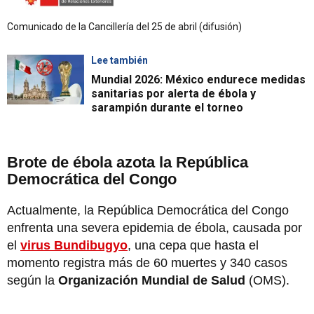
Comunicado de la Cancillería del 25 de abril (difusión)
Lee también
Mundial 2026: México endurece medidas
sanitarias por alerta de ébola y
sarampión durante el torneo
Brote de ébola azota la República
Democrática del Congo
Actualmente, la República Democrática del Congo
enfrenta una severa epidemia de ébola, causada por
el
virus Bundibugyo
, una cepa que hasta el
momento registra más de 60 muertes y 340 casos
según la
Organización Mundial de Salud
(OMS).