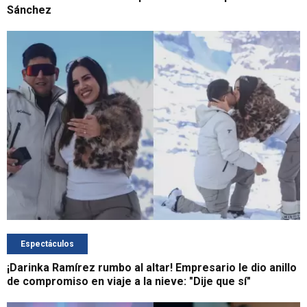
Sánchez
Espectáculos
¡Darinka Ramírez rumbo al altar! Empresario le dio anillo
de compromiso en viaje a la nieve: "Dije que sí"