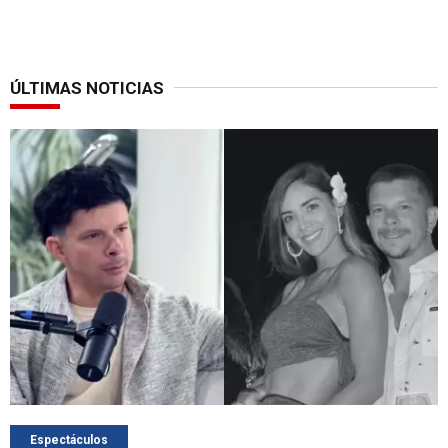
ÚLTIMAS NOTICIAS
Espectáculos