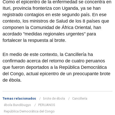
Como el epicentro de la enfermedad se concentra en
Ituri, provincia fronteriza con Uganda, ya se han
registrado contagios en este segundo país. En ese
contexto, los ministros de Salud de los 8 países que
componen la Comunidad de África Oriental, han
acordado "medidas regionales urgentes" para
fortalecer la respuesta al brote.
En medio de este contexto, la Cancillería ha
confirmado acerca del retorno de cuatro peruanos
que fueron deportados a la República Democrática
del Congo, actual epicentro de un preocupante brote
de ébola.
Temas relacionados
brote de ébola
Cancillería
ébola Bundibugyo
PERUANOS
República Democrática del Congo