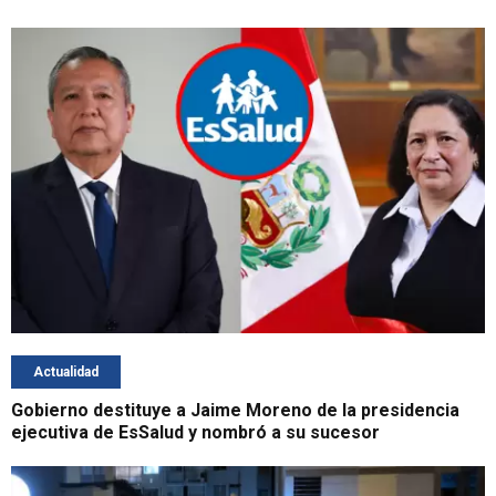
Actualidad
Gobierno destituye a Jaime Moreno de la presidencia
ejecutiva de EsSalud y nombró a su sucesor