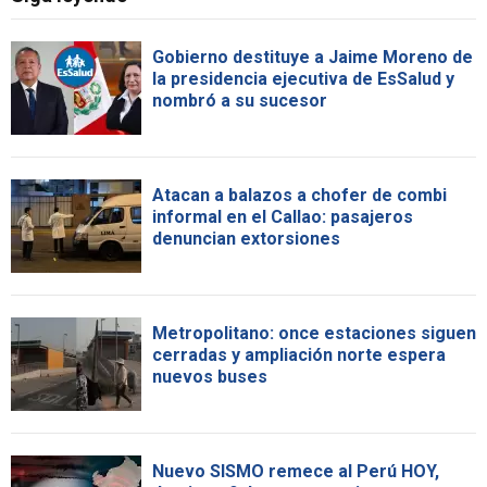
Gobierno destituye a Jaime Moreno de
la presidencia ejecutiva de EsSalud y
nombró a su sucesor
Atacan a balazos a chofer de combi
informal en el Callao: pasajeros
denuncian extorsiones
Metropolitano: once estaciones siguen
cerradas y ampliación norte espera
nuevos buses
Nuevo SISMO remece al Perú HOY,