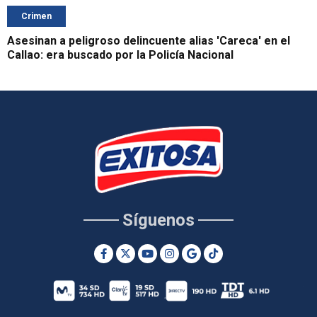
Crimen
Asesinan a peligroso delincuente alias 'Careca' en el
Callao: era buscado por la Policía Nacional
Síguenos