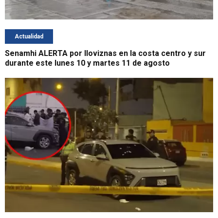
Actualidad
Senamhi ALERTA por lloviznas en la costa centro y sur
durante este lunes 10 y martes 11 de agosto