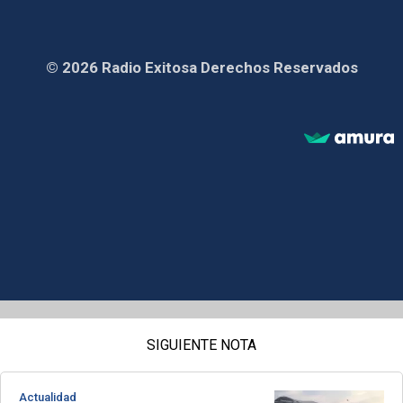
© 2026 Radio Exitosa Derechos Reservados
SIGUIENTE NOTA
Actualidad