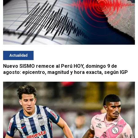
Actualidad
Nuevo SISMO remece al Perú HOY, domingo 9 de
agosto: epicentro, magnitud y hora exacta, según IGP