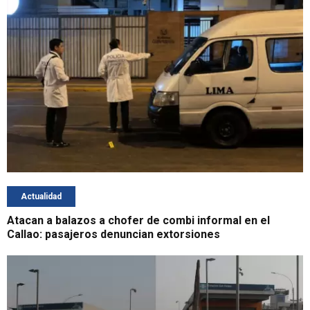
Actualidad
Atacan a balazos a chofer de combi informal en el
Callao: pasajeros denuncian extorsiones