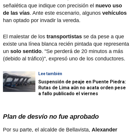
señalética que indique con precisión el
nuevo uso
de las vías
. Ante este escenario, algunos
vehículos
han optado por invadir la vereda.
El malestar de los
transportistas
se da pese a que
existe una línea blanca recién pintada que representa
un
solo sentido
. "Se perderá de 20 minutos a más
(debido al tráfico)", expresó uno de los conductores.
Lee también
Suspensión de peaje en Puente Piedra:
Rutas de Lima aún no acata orden pese
a fallo publicado el viernes
Plan de desvío no fue aprobado
Por su parte, el alcalde de Bellavista,
Alexander