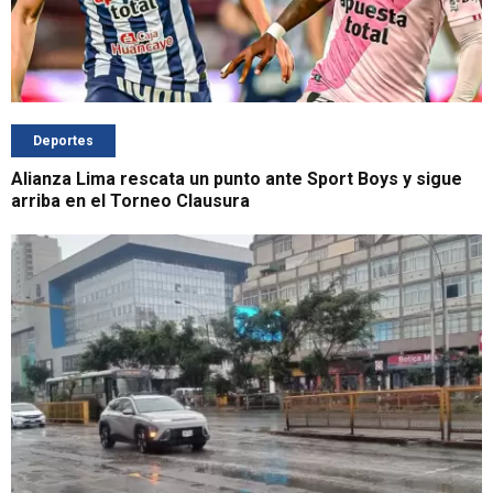
Deportes
Alianza Lima rescata un punto ante Sport Boys y sigue
arriba en el Torneo Clausura