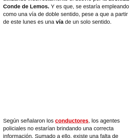
Conde de Lemos.
Y es que, se estaría empleando
como una vía de doble sentido, pese a que a partir
de este lunes es una
vía
de un solo sentido.
Según señalaron los
conductores
, los agentes
policiales no estarían brindando una correcta
información. Sumado a ello, existe una falta de