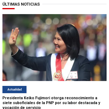
ÚLTIMAS NOTICIAS
Actualidad
Presidenta Keiko Fujimori otorga reconocimiento a
siete suboficiales de la PNP por su labor destacada y
vocación de servicio