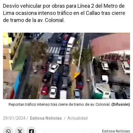
Desvío vehicular por obras para Línea 2 del Metro de
Lima ocasiona intenso tráfico en el Callao tras cierre
de tramo de la av. Colonial.
Reportan tráfico intenso tras cierre de tramo de av. Colonial.
(Difusión)
29/01/2024 /
Exitosa Noticias
/
Actualidad