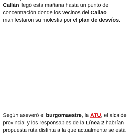
Callán
llegó esta mañana hasta un punto de
concentración donde los vecinos del
Callao
manifestaron su molestia por el
plan de desvíos.
Según aseveró el
burgomaestre
, la
ATU
, el alcalde
provincial y los responsables de la
Línea 2
habrían
propuesta ruta distinta a la que actualmente se está