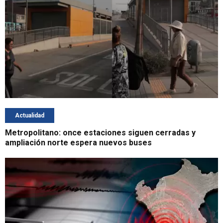
Actualidad
Metropolitano: once estaciones siguen cerradas y
ampliación norte espera nuevos buses