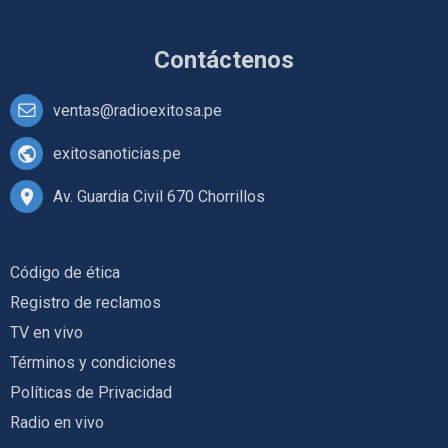
Contáctenos
ventas@radioexitosa.pe
exitosanoticias.pe
Av. Guardia Civil 670 Chorrillos
Código de ética
Registro de reclamos
TV en vivo
Términos y condiciones
Políticas de Privacidad
Radio en vivo