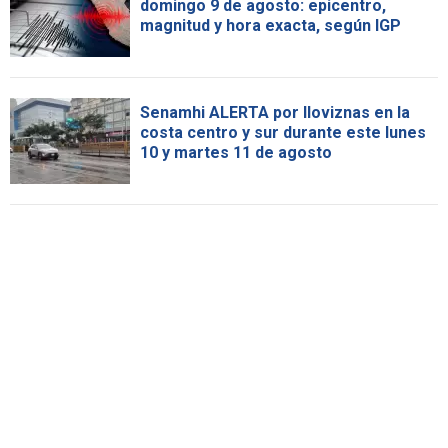
domingo 9 de agosto: epicentro,
magnitud y hora exacta, según IGP
Senamhi ALERTA por lloviznas en la
costa centro y sur durante este lunes
10 y martes 11 de agosto