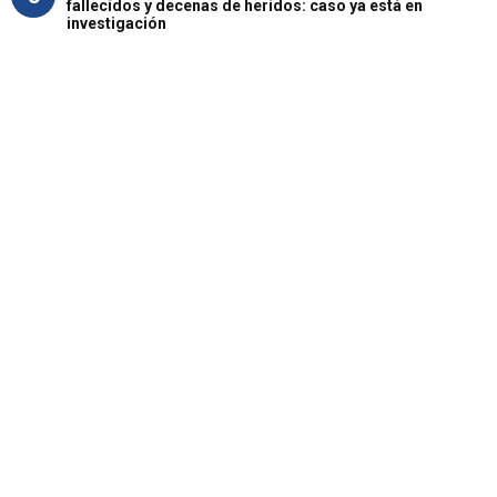
fallecidos y decenas de heridos: caso ya está en
investigación