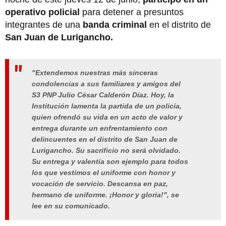
operativo policial
para detener a presuntos
integrantes de una
banda criminal
en el distrito de
San Juan de Lurigancho.
"Extendemos nuestras más sinceras
condolencias a sus familiares y amigos del
S3 PNP Julio César Calderón Díaz. Hoy, la
Institución lamenta la partida de un policía,
quien ofrendó su vida en un acto de valor y
entrega durante un enfrentamiento con
delincuentes en el distrito de San Juan de
Lurigancho. Su sacrificio no será olvidado.
Su entrega y valentía son ejemplo para todos
los que vestimos el uniforme con honor y
vocación de servicio. Descansa en paz,
hermano de uniforme. ¡Honor y gloria!", se
lee en su comunicado.