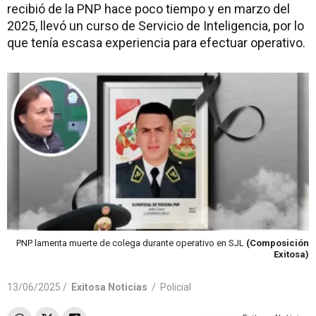
recibió de la PNP hace poco tiempo y en marzo del
2025, llevó un curso de Servicio de Inteligencia, por lo
que tenía escasa experiencia para efectuar operativo.
PNP lamenta muerte de colega durante operativo en SJL
(Composición
Exitosa)
13/06/2025 /
Exitosa Noticias
/
Policial