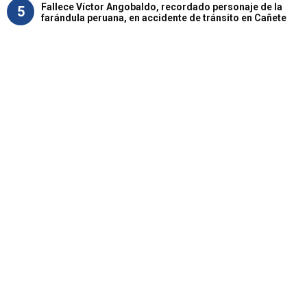
Fallece Víctor Angobaldo, recordado personaje de la
5
farándula peruana, en accidente de tránsito en Cañete