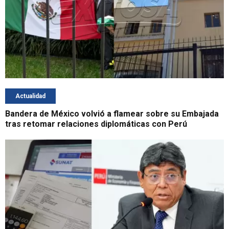
Actualidad
Bandera de México volvió a flamear sobre su Embajada
tras retomar relaciones diplomáticas con Perú