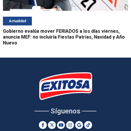
Actualidad
Gobierno evalúa mover FERIADOS a los días viernes,
anuncia MEF: no incluiría Fiestas Patrias, Navidad y Año
Nuevo
Síguenos