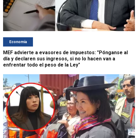
Economía
MEF advierte a evasores de impuestos: "Pónganse al
día y declaren sus ingresos, si no lo hacen van a
enfrentar todo el peso de la Ley"