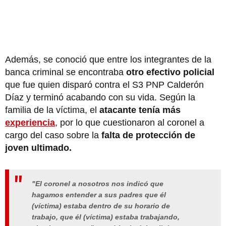
Además, se conoció que entre los integrantes de la
banca criminal se encontraba
otro efectivo policial
que fue quien disparó contra el S3 PNP Calderón
Díaz y terminó acabando con su vida. Según la
familia de la víctima, el
atacante tenía más
experiencia
, por lo que cuestionaron al coronel a
cargo del caso sobre la
falta de protección de
joven ultimado.
"El coronel a nosotros nos indicó que
hagamos entender a sus padres que él
(víctima) estaba dentro de su horario de
trabajo, que él (víctima) estaba trabajando,