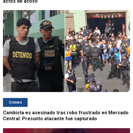
actos de acoso
Crimen
Cambista es asesinado tras robo frustrado en Mercado
Central: Presunto atacante fue capturado