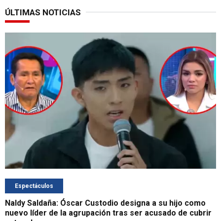
ÚLTIMAS NOTICIAS
Espectáculos
Naldy Saldaña: Óscar Custodio designa a su hijo como
nuevo líder de la agrupación tras ser acusado de cubrir