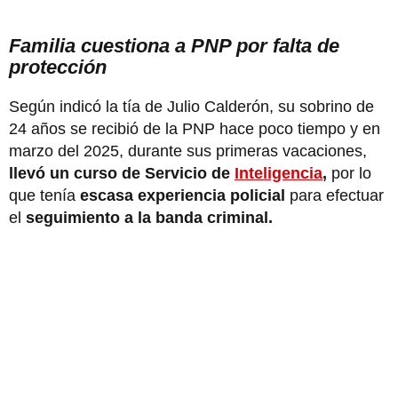
Familia cuestiona a PNP por falta de
protección
Según indicó la tía de Julio Calderón, su sobrino de
24 años se recibió de la PNP hace poco tiempo y en
marzo del 2025, durante sus primeras vacaciones,
llevó un curso de Servicio de
Inteligencia
,
por lo
que tenía
escasa experiencia policial
para efectuar
el
seguimiento a la banda criminal.