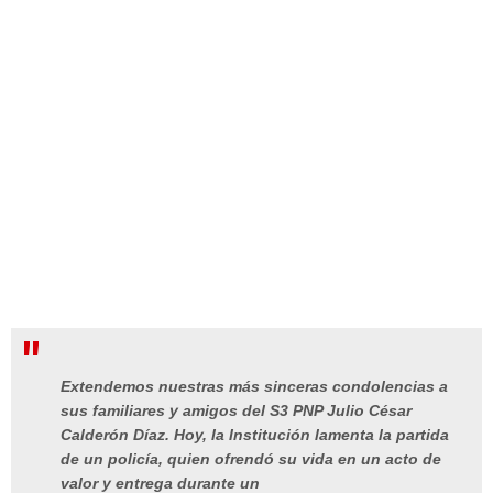
Extendemos nuestras más sinceras condolencias a
sus familiares y amigos del S3 PNP Julio César
Calderón Díaz. Hoy, la Institución lamenta la partida
de un policía, quien ofrendó su vida en un acto de
valor y entrega durante un