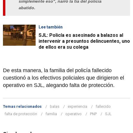
simplemente eso", narró la tía del policía
abatido.
Lee también
SJL: Policía es asesinado a balazos al
intervenir a presuntos delincuentes, uno
de ellos era su colega
De esta manera, la familia del policía fallecido
cuestionó a los efectivos policiales que dirigieron el
operativo en SJL, alegando falta de protección.
Temas relacionados
balas
experiencia
fallecido
falta de protección
familia
operativo
PNP
SJL