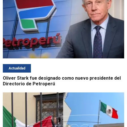
Actualidad
Oliver Stark fue designado como nuevo presidente del
Directorio de Petroperú