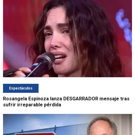
Espectáculos
Rosangela Espinoza lanza DESGARRADOR mensaje tras
sufrir irreparable pérdida