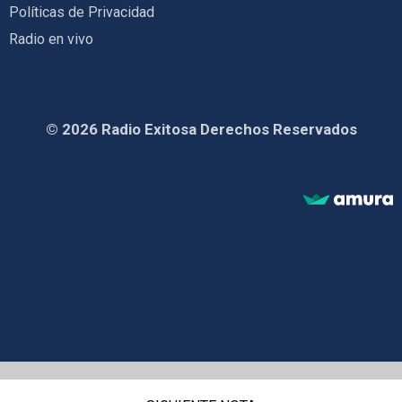
Políticas de Privacidad
Radio en vivo
© 2026 Radio Exitosa Derechos Reservados