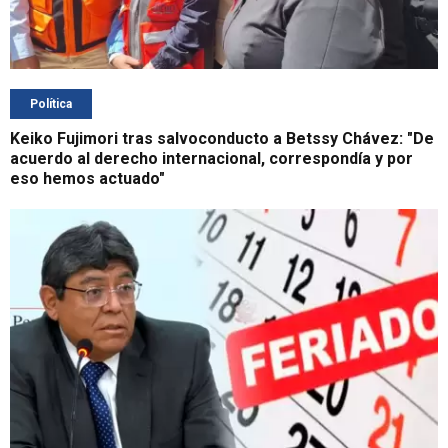
Política
Keiko Fujimori tras salvoconducto a Betssy Chávez: "De
acuerdo al derecho internacional, correspondía y por
eso hemos actuado"