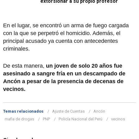
extorsionar a su propio profesor
En el lugar, se encontró un arma de fuego cargada
con la que se perpetró el homicidio. Además, el
principal acusado ya cuenta con antecedentes
criminales.
De esta manera,
un joven de solo 20 años fue
asesinado a sangre fría en un descampado de
Ancón a pesar de la presencia de decenas de
vecinos.
Temas relacionados
Ajuste de Cuentas
Ancón
mafia de drogas
PNP
Policía Nacional del Perú
vecinos