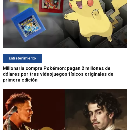
Entretenimiento
Millonaria compra Pokémon: pagan 2 millones de
dólares por tres videojuegos físicos originales de
primera edición