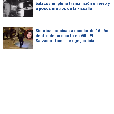
balazos en plena transmisión en vivo y
a pocos metros de la Fiscalía
Sicarios asesinan a escolar de 16 años
dentro de su cuarto en Villa El
Salvador: familia exige justicia