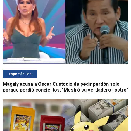
Espectáculos
Magaly acusa a Oscar Custodio de pedir perdón solo
porque perdió conciertos: "Mostró su verdadero rostro"