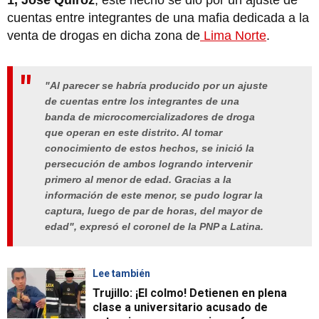
cuentas entre integrantes de una mafia dedicada a la
venta de drogas en dicha zona de
Lima Norte
.
"Al parecer se habría producido por un ajuste
de cuentas entre los integrantes de una
banda de microcomercializadores de droga
que operan en este distrito. Al tomar
conocimiento de estos hechos, se inició la
persecución de ambos logrando intervenir
primero al menor de edad. Gracias a la
información de este menor, se pudo lograr la
captura, luego de par de horas, del mayor de
edad", expresó el coronel de la PNP a Latina.
Lee también
Trujillo: ¡El colmo! Detienen en plena
clase a universitario acusado de