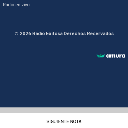
Radio en vivo
© 2026 Radio Exitosa Derechos Reservados
SIGUIENTE NOTA