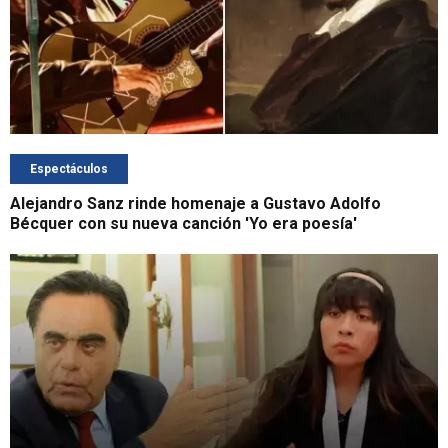
Espectáculos
Alejandro Sanz rinde homenaje a Gustavo Adolfo
Bécquer con su nueva canción 'Yo era poesía'