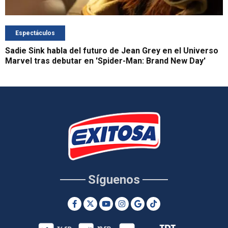
Espectáculos
Sadie Sink habla del futuro de Jean Grey en el Universo
Marvel tras debutar en 'Spider-Man: Brand New Day'
Síguenos