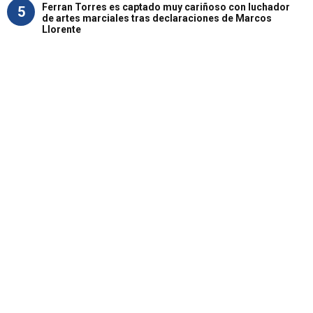
Ferran Torres es captado muy cariñoso con luchador
5
de artes marciales tras declaraciones de Marcos
Llorente