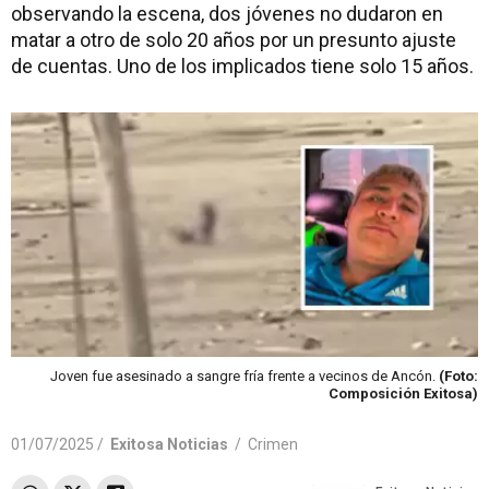
observando la escena, dos jóvenes no dudaron en
matar a otro de solo 20 años por un presunto ajuste
de cuentas. Uno de los implicados tiene solo 15 años.
Joven fue asesinado a sangre fría frente a vecinos de Ancón.
(Foto:
Composición Exitosa)
01/07/2025 /
Exitosa Noticias
/
Crimen