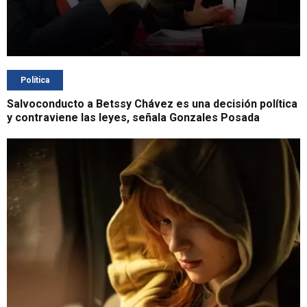
Política
Salvoconducto a Betssy Chávez es una decisión política
y contraviene las leyes, señala Gonzales Posada