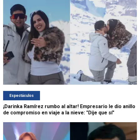
Espectáculos
¡Darinka Ramírez rumbo al altar! Empresario le dio anillo
de compromiso en viaje a la nieve: "Dije que sí"