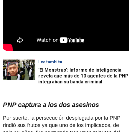
Lee también
'El Monstruo': Informe de inteligencia
revela que más de 10 agentes de la PNP
integraban su banda criminal
PNP captura a los dos asesinos
Por suerte, la persecución desplegada por la PNP
rindió sus frutos ya que uno de los implicados, de