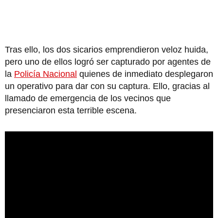
Tras ello, los dos sicarios emprendieron veloz huida,
pero uno de ellos logró ser capturado por agentes de
la
Policía Nacional
quienes de inmediato desplegaron
un operativo para dar con su captura. Ello, gracias al
llamado de emergencia de los vecinos que
presenciaron esta terrible escena.