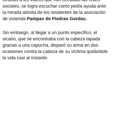
sociales, se logra escuchar como pedía ayuda ante
la mirada atónita de los residentes de la asociación
de vivienda
Pampas de Piedras Gordas.
Sin embargo, al llegar a un punto específico, el
sicario, que se encontraba con la cabeza tapada
gracias a una capucha, disparó su arma en dos
ocasiones contra la cabeza de su víctima quitándole
la vida casi al instante.