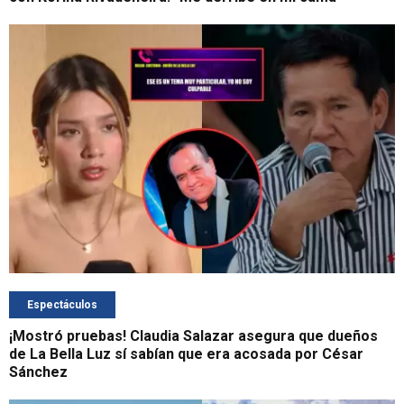
Espectáculos
¡Mostró pruebas! Claudia Salazar asegura que dueños
de La Bella Luz sí sabían que era acosada por César
Sánchez