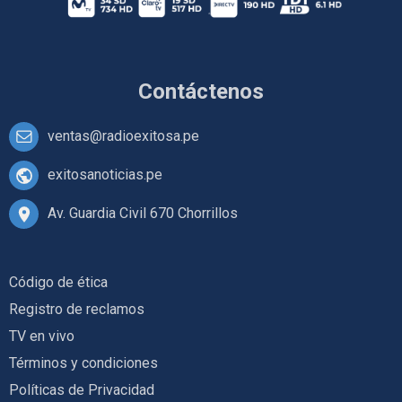
Contáctenos
ventas@radioexitosa.pe
exitosanoticias.pe
Av. Guardia Civil 670 Chorrillos
Código de ética
Registro de reclamos
TV en vivo
Términos y condiciones
Políticas de Privacidad