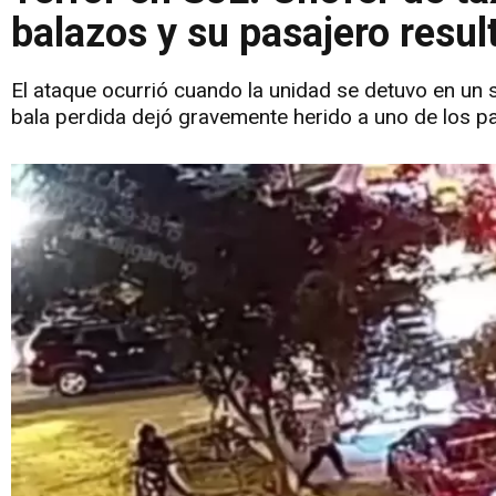
balazos y su pasajero resul
El ataque ocurrió cuando la unidad se detuvo en un 
bala perdida dejó gravemente herido a uno de los p