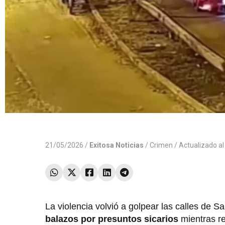
21/05/2026 /
Exitosa Noticias
/
Crimen
/ Actualizado a
La violencia volvió a golpear las calles de 
balazos por presuntos sicarios
mientras r