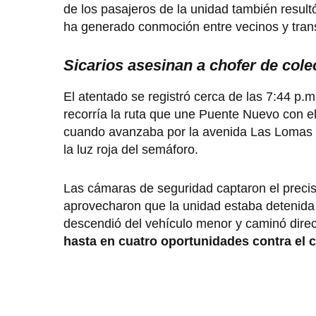
de los pasajeros de la unidad también result
ha generado conmoción entre vecinos y transpo
Sicarios asesinan a chofer de cole
El atentado se registró cerca de las 7:44 p.
recorría la ruta que une Puente Nuevo con el
cuando avanzaba por la avenida Las Lomas y 
la luz roja del semáforo.
Las cámaras de seguridad captaron el precis
aprovecharon que la unidad estaba detenida
descendió del vehículo menor y caminó direc
hasta en cuatro oportunidades contra el c