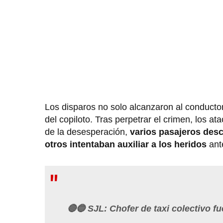
Los disparos no solo alcanzaron al conducto
del copiloto. Tras perpetrar el crimen, los 
de la desesperación,
varios pasajeros desc
otros intentaban auxiliar a los heridos
ante
🔴🔵 SJL: Chofer de taxi colectivo f