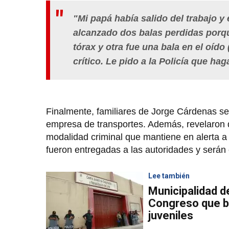
"Mi papá había salido del trabajo y
alcanzado dos balas perdidas porqu
tórax y otra fue una bala en el oído 
crítico. Le pido a la Policía que hag
Finalmente, familiares de Jorge Cárdenas s
empresa de transportes. Además, revelaron 
modalidad criminal que mantiene en alerta a 
fueron entregadas a las autoridades y serán 
Lee también
Municipalidad de
Congreso que b
juveniles