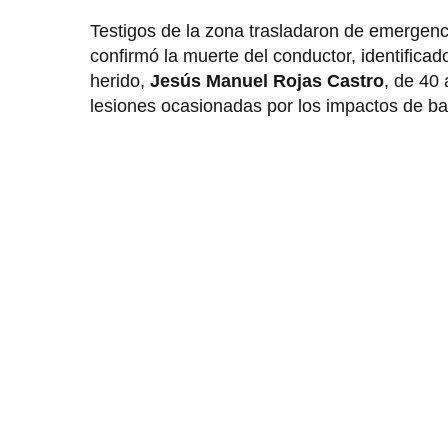
Testigos de la zona trasladaron de emergenci
confirmó la muerte del conductor, identific
herido,
Jesús Manuel Rojas Castro
, de 40
lesiones ocasionadas por los impactos de ba