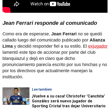
Jean Ferrari responde al comunicado
Como era de esperarse,
Jean Ferrari
no se quedó
callado luego del comunicado publicado por
Alianza
Lima
y decidió responder fiel a su estilo. El
exjugador
lamentó este tipo de accionar por parte del club
blanquiazul y dejó en claro que dicho
pronunciamiento parecía escrito por sus hinchas y no
por los directivos que actualmente manejan la
institución.
Lee también
¡Vuelve a su casa! Christofer 'Canchita'
Gonzáles será nuevo jugador de
Sporting Cristal tras dejar Universitario