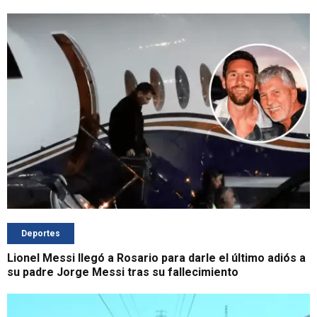
Deportes
Lionel Messi llegó a Rosario para darle el último adiós a
su padre Jorge Messi tras su fallecimiento