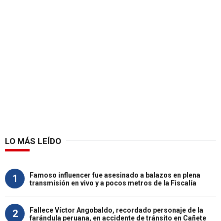
LO MÁS LEÍDO
Famoso influencer fue asesinado a balazos en plena
1
transmisión en vivo y a pocos metros de la Fiscalía
Fallece Víctor Angobaldo, recordado personaje de la
2
farándula peruana, en accidente de tránsito en Cañete