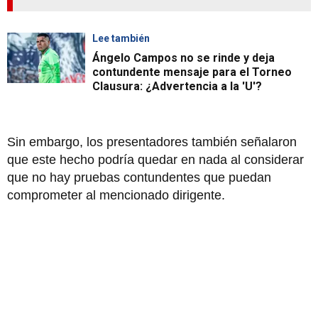
Lee también
Ángelo Campos no se rinde y deja
contundente mensaje para el Torneo
Clausura: ¿Advertencia a la 'U'?
Sin embargo, los presentadores también señalaron
que este hecho podría quedar en nada al considerar
que no hay pruebas contundentes que puedan
comprometer al mencionado dirigente.