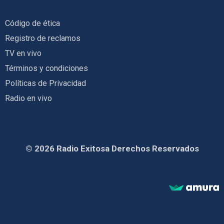
Código de ética
Registro de reclamos
TV en vivo
Términos y condiciones
Políticas de Privacidad
Radio en vivo
© 2026 Radio Exitosa Derechos Reservados