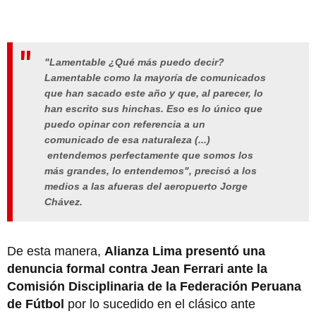
"Lamentable ¿Qué más puedo decir?
Lamentable como la mayoría de comunicados
que han sacado este año y que, al parecer, lo
han escrito sus hinchas. Eso es lo único que
puedo opinar con referencia a un
comunicado de esa naturaleza (...)
entendemos perfectamente que somos los
más grandes, lo entendemos", precisó a los
medios a las afueras del aeropuerto Jorge
Chávez.
De esta manera,
Alianza Lima presentó una
denuncia formal contra Jean Ferrari ante la
Comisión Disciplinaria de la Federación Peruana
de Fútbol
por lo sucedido en el clásico ante