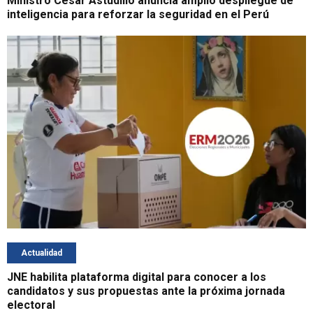
Ministro César Astudillo anuncia amplio despliegue de
inteligencia para reforzar la seguridad en el Perú
Actualidad
JNE habilita plataforma digital para conocer a los
candidatos y sus propuestas ante la próxima jornada
electoral