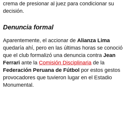
crema de presionar al juez para condicionar su
decisión.
Denuncia formal
Aparentemente, el accionar de
Alianza Lima
quedaría ahí, pero en las últimas horas se conoció
que el club formalizó una denuncia contra
Jean
Ferrari
ante la
Comisión Disciplinaria
de la
Federación Peruana de Fútbol
por estos gestos
provocadores que tuvieron lugar en el Estadio
Monumental.