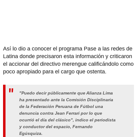
Así lo dio a conocer el programa Pase a las redes de
Latina donde precisaron esta información y criticaron
el accionar del directivo merengue calificándolo como
poco apropiado para el cargo que ostenta.
"Puedo decir públicamente que Alianza Lima
ha presentado ante la Comisión Disciplinaria
de la Federación Peruana de Fútbol una
denuncia contra Jean Ferrari por lo que
ocurrió el día del clásico", indico el periodista
y conductor del espacio, Fernando
Egúsquiza.