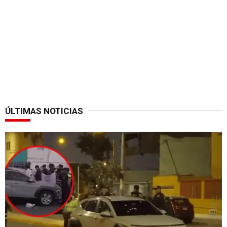
ÚLTIMAS NOTICIAS