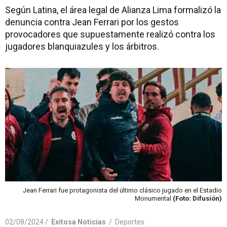
Según Latina, el área legal de Alianza Lima formalizó la
denuncia contra Jean Ferrari por los gestos
provocadores que supuestamente realizó contra los
jugadores blanquiazules y los árbitros.
Jean Ferrari fue protagonista del último clásico jugado en el Estadio
Monumental
(Foto: Difusión)
02/08/2024 /
Exitosa Noticias
/
Deportes