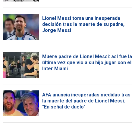
Lionel Messi toma una inesperada
decisión tras la muerte de su padre,
Jorge Messi
Muere padre de Lionel Messi: así fue la
última vez que vio a su hijo jugar con el
Inter Miami
AFA anuncia inesperadas medidas tras
la muerte del padre de Lionel Messi:
"En señal de duelo"