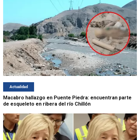
Actualidad
Macabro hallazgo en Puente Piedra: encuentran parte
de esqueleto en ribera del río Chillón