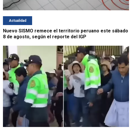
Actualidad
Nuevo SISMO remece el territorio peruano este sábado
8 de agosto, según el reporte del IGP