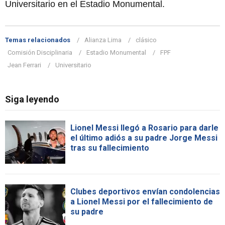
Universitario en el Estadio Monumental.
Temas relacionados
Alianza Lima
clásico
Comisión Disciplinaria
Estadio Monumental
FPF
Jean Ferrari
Universitario
Siga leyendo
Lionel Messi llegó a Rosario para darle
el último adiós a su padre Jorge Messi
tras su fallecimiento
Clubes deportivos envían condolencias
a Lionel Messi por el fallecimiento de
su padre