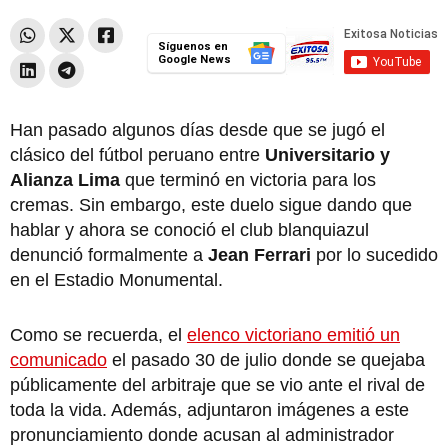
Síguenos en
Google News
Han pasado algunos días desde que se jugó el
clásico del fútbol peruano entre
Universitario y
Alianza Lima
que terminó en victoria para los
cremas. Sin embargo, este duelo sigue dando que
hablar y ahora se conoció el club blanquiazul
denunció formalmente a
Jean Ferrari
por lo sucedido
en el Estadio Monumental.
Como se recuerda, el
elenco victoriano emitió un
comunicado
el pasado 30 de julio donde se quejaba
públicamente del arbitraje que se vio ante el rival de
toda la vida. Además, adjuntaron imágenes a este
pronunciamiento donde acusan al administrador