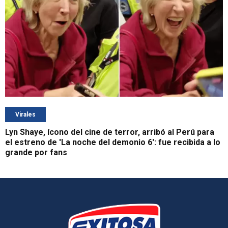
Virales
Lyn Shaye, ícono del cine de terror, arribó al Perú para
el estreno de 'La noche del demonio 6': fue recibida a lo
grande por fans