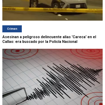
Crimen
Asesinan a peligroso delincuente alias 'Careca' en el
Callao: era buscado por la Policía Nacional